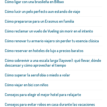
Cómo ligar con una brasileña​ en Bilbao
Cómo lucir un pelo perfecto aun estando de viaje
Cómo prepararse para un Erasmus en familia
Cómo reclamar un vuelo de Vueling sin morir en el intento
Cómo renovar tu armario viajero sin perder tu esencia clásica
Cómo reservar en hoteles de lujo a precios baratos
Cómo sobrevivir a una escala larga (layover): qué llevar, dónde
descansar y cómo aprovechar el tiempo
Cómo superar la aerofobia o miedo a volar
Cómo viajar en bici con niños
Consejos para elegir el mejor hotel para relajarte
Consejos para evitar robos en casa durante las vacaciones