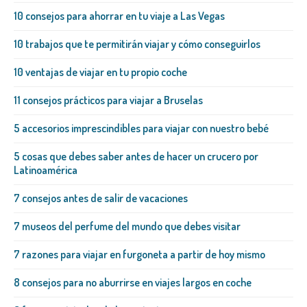
10 consejos para ahorrar en tu viaje a Las Vegas
10 trabajos que te permitirán viajar y cómo conseguirlos
10 ventajas de viajar en tu propio coche
11 consejos prácticos para viajar a Bruselas
5 accesorios imprescindibles para viajar con nuestro bebé
5 cosas que debes saber antes de hacer un crucero por
Latinoamérica
7 consejos antes de salir de vacaciones
7 museos del perfume del mundo que debes visitar
7 razones para viajar en furgoneta a partir de hoy mismo
8 consejos para no aburrirse en viajes largos en coche