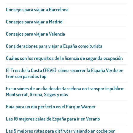
Consejos para viajar a Barcelona
Consejos para viajar a Madrid
Consejos para viajar a Valencia
Consideraciones para viajar a España como turista
Cuáles son los requisitos de la licencia de segunda ocupación
El Tren de la Costa (FEVE): cómo recorrer la España Verde en
tren con paradas top
Excursiones de un día desde Barcelona en transporte público:
Montserrat, Girona, Sitges y más
Guía para un día perfecto en el Parque Warner
Las 10 mejores calas de España para ir en Verano
Las 5 mejores rutas para disfrutar viajando en coche por