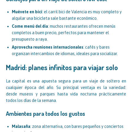
Muévete en bici
: el carril bici de Valencia es muy completo y
alquilar una bicicleta sale bastante económico.
Come menú del día
: muchos restaurantes ofrecen menús
completos a buen precio, perfectos para mantener el
presupuesto a raya.
Aprovecha reuniones internacionales
: cafés y bares
organizan intercambios de idiomas, ideales para socializar.
Madrid: planes infinitos para viajar solo
La capital es una apuesta segura para un viaje de soltero en
cualquier época del año. Su principal ventaja es la variedad:
desde museos y parques hasta vida nocturna prácticamente
todos los días de la semana.
Ambientes para todos los gustos
Malasaña
: zona alternativa, con bares pequeños y conciertos