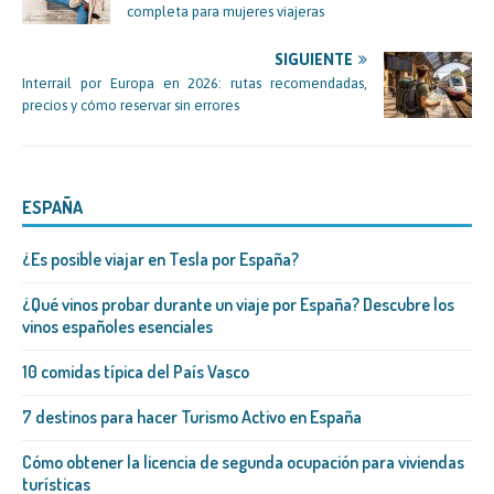
completa para mujeres viajeras
SIGUIENTE
Interrail por Europa en 2026: rutas recomendadas,
precios y cómo reservar sin errores
ESPAÑA
¿Es posible viajar en Tesla por España?
¿Qué vinos probar durante un viaje por España? Descubre los
vinos españoles esenciales
10 comidas típica del País Vasco
7 destinos para hacer Turismo Activo en España
Cómo obtener la licencia de segunda ocupación para viviendas
turísticas