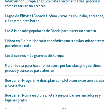
Interrail por Europa en 2026: rutas recomendadas, precios y
cómo reservar sin errores
Lagos de Plitvice (Croacia): cómo visitarlos en un día, entradas,
rutas y mejores horas
Las 5 islas más populares de Grecia para hacer un crucero
Lisboa en 2 días: itinerario económico con tranvías, miradores y
pasteles de nata
Los 5 casinos más grandes de Europa
Mejor época para hacer un crucero por las islas griegas: clima,
precios y consejos para ahorrar
Qué ver en Praga en 4 días: plan completo con excursión barata
a Kutná Hora
Qué ver en Roma en 3 días: ruta a pie por barrios, miradores y
lugares gratis