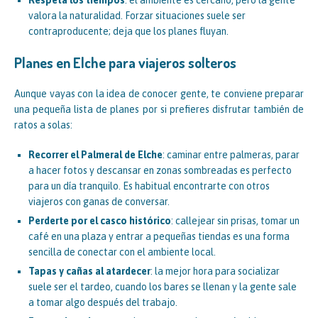
valora la naturalidad. Forzar situaciones suele ser
contraproducente; deja que los planes fluyan.
Planes en Elche para viajeros solteros
Aunque vayas con la idea de conocer gente, te conviene preparar
una pequeña lista de planes por si prefieres disfrutar también de
ratos a solas:
Recorrer el Palmeral de Elche
: caminar entre palmeras, parar
a hacer fotos y descansar en zonas sombreadas es perfecto
para un día tranquilo. Es habitual encontrarte con otros
viajeros con ganas de conversar.
Perderte por el casco histórico
: callejear sin prisas, tomar un
café en una plaza y entrar a pequeñas tiendas es una forma
sencilla de conectar con el ambiente local.
Tapas y cañas al atardecer
: la mejor hora para socializar
suele ser el tardeo, cuando los bares se llenan y la gente sale
a tomar algo después del trabajo.