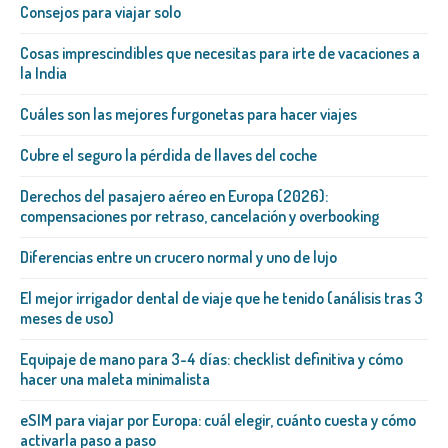
Consejos para viajar solo
Cosas imprescindibles que necesitas para irte de vacaciones a
la India
Cuáles son las mejores furgonetas para hacer viajes
Cubre el seguro la pérdida de llaves del coche
Derechos del pasajero aéreo en Europa (2026):
compensaciones por retraso, cancelación y overbooking
Diferencias entre un crucero normal y uno de lujo
El mejor irrigador dental de viaje que he tenido (análisis tras 3
meses de uso)
Equipaje de mano para 3-4 días: checklist definitiva y cómo
hacer una maleta minimalista
eSIM para viajar por Europa: cuál elegir, cuánto cuesta y cómo
activarla paso a paso