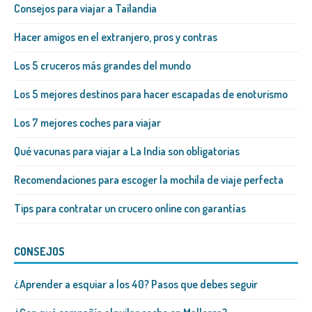
Consejos para viajar a Tailandia
Hacer amigos en el extranjero, pros y contras
Los 5 cruceros más grandes del mundo
Los 5 mejores destinos para hacer escapadas de enoturismo
Los 7 mejores coches para viajar
Qué vacunas para viajar a La India son obligatorias
Recomendaciones para escoger la mochila de viaje perfecta
Tips para contratar un crucero online con garantías
CONSEJOS
¿Aprender a esquiar a los 40? Pasos que debes seguir