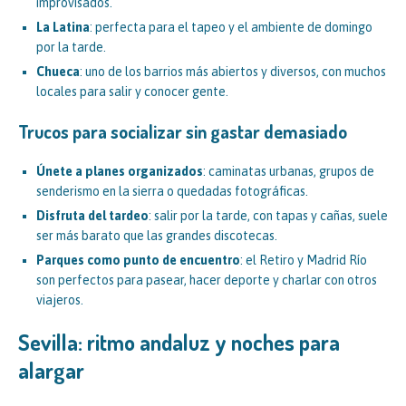
improvisados.
La Latina
: perfecta para el tapeo y el ambiente de domingo
por la tarde.
Chueca
: uno de los barrios más abiertos y diversos, con muchos
locales para salir y conocer gente.
Trucos para socializar sin gastar demasiado
Únete a planes organizados
: caminatas urbanas, grupos de
senderismo en la sierra o quedadas fotográficas.
Disfruta del tardeo
: salir por la tarde, con tapas y cañas, suele
ser más barato que las grandes discotecas.
Parques como punto de encuentro
: el Retiro y Madrid Río
son perfectos para pasear, hacer deporte y charlar con otros
viajeros.
Sevilla: ritmo andaluz y noches para
alargar