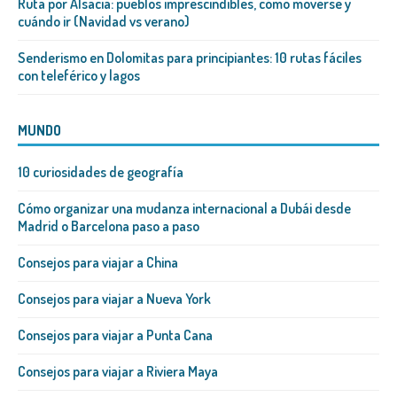
Ruta por Alsacia: pueblos imprescindibles, cómo moverse y
cuándo ir (Navidad vs verano)
Senderismo en Dolomitas para principiantes: 10 rutas fáciles
con teleférico y lagos
MUNDO
10 curiosidades de geografía
Cómo organizar una mudanza internacional a Dubái desde
Madrid o Barcelona paso a paso
Consejos para viajar a China
Consejos para viajar a Nueva York
Consejos para viajar a Punta Cana
Consejos para viajar a Riviera Maya