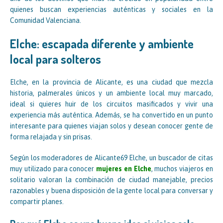
quienes buscan experiencias auténticas y sociales en la
Comunidad Valenciana.
Elche: escapada diferente y ambiente
local para solteros
Elche, en la provincia de Alicante, es una ciudad que mezcla
historia, palmerales únicos y un ambiente local muy marcado,
ideal si quieres huir de los circuitos masificados y vivir una
experiencia más auténtica. Además, se ha convertido en un punto
interesante para quienes viajan solos y desean conocer gente de
forma relajada y sin prisas.
Según los moderadores de Alicante69 Elche, un buscador de citas
muy utilizado para conocer
mujeres en Elche
, muchos viajeros en
solitario valoran la combinación de ciudad manejable, precios
razonables y buena disposición de la gente local para conversar y
compartir planes.