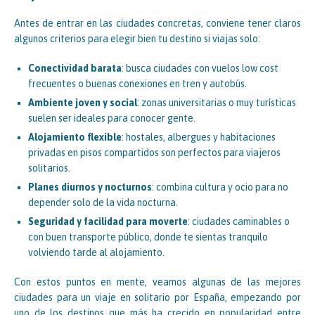
Antes de entrar en las ciudades concretas, conviene tener claros
algunos criterios para elegir bien tu destino si viajas solo:
Conectividad barata
: busca ciudades con vuelos low cost
frecuentes o buenas conexiones en tren y autobús.
Ambiente joven y social
: zonas universitarias o muy turísticas
suelen ser ideales para conocer gente.
Alojamiento flexible
: hostales, albergues y habitaciones
privadas en pisos compartidos son perfectos para viajeros
solitarios.
Planes diurnos y nocturnos
: combina cultura y ocio para no
depender solo de la vida nocturna.
Seguridad y facilidad para moverte
: ciudades caminables o
con buen transporte público, donde te sientas tranquilo
volviendo tarde al alojamiento.
Con estos puntos en mente, veamos algunas de las mejores
ciudades para un viaje en solitario por España, empezando por
uno de los destinos que más ha crecido en popularidad entre