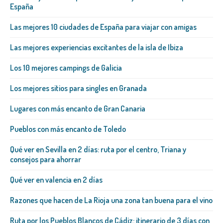
España
Las mejores 10 ciudades de España para viajar con amigas
Las mejores experiencias excitantes de la isla de Ibiza
Los 10 mejores campings de Galicia
Los mejores sitios para singles en Granada
Lugares con más encanto de Gran Canaria
Pueblos con más encanto de Toledo
Qué ver en Sevilla en 2 días: ruta por el centro, Triana y
consejos para ahorrar
Qué ver en valencia en 2 días
Razones que hacen de La Rioja una zona tan buena para el vino
Ruta por los Pueblos Blancos de Cádiz: itinerario de 3 días con