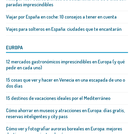
paradas imprescindibles
Viajar por España en coche: 10 consejos a tener en cuenta
Viajes para solteros en España: ciudades que te encantarán
EUROPA
12 mercados gastronómicos imprescindibles en Europa (y qué
pedir en cada uno)
15 cosas que ver y hacer en Venecia en una escapada de uno o
dos días
15 destinos de vacaciones ideales por el Mediterráneo
Cómo ahorrar en museos y atracciones en Europa: días gratis,
reservas inteligentes y city pass
Cómo ver y fotografiar auroras boreales en Europa: mejores