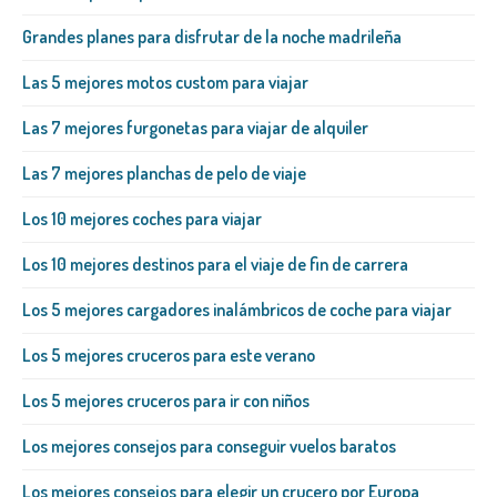
Grandes planes para disfrutar de la noche madrileña
Las 5 mejores motos custom para viajar
Las 7 mejores furgonetas para viajar de alquiler
Las 7 mejores planchas de pelo de viaje
Los 10 mejores coches para viajar
Los 10 mejores destinos para el viaje de fin de carrera
Los 5 mejores cargadores inalámbricos de coche para viajar
Los 5 mejores cruceros para este verano
Los 5 mejores cruceros para ir con niños
Los mejores consejos para conseguir vuelos baratos
Los mejores consejos para elegir un crucero por Europa