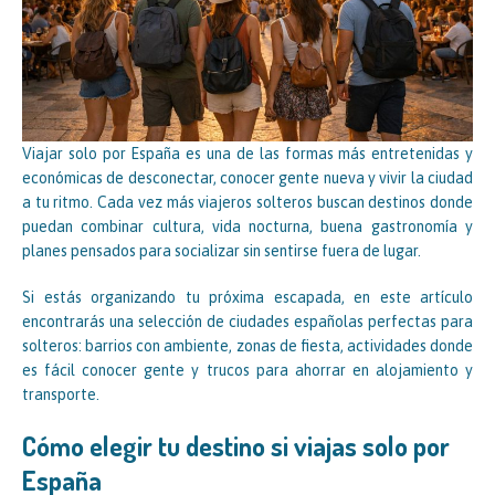
Viajar solo por España es una de las formas más entretenidas y
económicas de desconectar, conocer gente nueva y vivir la ciudad
a tu ritmo. Cada vez más viajeros solteros buscan destinos donde
puedan combinar cultura, vida nocturna, buena gastronomía y
planes pensados para socializar sin sentirse fuera de lugar.
Si estás organizando tu próxima escapada, en este artículo
encontrarás una selección de ciudades españolas perfectas para
solteros: barrios con ambiente, zonas de fiesta, actividades donde
es fácil conocer gente y trucos para ahorrar en alojamiento y
transporte.
Cómo elegir tu destino si viajas solo por
España