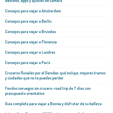
destinos, apps y ajustes de cámara
Consejos para viajar a Amsterdam
Consejos para viajar a Berlín
Consejos para viajar a Bruselas
Consejos para viajar a Florencia
Consejos para viajar a Londres
Consejos para viajar a París
Cruceros fluviales por el Danubio: qué incluye, mejores tramos
y ciudades que no te puedes perder
Fiordos noruegos sin crucero: road trip de 7 días con
presupuesto orientativo
Guía completa para viajar a Bosnia y disfrutar de su belleza