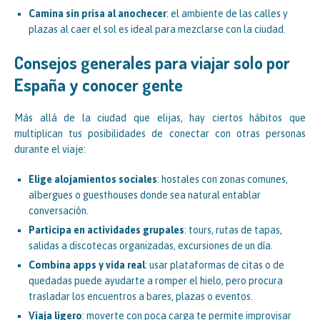
Camina sin prisa al anochecer
: el ambiente de las calles y
plazas al caer el sol es ideal para mezclarse con la ciudad.
Consejos generales para viajar solo por
España y conocer gente
Más allá de la ciudad que elijas, hay ciertos hábitos que
multiplican tus posibilidades de conectar con otras personas
durante el viaje:
Elige alojamientos sociales
: hostales con zonas comunes,
albergues o guesthouses donde sea natural entablar
conversación.
Participa en actividades grupales
: tours, rutas de tapas,
salidas a discotecas organizadas, excursiones de un día.
Combina apps y vida real
: usar plataformas de citas o de
quedadas puede ayudarte a romper el hielo, pero procura
trasladar los encuentros a bares, plazas o eventos.
Viaja ligero
: moverte con poca carga te permite improvisar