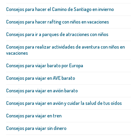
Consejos para hacer el Camino de Santiago en invierno
Consejos para hacer rafting con niños en vacaciones
Consejos para ir a parques de atracciones con niños
Consejos para realizar actividades de aventura con niños en
vacaciones
Consejos para viajar barato por Europa
Consejos para viajar en AVE barato
Consejos para viajar en avión barato
Consejos para viajar en avión y cuidar la salud de tus oídos
Consejos para viajar en tren
Consejos para viajar sin dinero