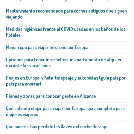
Mantenimiento recomendado para coches antiguos que siguen
viajando
Medidas higiénicas frente al COVID usadas en los baños de los
hoteles
Mejor ropa para viajar en otoño por Europa
Opciones para tener Internet en un apartamento de alquiler
durante las vacaciones
Peajes en Europa: viñeta, telepeaje y autopistas (guía país por
país para ahorrar)
Planes y zonas para conocer gente en Alicante
Qué calzado elegir para viajar por Europa: guía completa para
mujeres viajeras
Qué hacer si has perdido las llaves del coche de viaje