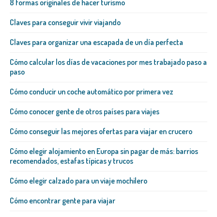
8 formas originales de hacer turismo
Claves para conseguir vivir viajando
Claves para organizar una escapada de un día perfecta
Cómo calcular los días de vacaciones por mes trabajado paso a
paso
Cómo conducir un coche automático por primera vez
Cómo conocer gente de otros países para viajes
Cómo conseguir las mejores ofertas para viajar en crucero
Cómo elegir alojamiento en Europa sin pagar de más: barrios
recomendados, estafas típicas y trucos
Cómo elegir calzado para un viaje mochilero
Cómo encontrar gente para viajar