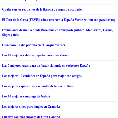
Cuáles son los requisitos de la licencia de segunda ocupación
El Tren de la Costa (FEVE): cómo recorrer la España Verde en tren con paradas top
Excursiones de un día desde Barcelona en transporte público: Montserrat, Girona,
Sitges y más
Guía para un día perfecto en el Parque Warner
Las 10 mejores calas de España para ir en Verano
Las 5 mejores rutas para disfrutar viajando en coche por España
Las mejores 10 ciudades de España para viajar con amigas
Las mejores experiencias excitantes de la isla de Ibiza
Los 10 mejores campings de Galicia
Los mejores sitios para singles en Granada
Lugares con más encanto de Gran Canaria