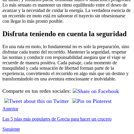
Lo más sensato es mantener un ritmo equilibrado entre el deseo de
avanzar y la necesidad de cuidar la energía. La verdadera esencia de
un recorrido en moto está en saborear el trayecto sin obsesionarse
con llegar lo más pronto posible.
Disfruta teniendo en cuenta la seguridad
En una ruta en moto, lo fundamental no es solo la preparación, sino
disfrutar cada tramo del recorrido. Mantener la seguridad, respetar
las normas y conducir con responsabilidad asegura que el viaje se
recuerde de manera positiva. Cada paisaje, cada momento de
tranquilidad y cada sensación de libertad forman parte de la
experiencia, convirtiendo el recorrido en algo más que un destino y
transformándolo en una aventura emocionante e inolvidable.
Comparte en tus redes sociales:
Anterior
Las 5 islas más populares de Grecia para hacer un crucero
Siguiente