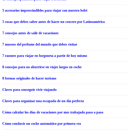
5 accesorios imprescindibles para viajar con nuestro bebé
5 cosas que debes saber antes de hacer un crucero por Latinoamérica
7 consejos antes de salir de vacaciones
7 museos del perfume del mundo que debes visitar
7 razones para viajar en furgoneta a partir de hoy mismo
8 consejos para no aburrirse en viajes largos en coche
8 formas originales de hacer turismo
Claves para conseguir vivir viajando
Claves para organizar una escapada de un día perfecta
Cómo calcular los días de vacaciones por mes trabajado paso a paso
Cómo conducir un coche automático por primera vez