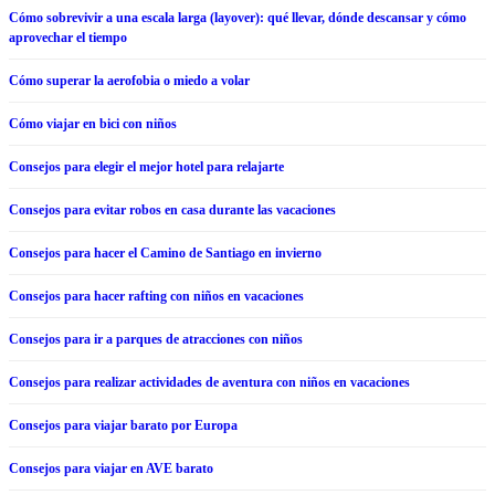
Cómo sobrevivir a una escala larga (layover): qué llevar, dónde descansar y cómo
aprovechar el tiempo
Cómo superar la aerofobia o miedo a volar
Cómo viajar en bici con niños
Consejos para elegir el mejor hotel para relajarte
Consejos para evitar robos en casa durante las vacaciones
Consejos para hacer el Camino de Santiago en invierno
Consejos para hacer rafting con niños en vacaciones
Consejos para ir a parques de atracciones con niños
Consejos para realizar actividades de aventura con niños en vacaciones
Consejos para viajar barato por Europa
Consejos para viajar en AVE barato