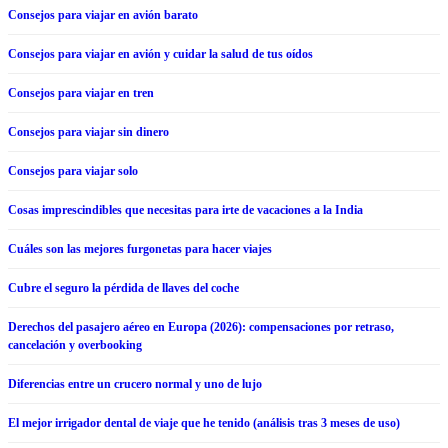
Consejos para viajar en avión barato
Consejos para viajar en avión y cuidar la salud de tus oídos
Consejos para viajar en tren
Consejos para viajar sin dinero
Consejos para viajar solo
Cosas imprescindibles que necesitas para irte de vacaciones a la India
Cuáles son las mejores furgonetas para hacer viajes
Cubre el seguro la pérdida de llaves del coche
Derechos del pasajero aéreo en Europa (2026): compensaciones por retraso,
cancelación y overbooking
Diferencias entre un crucero normal y uno de lujo
El mejor irrigador dental de viaje que he tenido (análisis tras 3 meses de uso)