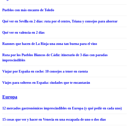
Pueblos con más encanto de Toledo
Qué ver en Sevilla en 2 días: ruta por el centro, Triana y consejos para ahorrar
Qué ver en valencia en 2 días
Razones que hacen de La Rioja una zona tan buena para el vino
Ruta por los Pueblos Blancos de Cádiz: itinerario de 3 días con paradas
imprescindibles
Viajar por España en coche: 10 consejos a tener en cuenta
Viajes para solteros en España: ciudades que te encantarán
Europa
12 mercados gastronómicos imprescindibles en Europa (y qué pedir en cada uno)
15 cosas que ver y hacer en Venecia en una escapada de uno o dos días