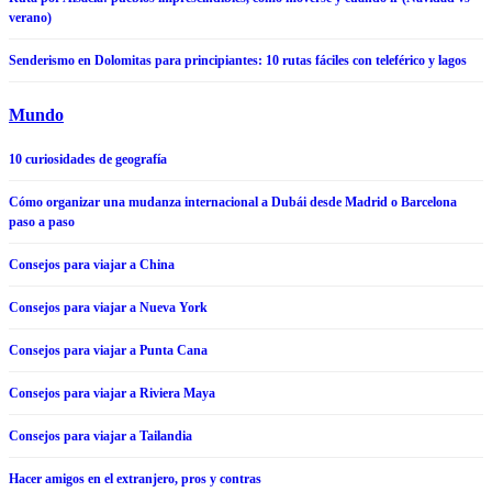
verano)
Senderismo en Dolomitas para principiantes: 10 rutas fáciles con teleférico y lagos
Mundo
10 curiosidades de geografía
Cómo organizar una mudanza internacional a Dubái desde Madrid o Barcelona
paso a paso
Consejos para viajar a China
Consejos para viajar a Nueva York
Consejos para viajar a Punta Cana
Consejos para viajar a Riviera Maya
Consejos para viajar a Tailandia
Hacer amigos en el extranjero, pros y contras