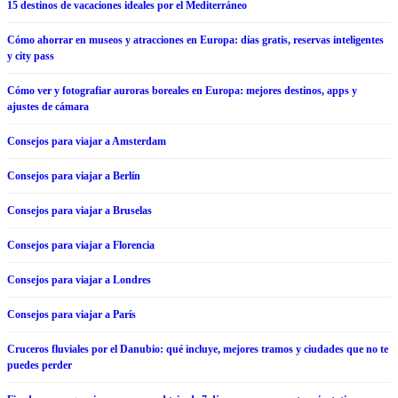
15 destinos de vacaciones ideales por el Mediterráneo
Cómo ahorrar en museos y atracciones en Europa: días gratis, reservas inteligentes
y city pass
Cómo ver y fotografiar auroras boreales en Europa: mejores destinos, apps y
ajustes de cámara
Consejos para viajar a Amsterdam
Consejos para viajar a Berlín
Consejos para viajar a Bruselas
Consejos para viajar a Florencia
Consejos para viajar a Londres
Consejos para viajar a París
Cruceros fluviales por el Danubio: qué incluye, mejores tramos y ciudades que no te
puedes perder