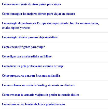
Cómo conocer gente de otros países para viajes
Cómo conseguir las mejores ofertas para viajar en crucero
Cómo elegir alojamiento en Europa sin pagar de más: barrios recomendados,
estafas típicas y trucos
Cómo elegir calzado para un viaje mochilero
Cómo encontrar gente para viajar
Cómo ligar con una brasileña​ en Bilbao
Cómo lucir un pelo perfecto aun estando de viaje
Cómo prepararse para un Erasmus en familia
Cómo reclamar un vuelo de Vueling sin morir en el intento
Cómo renovar tu armario viajero sin perder tu esencia clásica
Cómo reservar en hoteles de lujo a precios baratos