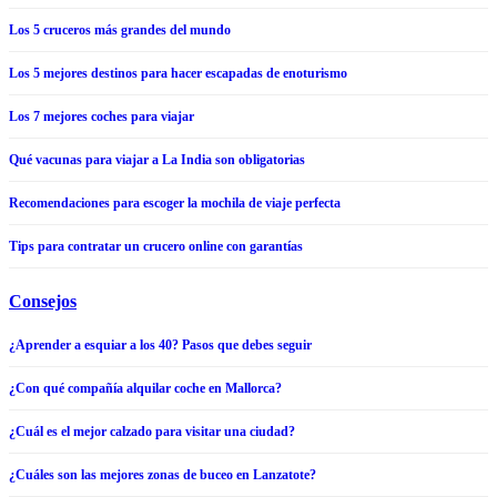
Los 5 cruceros más grandes del mundo
Los 5 mejores destinos para hacer escapadas de enoturismo
Los 7 mejores coches para viajar
Qué vacunas para viajar a La India son obligatorias
Recomendaciones para escoger la mochila de viaje perfecta
Tips para contratar un crucero online con garantías
Consejos
¿Aprender a esquiar a los 40? Pasos que debes seguir
¿Con qué compañía alquilar coche en Mallorca?
¿Cuál es el mejor calzado para visitar una ciudad?
¿Cuáles son las mejores zonas de buceo en Lanzatote?