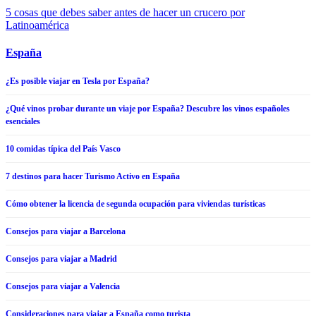
5 cosas que debes saber antes de hacer un crucero por
Latinoamérica
España
¿Es posible viajar en Tesla por España?
¿Qué vinos probar durante un viaje por España? Descubre los vinos españoles
esenciales
10 comidas típica del País Vasco
7 destinos para hacer Turismo Activo en España
Cómo obtener la licencia de segunda ocupación para viviendas turísticas
Consejos para viajar a Barcelona
Consejos para viajar a Madrid
Consejos para viajar a Valencia
Consideraciones para viajar a España como turista