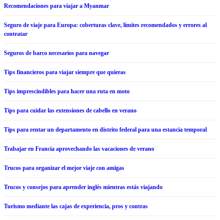
Recomendaciones para viajar a Myanmar
Seguro de viaje para Europa: coberturas clave, límites recomendados y errores al
contratar
Seguros de barco necesarios para navegar
Tips financieros para viajar siempre que quieras
Tips imprescindibles para hacer una ruta en moto
Tips para cuidar las extensiones de cabello en verano
Tips para rentar un departamento en distrito federal para una estancia temporal
Trabajar en Francia aprovechando las vacaciones de verano
Trucos para organizar el mejor viaje con amigas
Trucos y consejos para aprender inglés mientras estás viajando
Turismo mediante las cajas de experiencia, pros y contras