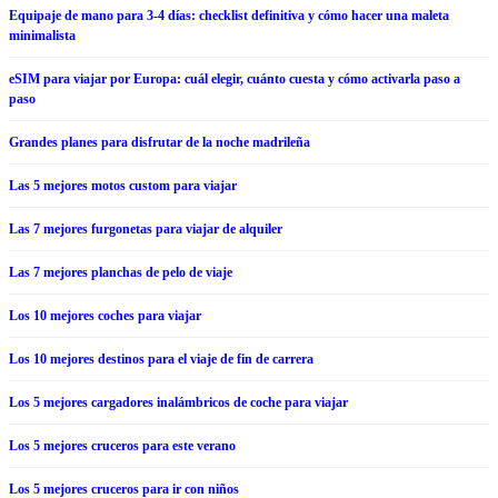
Equipaje de mano para 3-4 días: checklist definitiva y cómo hacer una maleta
minimalista
eSIM para viajar por Europa: cuál elegir, cuánto cuesta y cómo activarla paso a
paso
Grandes planes para disfrutar de la noche madrileña
Las 5 mejores motos custom para viajar
Las 7 mejores furgonetas para viajar de alquiler
Las 7 mejores planchas de pelo de viaje
Los 10 mejores coches para viajar
Los 10 mejores destinos para el viaje de fin de carrera
Los 5 mejores cargadores inalámbricos de coche para viajar
Los 5 mejores cruceros para este verano
Los 5 mejores cruceros para ir con niños