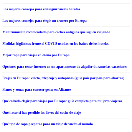
Los mejores consejos para conseguir vuelos baratos
Los mejores consejos para elegir un crucero por Europa
Mantenimiento recomendado para coches antiguos que siguen viajando
Medidas higiénicas frente al COVID usadas en los baños de los hoteles
Mejor ropa para viajar en otoño por Europa
Opciones para tener Internet en un apartamento de alquiler durante las vacaciones
Peajes en Europa: viñeta, telepeaje y autopistas (guía país por país para ahorrar)
Planes y zonas para conocer gente en Alicante
Qué calzado elegir para viajar por Europa: guía completa para mujeres viajeras
Qué hacer si has perdido las llaves del coche de viaje
Qué tipo de ropa preparar para un viaje de vuelta al mundo