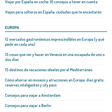
Viajar por España en coche: 10 consejos a tener en cuenta
Viajes para solteros en España: ciudades que te encantarán
EUROPA
12 mercados gastronómicos imprescindibles en Europa (y qué
pedir en cada uno)
15 cosas que ver y hacer en Venecia en una escapada de uno o
dos días
15 destinos de vacaciones ideales por el Mediterráneo
Cómo ahorrar en museos y atracciones en Europa: días gratis,
reservas inteligentes y city pass
Consejos para viajar a Amsterdam
Consejos para viajar a Berlín