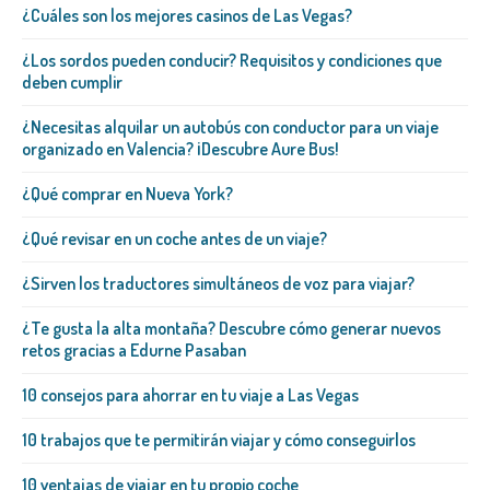
¿Cuáles son los mejores casinos de Las Vegas?
¿Los sordos pueden conducir? Requisitos y condiciones que
deben cumplir
¿Necesitas alquilar un autobús con conductor para un viaje
organizado en Valencia? ¡Descubre Aure Bus!
¿Qué comprar en Nueva York?
¿Qué revisar en un coche antes de un viaje?
¿Sirven los traductores simultáneos de voz para viajar?
¿Te gusta la alta montaña? Descubre cómo generar nuevos
retos gracias a Edurne Pasaban
10 consejos para ahorrar en tu viaje a Las Vegas
10 trabajos que te permitirán viajar y cómo conseguirlos
10 ventajas de viajar en tu propio coche