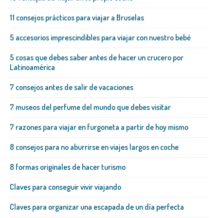
11 consejos prácticos para viajar a Bruselas
5 accesorios imprescindibles para viajar con nuestro bebé
5 cosas que debes saber antes de hacer un crucero por
Latinoamérica
7 consejos antes de salir de vacaciones
7 museos del perfume del mundo que debes visitar
7 razones para viajar en furgoneta a partir de hoy mismo
8 consejos para no aburrirse en viajes largos en coche
8 formas originales de hacer turismo
Claves para conseguir vivir viajando
Claves para organizar una escapada de un día perfecta