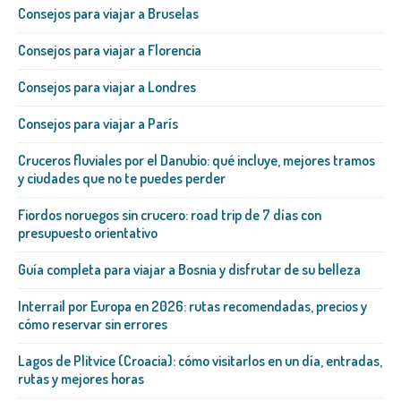
Consejos para viajar a Bruselas
Consejos para viajar a Florencia
Consejos para viajar a Londres
Consejos para viajar a París
Cruceros fluviales por el Danubio: qué incluye, mejores tramos
y ciudades que no te puedes perder
Fiordos noruegos sin crucero: road trip de 7 días con
presupuesto orientativo
Guía completa para viajar a Bosnia y disfrutar de su belleza
Interrail por Europa en 2026: rutas recomendadas, precios y
cómo reservar sin errores
Lagos de Plitvice (Croacia): cómo visitarlos en un día, entradas,
rutas y mejores horas