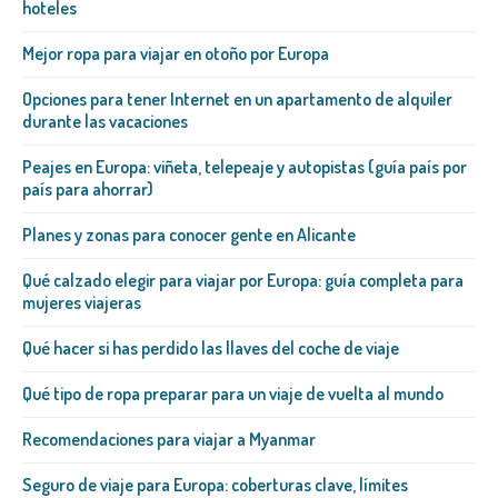
hoteles
Mejor ropa para viajar en otoño por Europa
Opciones para tener Internet en un apartamento de alquiler
durante las vacaciones
Peajes en Europa: viñeta, telepeaje y autopistas (guía país por
país para ahorrar)
Planes y zonas para conocer gente en Alicante
Qué calzado elegir para viajar por Europa: guía completa para
mujeres viajeras
Qué hacer si has perdido las llaves del coche de viaje
Qué tipo de ropa preparar para un viaje de vuelta al mundo
Recomendaciones para viajar a Myanmar
Seguro de viaje para Europa: coberturas clave, límites