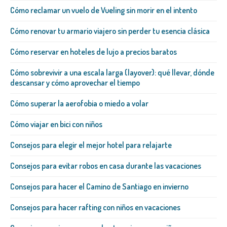
Cómo reclamar un vuelo de Vueling sin morir en el intento
Cómo renovar tu armario viajero sin perder tu esencia clásica
Cómo reservar en hoteles de lujo a precios baratos
Cómo sobrevivir a una escala larga (layover): qué llevar, dónde
descansar y cómo aprovechar el tiempo
Cómo superar la aerofobia o miedo a volar
Cómo viajar en bici con niños
Consejos para elegir el mejor hotel para relajarte
Consejos para evitar robos en casa durante las vacaciones
Consejos para hacer el Camino de Santiago en invierno
Consejos para hacer rafting con niños en vacaciones