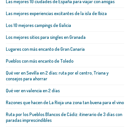
Las mejores 10 ciudades de España para viajar con amigas
Las mejores experiencias excitantes de la isla de Ibiza
Los 10 mejores campings de Galicia
Los mejores sitios para singles en Granada
Lugares con más encanto de Gran Canaria
Pueblos con más encanto de Toledo
Qué ver en Sevilla en 2 días: ruta por el centro, Triana y
consejos para ahorrar
Qué ver en valencia en 2 días
Razones que hacen de La Rioja una zona tan buena para el vino
Ruta por los Pueblos Blancos de Cádiz: itinerario de 3 días con
paradas imprescindibles