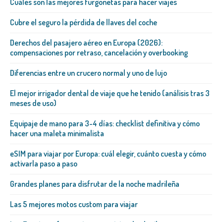
Cuáles son las mejores furgonetas para hacer viajes
Cubre el seguro la pérdida de llaves del coche
Derechos del pasajero aéreo en Europa (2026):
compensaciones por retraso, cancelación y overbooking
Diferencias entre un crucero normal y uno de lujo
El mejor irrigador dental de viaje que he tenido (análisis tras 3
meses de uso)
Equipaje de mano para 3-4 días: checklist definitiva y cómo
hacer una maleta minimalista
eSIM para viajar por Europa: cuál elegir, cuánto cuesta y cómo
activarla paso a paso
Grandes planes para disfrutar de la noche madrileña
Las 5 mejores motos custom para viajar