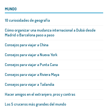
MUNDO
10 curiosidades de geografía
Cómo organizar una mudanza internacional a Dubái desde
Madrid o Barcelona paso a paso
Consejos para viajar a China
Consejos para viajar a Nueva York
Consejos para viajar a Punta Cana
Consejos para viajar a Riviera Maya
Consejos para viajar a Tailandia
Hacer amigos en el extranjero, pros y contras
Los 5 cruceros más grandes del mundo