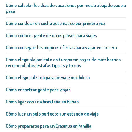
Cómo calcular los días de vacaciones por mes trabajado paso a
paso
Cómo conducir un coche automático por primera vez
Cómo conocer gente de otros países para viajes
Cómo conseguir las mejores ofertas para viajar en crucero
Cómo elegir alojamiento en Europa sin pagar de más: barrios
recomendados, estafas típicas y trucos
Cómo elegir calzado para un viaje mochilero
Cómo encontrar gente para viajar
Cómo ligar con una brasileña​ en Bilbao
Cómo lucir un pelo perfecto aun estando de viaje
Cómo prepararse para un Erasmus en familia