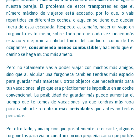
nuestra pareja. El problema de estos transportes es que el
número máximo de viajeros está acotado, por lo que, o vais
repartidos en diferentes coches, o alguien se tiene que quedar
fuera de esta escapada. Respecto al tamaño, hacer un viaje en
furgoneta es lo mejor, sobre todo porque cada vez tienen más
espacio y mejoran la calidad tanto del conductor como de los
ocupantes,
consumiendo menos combustible
y haciendo que el
camino se haga mucho más ameno.
Pero no solamente vas a poder viajar con muchos más amigos,
sino que al alquilar una furgoneta también tendrás más espacio
para guardar más maletas u otros objetos que necesitarás para
tus vacaciones, algo que era prácticamente imposible en un coche
convencional. La posibilidad de guardar más puede aumentar el
tiempo que te tomes de vacaciones, ya que tendrás más ropa
para cambiarte o realizar
más actividades
que antes no tenías
pensadas.
Por otro lado, y una opcion que posiblemente te encante, algunas
furgonetas para viajar cuentan con una pequeña cama que podrás