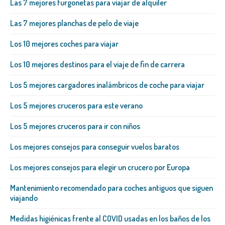
Las 7 mejores furgonetas para viajar de alquiler
Las 7 mejores planchas de pelo de viaje
Los 10 mejores coches para viajar
Los 10 mejores destinos para el viaje de fin de carrera
Los 5 mejores cargadores inalámbricos de coche para viajar
Los 5 mejores cruceros para este verano
Los 5 mejores cruceros para ir con niños
Los mejores consejos para conseguir vuelos baratos
Los mejores consejos para elegir un crucero por Europa
Mantenimiento recomendado para coches antiguos que siguen
viajando
Medidas higiénicas frente al COVID usadas en los baños de los