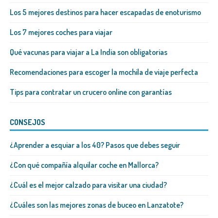
Los 5 mejores destinos para hacer escapadas de enoturismo
Los 7 mejores coches para viajar
Qué vacunas para viajar a La India son obligatorias
Recomendaciones para escoger la mochila de viaje perfecta
Tips para contratar un crucero online con garantías
CONSEJOS
¿Aprender a esquiar a los 40? Pasos que debes seguir
¿Con qué compañía alquilar coche en Mallorca?
¿Cuál es el mejor calzado para visitar una ciudad?
¿Cuáles son las mejores zonas de buceo en Lanzatote?