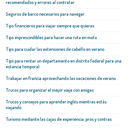
recomendados y errores al contratar
Seguros de barco necesarios para navegar
Tips financieros para viajar siempre que quieras
Tips imprescindibles para hacer una ruta en moto
Tips para cuidar las extensiones de cabello en verano
Tips para rentar un departamento en distrito federal para una
estancia temporal
Trabajar en Francia aprovechando las vacaciones de verano
Trucos para organizar el mejor viaje con amigas
Trucos y consejos para aprender inglés mientras estás
viajando
Turismo mediante las cajas de experiencia, pros y contras