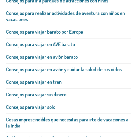
Consejos para ir a parques de atracciones con niños
Consejos para realizar actividades de aventura con niños en
vacaciones
Consejos para viajar barato por Europa
Consejos para viajar en AVE barato
Consejos para viajar en avión barato
Consejos para viajar en avión y cuidar la salud de tus oídos
Consejos para viajar en tren
Consejos para viajar sin dinero
Consejos para viajar solo
Cosas imprescindibles que necesitas para irte de vacaciones a
la India