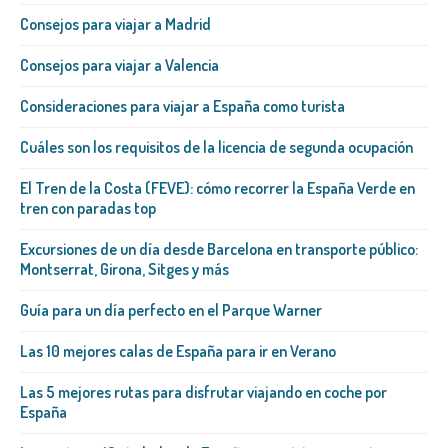
Consejos para viajar a Madrid
Consejos para viajar a Valencia
Consideraciones para viajar a España como turista
Cuáles son los requisitos de la licencia de segunda ocupación
El Tren de la Costa (FEVE): cómo recorrer la España Verde en
tren con paradas top
Excursiones de un día desde Barcelona en transporte público:
Montserrat, Girona, Sitges y más
Guía para un día perfecto en el Parque Warner
Las 10 mejores calas de España para ir en Verano
Las 5 mejores rutas para disfrutar viajando en coche por
España