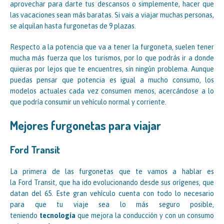
aprovechar para darte tus descansos o simplemente, hacer que
las vacaciones sean más baratas. Si vais a viajar muchas personas,
se alquilan hasta furgonetas de 9 plazas.
Respecto a la potencia que va a tener la furgoneta, suelen tener
mucha más fuerza que los turismos, por lo que podrás ir a donde
quieras por lejos que te encuentres, sin ningún problema. Aunque
puedas pensar que potencia es igual a mucho consumo, los
modelos actuales cada vez consumen menos, acercándose a lo
que podría consumir un vehículo normal y corriente.
Mejores furgonetas para viajar
Ford Transit
La primera de las furgonetas que te vamos a hablar es
la Ford Transit, que ha ido evolucionando desde sus orígenes, que
datan del 65. Este gran vehículo cuenta con todo lo necesario
para que tu viaje sea lo más seguro posible,
teniendo
tecnología
que mejora la conducción y con un consumo