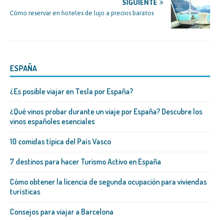
SIGUIENTE
Cómo reservar en hoteles de lujo a precios baratos
ESPAÑA
¿Es posible viajar en Tesla por España?
¿Qué vinos probar durante un viaje por España? Descubre los
vinos españoles esenciales
10 comidas típica del País Vasco
7 destinos para hacer Turismo Activo en España
Cómo obtener la licencia de segunda ocupación para viviendas
turísticas
Consejos para viajar a Barcelona