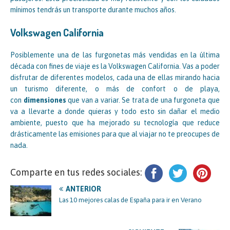
mínimos tendrás un transporte durante muchos años.
Volkswagen California
Posiblemente una de las furgonetas más vendidas en la última
década con fines de viaje es la Volkswagen California. Vas a poder
disfrutar de diferentes modelos, cada una de ellas mirando hacia
un turismo diferente, o más de confort o de playa,
con
dimensiones
que van a variar. Se trata de una furgoneta que
va a llevarte a donde quieras y todo esto sin dañar el medio
ambiente, puesto que ha mejorado su tecnología que reduce
drásticamente las emisiones para que al viajar no te preocupes de
nada.
Comparte en tus redes sociales:
ANTERIOR
Las 10 mejores calas de España para ir en Verano