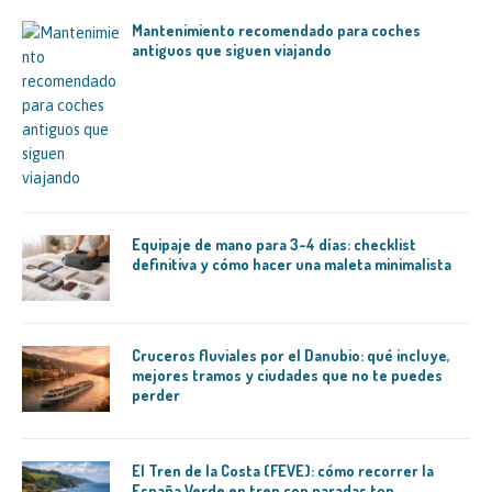
Mantenimiento recomendado para coches
antiguos que siguen viajando
Equipaje de mano para 3-4 días: checklist
definitiva y cómo hacer una maleta minimalista
Cruceros fluviales por el Danubio: qué incluye,
mejores tramos y ciudades que no te puedes
perder
El Tren de la Costa (FEVE): cómo recorrer la
España Verde en tren con paradas top