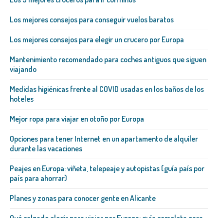
Los mejores consejos para conseguir vuelos baratos
Los mejores consejos para elegir un crucero por Europa
Mantenimiento recomendado para coches antiguos que siguen
viajando
Medidas higiénicas frente al COVID usadas en los baños de los
hoteles
Mejor ropa para viajar en otoño por Europa
Opciones para tener Internet en un apartamento de alquiler
durante las vacaciones
Peajes en Europa: viñeta, telepeaje y autopistas (guía país por
país para ahorrar)
Planes y zonas para conocer gente en Alicante
Qué calzado elegir para viajar por Europa: guía completa para