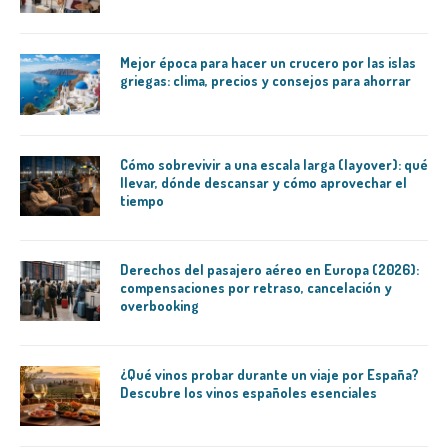
Mejor época para hacer un crucero por las islas
griegas: clima, precios y consejos para ahorrar
Cómo sobrevivir a una escala larga (layover): qué
llevar, dónde descansar y cómo aprovechar el
tiempo
Derechos del pasajero aéreo en Europa (2026):
compensaciones por retraso, cancelación y
overbooking
¿Qué vinos probar durante un viaje por España?
Descubre los vinos españoles esenciales