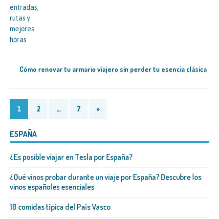
Cómo renovar tu armario viajero sin perder tu esencia clásica
1
2
…
7
»
ESPAÑA
¿Es posible viajar en Tesla por España?
¿Qué vinos probar durante un viaje por España? Descubre los
vinos españoles esenciales
10 comidas típica del País Vasco