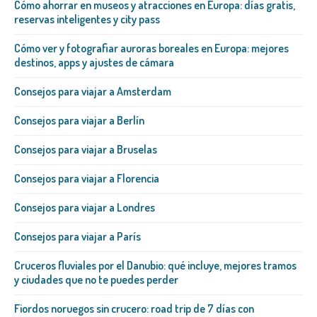
Cómo ahorrar en museos y atracciones en Europa: días gratis,
reservas inteligentes y city pass
Cómo ver y fotografiar auroras boreales en Europa: mejores
destinos, apps y ajustes de cámara
Consejos para viajar a Amsterdam
Consejos para viajar a Berlín
Consejos para viajar a Bruselas
Consejos para viajar a Florencia
Consejos para viajar a Londres
Consejos para viajar a París
Cruceros fluviales por el Danubio: qué incluye, mejores tramos
y ciudades que no te puedes perder
Fiordos noruegos sin crucero: road trip de 7 días con