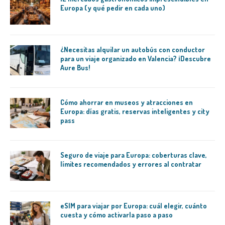
Europa (y qué pedir en cada uno)
¿Necesitas alquilar un autobús con conductor
para un viaje organizado en Valencia? ¡Descubre
Aure Bus!
Cómo ahorrar en museos y atracciones en
Europa: días gratis, reservas inteligentes y city
pass
Seguro de viaje para Europa: coberturas clave,
límites recomendados y errores al contratar
eSIM para viajar por Europa: cuál elegir, cuánto
cuesta y cómo activarla paso a paso