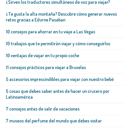
¿Sirven los traductores simultáneos de voz para viajar?
¿Te gusta la alta montaña? Descubre cómo generar nuevos
retos gracias a Edurne Pasaban
10 consejos para ahorrar en tu viaje a Las Vegas
10 trabajos que te permitirán viajar y cómo conseguirlos
10 ventajas de viajar en tu propio coche
11 consejos prácticos para viajar a Bruselas
5 accesorios imprescindibles para viajar con nuestro bebé
5 cosas que debes saber antes de hacer un crucero por
Latinoamérica
7 consejos antes de salir de vacaciones
7 museos del perfume del mundo que debes visitar