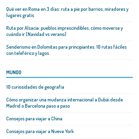
Qué ver en Roma en 3 días: ruta a pie por barrios, miradores y
lugares gratis
Ruta por Alsacia: pueblos imprescindibles, cómo moverse y
cuándo ir (Navidad vs verano)
Senderismo en Dolomitas para principiantes: 10 rutas fáciles
con teleférico y lagos
MUNDO
10 curiosidades de geografía
Cómo organizar una mudanza internacional a Dubái desde
Madrid o Barcelona paso a paso
Consejos para viajar a China
Consejos para viajar a Nueva York