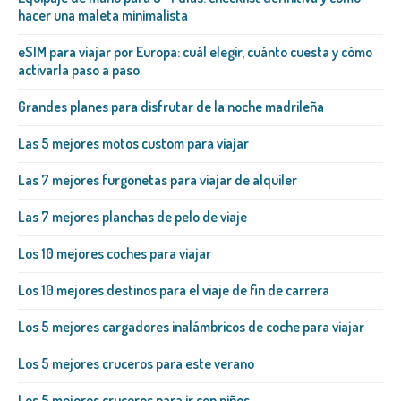
hacer una maleta minimalista
eSIM para viajar por Europa: cuál elegir, cuánto cuesta y cómo
activarla paso a paso
Grandes planes para disfrutar de la noche madrileña
Las 5 mejores motos custom para viajar
Las 7 mejores furgonetas para viajar de alquiler
Las 7 mejores planchas de pelo de viaje
Los 10 mejores coches para viajar
Los 10 mejores destinos para el viaje de fin de carrera
Los 5 mejores cargadores inalámbricos de coche para viajar
Los 5 mejores cruceros para este verano
Los 5 mejores cruceros para ir con niños