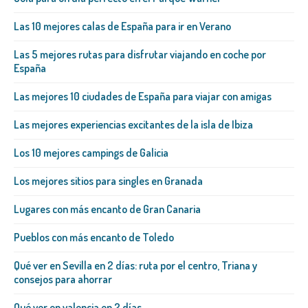
Las 10 mejores calas de España para ir en Verano
Las 5 mejores rutas para disfrutar viajando en coche por
España
Las mejores 10 ciudades de España para viajar con amigas
Las mejores experiencias excitantes de la isla de Ibiza
Los 10 mejores campings de Galicia
Los mejores sitios para singles en Granada
Lugares con más encanto de Gran Canaria
Pueblos con más encanto de Toledo
Qué ver en Sevilla en 2 días: ruta por el centro, Triana y
consejos para ahorrar
Qué ver en valencia en 2 días