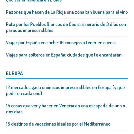
Razones que hacen de La Rioja una zona tan buena para el vino
Ruta por los Pueblos Blancos de Cádiz: itinerario de 3 días con
paradas imprescindibles
Viajar por España en coche: 10 consejos a tener en cuenta
Viajes para solteros en España: ciudades que te encantarán
EUROPA
12 mercados gastronómicos imprescindibles en Europa (y qué
pedir en cada uno)
15 cosas que ver y hacer en Venecia en una escapada de uno o
dos días
15 destinos de vacaciones ideales por el Mediterráneo