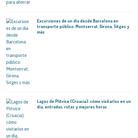
Excursiones de un día desde Barcelona en
transporte público: Montserrat, Girona, Sitges y
más
Lagos de Plitvice (Croacia): cómo visitarlos en un
día, entradas, rutas y mejores horas