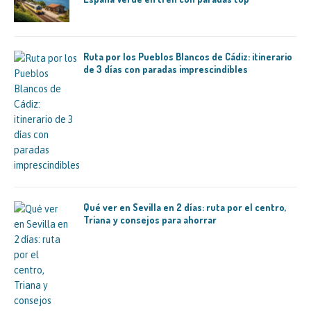
Ruta por los Pueblos Blancos de Cádiz: itinerario
de 3 días con paradas imprescindibles
Qué ver en Sevilla en 2 días: ruta por el centro,
Triana y consejos para ahorrar