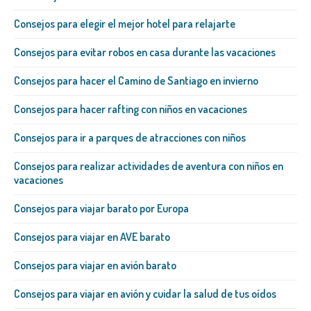
Consejos para elegir el mejor hotel para relajarte
Consejos para evitar robos en casa durante las vacaciones
Consejos para hacer el Camino de Santiago en invierno
Consejos para hacer rafting con niños en vacaciones
Consejos para ir a parques de atracciones con niños
Consejos para realizar actividades de aventura con niños en
vacaciones
Consejos para viajar barato por Europa
Consejos para viajar en AVE barato
Consejos para viajar en avión barato
Consejos para viajar en avión y cuidar la salud de tus oídos