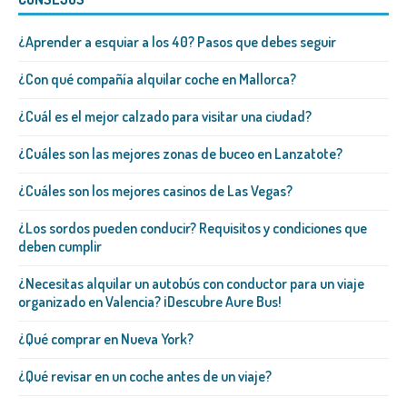
¿Aprender a esquiar a los 40? Pasos que debes seguir
¿Con qué compañía alquilar coche en Mallorca?
¿Cuál es el mejor calzado para visitar una ciudad?
¿Cuáles son las mejores zonas de buceo en Lanzatote?
¿Cuáles son los mejores casinos de Las Vegas?
¿Los sordos pueden conducir? Requisitos y condiciones que
deben cumplir
¿Necesitas alquilar un autobús con conductor para un viaje
organizado en Valencia? ¡Descubre Aure Bus!
¿Qué comprar en Nueva York?
¿Qué revisar en un coche antes de un viaje?