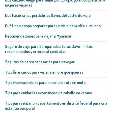
mujeres viajeras
Qué hacer si has perdido las llaves del coche de viaje
Qué tipo de ropa preparar para un viaje de vuelta al mundo
Recomendaciones para viajar a Myanmar
Seguro de viaje para Europa: coberturas clave, límites
recomendados y errores al contratar
Seguros de barco necesarios para navegar
Tips financieros para viajar siempre que quieras
Tips imprescindibles para hacer una ruta en moto
Tips para cuidar las extensiones de cabello en verano
Tips para rentar un departamento en distrito federal para una
estancia temporal