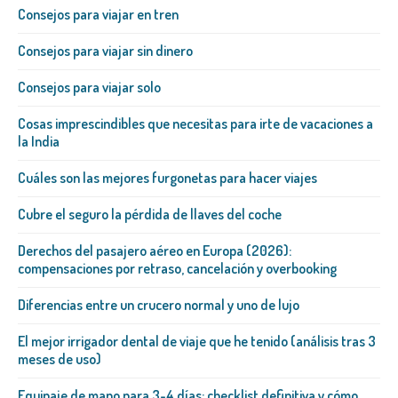
Consejos para viajar en tren
Consejos para viajar sin dinero
Consejos para viajar solo
Cosas imprescindibles que necesitas para irte de vacaciones a
la India
Cuáles son las mejores furgonetas para hacer viajes
Cubre el seguro la pérdida de llaves del coche
Derechos del pasajero aéreo en Europa (2026):
compensaciones por retraso, cancelación y overbooking
Diferencias entre un crucero normal y uno de lujo
El mejor irrigador dental de viaje que he tenido (análisis tras 3
meses de uso)
Equipaje de mano para 3-4 días: checklist definitiva y cómo