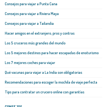
Consejos para viajar a Punta Cana
Consejos para viajar a Riviera Maya
Consejos para viajar a Tailandia
Hacer amigos en el extranjero, pros y contras
Los 5 cruceros más grandes del mundo
Los 5 mejores destinos para hacer escapadas de enoturismo
Los 7 mejores coches para viajar
Qué vacunas para viajar a La India son obligatorias
Recomendaciones para escoger la mochila de viaje perfecta
Tips para contratar un crucero online con garantías
CONSEJOS