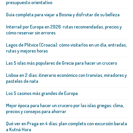
presupuesto orientativo
Guía completa para viajar a Bosnia y disfrutar de su belleza
Interrail por Europa en 2026: rutas recomendadas, precios y
cómo reservar sin errores
Lagos de Plitvice (Croacia): cómo visitarlos en un día, entradas,
rutas y mejores horas
Las 5 islas más populares de Grecia para hacer un crucero
Lisboa en 2 días: itinerario económico con tranvías, miradores y
pasteles de nata
Los 5 casinos más grandes de Europa
Mejor época para hacer un crucero por las islas griegas: clima,
precios y consejos para ahorrar
Qué ver en Praga en 4 días: plan completo con excursión barata
a Kutná Hora