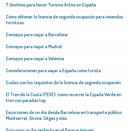
7 destinos para hacer Turismo Activo en España
Cómo obtener la licencia de segunda ocupación para viviendas
turísticas
Consejos para viajar a Barcelona
Consejos para viajar a Madrid
Consejos para viajar a Valencia
Consideraciones para viajar a España como turista
Cuáles son los requisitos de la licencia de segunda ocupación
El Tren de la Costa (FEVE): cómo recorrer la España Verde en
tren con paradas top
Excursiones de un día desde Barcelona en transporte público:
Montserrat, Girona, Sitges y más
Guía para un día perfecto en el Parque Warner