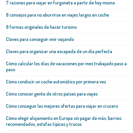
7 razones para viajar en furgoneta a partir de hoy mismo
8 consejos para no aburrirse en viajes largos en coche
8 formas originales de hacer turismo
Claves para conseguir vivir viajando
Claves para organizar una escapada de un día perfecta
Cómo calcular los días de vacaciones por mes trabajado paso a
paso
Cómo conducir un coche automático por primera vez
Cómo conocer gente de otros países para viajes
Cómo conseguir las mejores ofertas para viajar en crucero
Cómo elegir alojamiento en Europa sin pagar de más: barrios
recomendados, estafas típicas y trucos