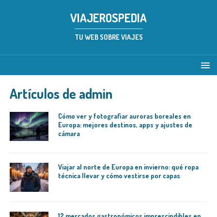
VIAJEROSPEDIA
TU WEB SOBRE VIAJES
Artículos de
admin
Cómo ver y fotografiar auroras boreales en
Europa: mejores destinos, apps y ajustes de
cámara
Viajar al norte de Europa en invierno: qué ropa
técnica llevar y cómo vestirse por capas
12 mercados gastronómicos imprescindibles en