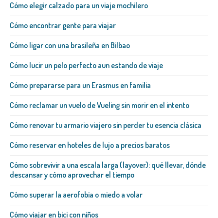
Cómo elegir calzado para un viaje mochilero
Cómo encontrar gente para viajar
Cómo ligar con una brasileña​ en Bilbao
Cómo lucir un pelo perfecto aun estando de viaje
Cómo prepararse para un Erasmus en familia
Cómo reclamar un vuelo de Vueling sin morir en el intento
Cómo renovar tu armario viajero sin perder tu esencia clásica
Cómo reservar en hoteles de lujo a precios baratos
Cómo sobrevivir a una escala larga (layover): qué llevar, dónde
descansar y cómo aprovechar el tiempo
Cómo superar la aerofobia o miedo a volar
Cómo viajar en bici con niños