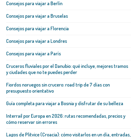
Consejos para viajar a Berlín
Consejos para viajar a Bruselas
Consejos para viajar a Florencia
Consejos para viajar a Londres
Consejos para viajar a París
Cruceros fluviales por el Danubio: qué incluye, mejores tramos
y ciudades que no te puedes perder
Fiordos noruegos sin crucero: road trip de 7 días con
presupuesto orientativo
Guía completa para viajar a Bosnia y disfrutar de su belleza
Interrail por Europa en 2026: rutas recomendadas, precios y
cómo reservar sin errores
Lagos de Plitvice (Croacia): cómo visitarlos en un día, entradas,