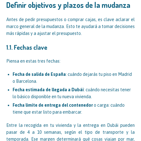
Definir objetivos y plazos de la mudanza
Antes de pedir presupuestos o comprar cajas, es clave aclarar el
marco general de la mudanza. Esto te ayudará a tomar decisiones
más rápidas y a ajustar el presupuesto.
1.1. Fechas clave
Piensa en estas tres fechas:
Fecha de salida de España
: cuándo dejarás tu piso en Madrid
o Barcelona.
Fecha estimada de llegada a Dubái
: cuándo necesitas tener
lo básico disponible en tu nueva vivienda.
Fecha límite de entrega del contenedor
o carga: cuándo
tiene que estar listo para embarcar.
Entre la recogida en tu vivienda y la entrega en Dubái pueden
pasar de 4 a 10 semanas, según el tipo de transporte y la
temporada. Ese margen determinará qué cosas viajan por mar,