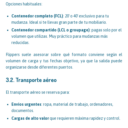
Opciones habituales:
Contenedor completo (FCL)
: 20′ o 40′ exclusivo para tu
mudanza. Ideal si te llevas gran parte de tu mobiliario.
Contenedor compartido (LCL o groupage)
: pagas solo por el
volumen que utilizas. Muy práctico para mudanzas más
reducidas.
Flippers suele asesorar sobre qué formato conviene según el
volumen de carga y tus fechas objetivo, ya que la salida puede
organizarse desde diferentes puertos.
3.2. Transporte aéreo
El transporte aéreo se reserva para:
Envíos urgentes
: ropa, material de trabajo, ordenadores,
documentos.
Cargas de alto valor
que requieren máxima rapidez y control.