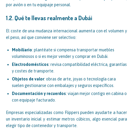
por avión o en tu equipaje personal.
1.2. Qué te llevas realmente a Dubái
El coste de una mudanza internacional aumenta con el volumen y
el peso, así que conviene ser selectivo:
Mobiliario
: plantéate si compensa transportar muebles
voluminosos o si es mejor vender y comprar en Dubái.
Electrodomésticos
: revisa compatibilidad eléctrica, garantías
y costes de transporte.
Objetos de valor
: obras de arte, joyas o tecnología cara
suelen gestionarse con embalajes y seguros específicos.
Documentación y recuerdos
: viajan mejor contigo en cabina o
con equipaje facturado.
Empresas especializadas como Flippers pueden ayudarte a hacer
un inventario inicial y estimar metros cúbicos, algo esencial para
elegir tipo de contenedor y transporte.