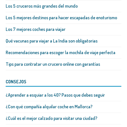
Los 5 cruceros más grandes del mundo
Los 5 mejores destinos para hacer escapadas de enoturismo
Los 7 mejores coches para viajar
Qué vacunas para viajar a La India son obligatorias
Recomendaciones para escoger la mochila de viaje perfecta
Tips para contratar un crucero online con garantías
CONSEJOS
¿Aprender a esquiar a los 40? Pasos que debes seguir
¿Con qué compañía alquilar coche en Mallorca?
¿Cuál es el mejor calzado para visitar una ciudad?