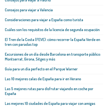
Consejos para viajar a Madrid
Consejos para viajar a Valencia
Consideraciones para viajar a España como turista
Cuáles son los requisitos de la licencia de segunda ocupación
El Tren de la Costa (FEVE): cómo recorrer la España Verde en
tren con paradas top
Excursiones de un día desde Barcelona en transporte público:
Montserrat, Girona, Sitges y más
Guía para un día perfecto en el Parque Warner
Las 10 mejores calas de España para ir en Verano
Las 5 mejores rutas para disfrutar viajando en coche por
España
Las mejores 10 ciudades de España para viajar con amigas