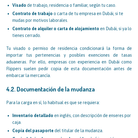
Visado
de trabajo, residencia o familiar, según tu caso.
Contrato de trabajo
o carta de tu empresa en Dubái, si te
mudas por motivos laborales.
Contrato de alquiler o carta de alojamiento
en Dubái, si ya lo
tienes cerrado.
Tu visado o permiso de residencia condicionará la forma de
importar tus pertenencias y posibles exenciones de tasas
aduaneras. Por ello, empresas con experiencia en Dubái como
Flippers suelen pedir copia de esta documentación antes de
embarcar la mercancía.
4.2. Documentación de la mudanza
Para la carga en sí, lo habitual es que se requiera:
Inventario detallado
en inglés, con descripción de enseres por
caja.
Copia del pasaporte
del titular de la mudanza.