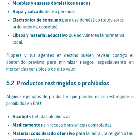
Muebles y enseres domésticos usados
.
Ropa y calzado
de uso personal.
Electrónica de consumo
para uso doméstico (televisores,
ordenadores, consolas).
Libros y material educativo
que no vulneren la normativa
local.
Flippers y sus agentes en destino suelen revisar contigo el
contenido previsto para minimizar riesgos, especialmente en
mercancías sensibles o de alto valor.
5.2. Productos restringidos o prohibidos
Algunos ejemplos de productos que pueden estar restringidos o
prohibidos en EAU:
Alcohol
y bebidas alcohólicas.
Medicamentos
sin receta o sustancias controladas.
Material considerado ofensivo
para la moral, la religión o las