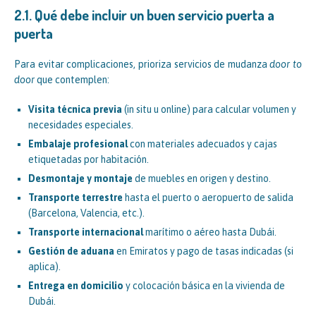
2.1. Qué debe incluir un buen servicio puerta a
puerta
Para evitar complicaciones, prioriza servicios de mudanza
door to
door
que contemplen:
Visita técnica previa
(in situ u online) para calcular volumen y
necesidades especiales.
Embalaje profesional
con materiales adecuados y cajas
etiquetadas por habitación.
Desmontaje y montaje
de muebles en origen y destino.
Transporte terrestre
hasta el puerto o aeropuerto de salida
(Barcelona, Valencia, etc.).
Transporte internacional
marítimo o aéreo hasta Dubái.
Gestión de aduana
en Emiratos y pago de tasas indicadas (si
aplica).
Entrega en domicilio
y colocación básica en la vivienda de
Dubái.