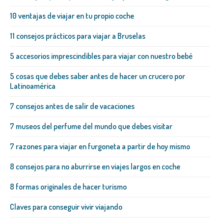
10 ventajas de viajar en tu propio coche
11 consejos prácticos para viajar a Bruselas
5 accesorios imprescindibles para viajar con nuestro bebé
5 cosas que debes saber antes de hacer un crucero por
Latinoamérica
7 consejos antes de salir de vacaciones
7 museos del perfume del mundo que debes visitar
7 razones para viajar en furgoneta a partir de hoy mismo
8 consejos para no aburrirse en viajes largos en coche
8 formas originales de hacer turismo
Claves para conseguir vivir viajando