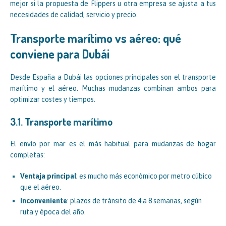
mejor si la propuesta de Flippers u otra empresa se ajusta a tus
necesidades de calidad, servicio y precio.
Transporte marítimo vs aéreo: qué
conviene para Dubái
Desde España a Dubái las opciones principales son el transporte
marítimo y el aéreo. Muchas mudanzas combinan ambos para
optimizar costes y tiempos.
3.1. Transporte marítimo
El envío por mar es el más habitual para mudanzas de hogar
completas:
Ventaja principal
: es mucho más económico por metro cúbico
que el aéreo.
Inconveniente
: plazos de tránsito de 4 a 8 semanas, según
ruta y época del año.