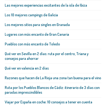
Las mejores experiencias excitantes de la isla de Ibiza
Los 10 mejores campings de Galicia
Los mejores sitios para singles en Granada
Lugares con más encanto de Gran Canaria
Pueblos con más encanto de Toledo
Qué ver en Sevilla en 2 días: ruta por el centro, Triana y
consejos para ahorrar
Qué ver en valencia en 2 días
Razones que hacen de La Rioja una zona tan buena para el vino
Ruta por los Pueblos Blancos de Cádiz: itinerario de 3 días con
paradas imprescindibles
Viajar por España en coche: 10 consejos a tener en cuenta