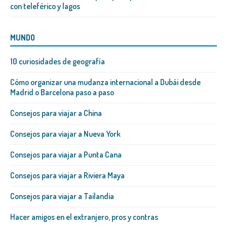
con teleférico y lagos
MUNDO
10 curiosidades de geografía
Cómo organizar una mudanza internacional a Dubái desde
Madrid o Barcelona paso a paso
Consejos para viajar a China
Consejos para viajar a Nueva York
Consejos para viajar a Punta Cana
Consejos para viajar a Riviera Maya
Consejos para viajar a Tailandia
Hacer amigos en el extranjero, pros y contras