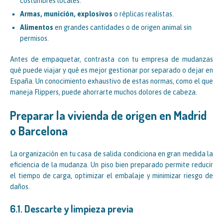
costumbres locales.
Armas, munición, explosivos
o réplicas realistas.
Alimentos
en grandes cantidades o de origen animal sin
permisos.
Antes de empaquetar, contrasta con tu empresa de mudanzas
qué puede viajar y qué es mejor gestionar por separado o dejar en
España. Un conocimiento exhaustivo de estas normas, como el que
maneja Flippers, puede ahorrarte muchos dolores de cabeza.
Preparar la vivienda de origen en Madrid
o Barcelona
La organización en tu casa de salida condiciona en gran medida la
eficiencia de la mudanza. Un piso bien preparado permite reducir
el tiempo de carga, optimizar el embalaje y minimizar riesgo de
daños.
6.1. Descarte y limpieza previa