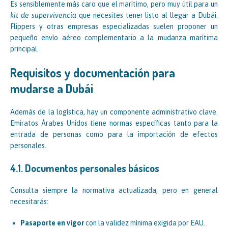
Es sensiblemente más caro que el marítimo, pero muy útil para un
kit de supervivencia
que necesites tener listo al llegar a Dubái.
Flippers y otras empresas especializadas suelen proponer un
pequeño envío aéreo complementario a la mudanza marítima
principal.
Requisitos y documentación para
mudarse a Dubái
Además de la logística, hay un componente administrativo clave.
Emiratos Árabes Unidos tiene normas específicas tanto para la
entrada de personas como para la importación de efectos
personales.
4.1. Documentos personales básicos
Consulta siempre la normativa actualizada, pero en general
necesitarás:
Pasaporte en vigor
con la validez mínima exigida por EAU.