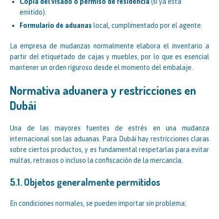
Copia del visado o permiso de residencia
(si ya está
emitido).
Formulario de aduanas
local, cumplimentado por el agente.
La empresa de mudanzas normalmente elabora el inventario a
partir del etiquetado de cajas y muebles, por lo que es esencial
mantener un orden riguroso desde el momento del embalaje.
Normativa aduanera y restricciones en
Dubái
Una de las mayores fuentes de estrés en una mudanza
internacional son las aduanas. Para Dubái hay restricciones claras
sobre ciertos productos, y es fundamental respetarlas para evitar
multas, retrasos o incluso la confiscación de la mercancía.
5.1. Objetos generalmente permitidos
En condiciones normales, se pueden importar sin problema: