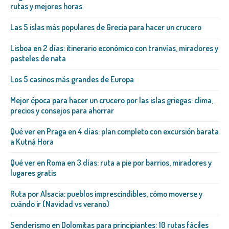
rutas y mejores horas
Las 5 islas más populares de Grecia para hacer un crucero
Lisboa en 2 días: itinerario económico con tranvías, miradores y
pasteles de nata
Los 5 casinos más grandes de Europa
Mejor época para hacer un crucero por las islas griegas: clima,
precios y consejos para ahorrar
Qué ver en Praga en 4 días: plan completo con excursión barata
a Kutná Hora
Qué ver en Roma en 3 días: ruta a pie por barrios, miradores y
lugares gratis
Ruta por Alsacia: pueblos imprescindibles, cómo moverse y
cuándo ir (Navidad vs verano)
Senderismo en Dolomitas para principiantes: 10 rutas fáciles