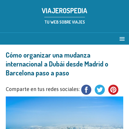
VIAJEROSPEDIA
TU WEB SOBRE VIAJES
Cómo organizar una mudanza
internacional a Dubái desde Madrid o
Barcelona paso a paso
Comparte en tus redes sociales: