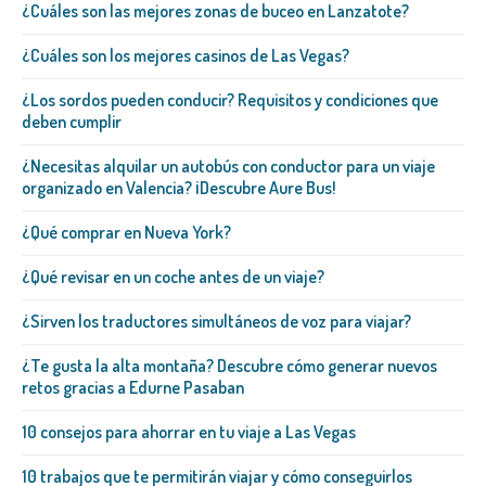
¿Cuáles son las mejores zonas de buceo en Lanzatote?
¿Cuáles son los mejores casinos de Las Vegas?
¿Los sordos pueden conducir? Requisitos y condiciones que
deben cumplir
¿Necesitas alquilar un autobús con conductor para un viaje
organizado en Valencia? ¡Descubre Aure Bus!
¿Qué comprar en Nueva York?
¿Qué revisar en un coche antes de un viaje?
¿Sirven los traductores simultáneos de voz para viajar?
¿Te gusta la alta montaña? Descubre cómo generar nuevos
retos gracias a Edurne Pasaban
10 consejos para ahorrar en tu viaje a Las Vegas
10 trabajos que te permitirán viajar y cómo conseguirlos