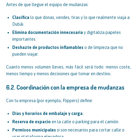
Antes de que llegue el equipo de mudanzas:
Clasifica
lo que donas, vendes, tiras y lo que realmente viaja a
Dubái.
Elimina documentación innecesaria
y digitaliza papeles
importantes.
Deshazte de productos inflamables
o de limpieza que no
pueden viajar.
Cuanto menos volumen lleves, más fácil será todo: menos coste,
menos tiempo y menos decisiones que tomar en destino.
6.2. Coordinación con la empresa de mudanzas
Con tu empresa (por ejemplo, Flippers) define:
Días y horarios de embalaje y carga
.
Reserva de espacio
en la calle o parking para el camión.
Permisos municipales
si son necesarios para cortar calle o
usar plataforma elevadora.