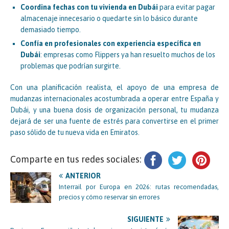
Coordina fechas con tu vivienda en Dubái
para evitar pagar
almacenaje innecesario o quedarte sin lo básico durante
demasiado tiempo.
Confía en profesionales con experiencia específica en
Dubái
: empresas como Flippers ya han resuelto muchos de los
problemas que podrían surgirte.
Con una planificación realista, el apoyo de una empresa de
mudanzas internacionales acostumbrada a operar entre España y
Dubái, y una buena dosis de organización personal, tu mudanza
dejará de ser una fuente de estrés para convertirse en el primer
paso sólido de tu nueva vida en Emiratos.
Comparte en tus redes sociales:
ANTERIOR
Interrail por Europa en 2026: rutas recomendadas,
precios y cómo reservar sin errores
SIGUIENTE