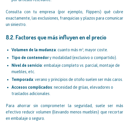
Consulta con tu empresa (por ejemplo, Flippers) qué cubre
exactamente, las exclusiones, franquicias y plazos para comunicar
un siniestro.
8.2. Factores que más influyen en el precio
Volumen de la mudanza
: cuanto más m³, mayor coste.
Tipo de contenedor
y modalidad (exclusivo o compartido).
Nivel de servicio
: embalaje completo vs. parcial, montaje de
muebles, etc.
Temporada
: verano y principios de otoño suelen ser más caros.
Accesos complicados
: necesidad de grúas, elevadores o
traslados adicionales.
Para ahorrar sin comprometer la seguridad, suele ser más
efectivo reducir volumen (llevando menos muebles) que recortar
en embalaje o seguro.