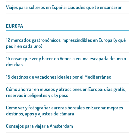
Viajes para solteros en España: ciudades que te encantarán
EUROPA
12 mercados gastronómicos imprescindibles en Europa (y qué
pedir en cada uno)
15 cosas que ver y hacer en Venecia en una escapada de uno o
dos días
15 destinos de vacaciones ideales por el Mediterráneo
Cómo ahorrar en museos y atracciones en Europa: días gratis,
reservas inteligentes y city pass
Cómo ver y fotografiar auroras boreales en Europa: mejores
destinos, apps y ajustes de cámara
Consejos para viajar a Amsterdam