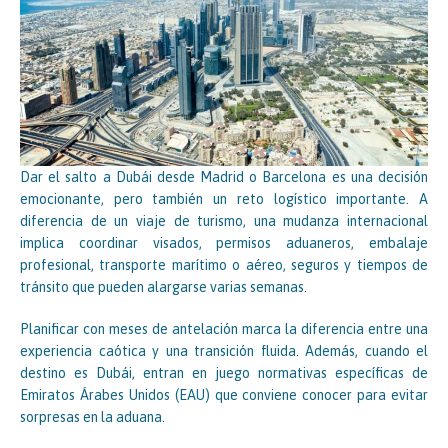
Dar el salto a Dubái desde Madrid o Barcelona es una decisión
emocionante, pero también un reto logístico importante. A
diferencia de un viaje de turismo, una mudanza internacional
implica coordinar visados, permisos aduaneros, embalaje
profesional, transporte marítimo o aéreo, seguros y tiempos de
tránsito que pueden alargarse varias semanas.
Planificar con meses de antelación marca la diferencia entre una
experiencia caótica y una transición fluida. Además, cuando el
destino es Dubái, entran en juego normativas específicas de
Emiratos Árabes Unidos (EAU) que conviene conocer para evitar
sorpresas en la aduana.