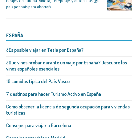
Peajes en Europa: viñeta, telepeaje y autopistas (guía
país por país para ahorrar)
ESPAÑA
¿Es posible viajar en Tesla por España?
¿Qué vinos probar durante un viaje por España? Descubre los
vinos españoles esenciales
10 comidas típica del País Vasco
7 destinos para hacer Turismo Activo en España
Cómo obtener la licencia de segunda ocupación para viviendas
turísticas
Consejos para viajar a Barcelona