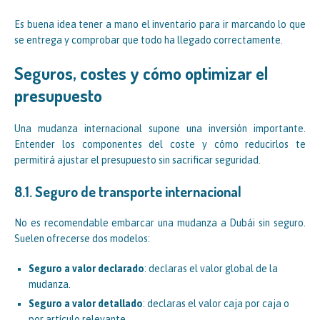
Es buena idea tener a mano el inventario para ir marcando lo que
se entrega y comprobar que todo ha llegado correctamente.
Seguros, costes y cómo optimizar el
presupuesto
Una mudanza internacional supone una inversión importante.
Entender los componentes del coste y cómo reducirlos te
permitirá ajustar el presupuesto sin sacrificar seguridad.
8.1. Seguro de transporte internacional
No es recomendable embarcar una mudanza a Dubái sin seguro.
Suelen ofrecerse dos modelos:
Seguro a valor declarado
: declaras el valor global de la
mudanza.
Seguro a valor detallado
: declaras el valor caja por caja o
por artículo relevante.