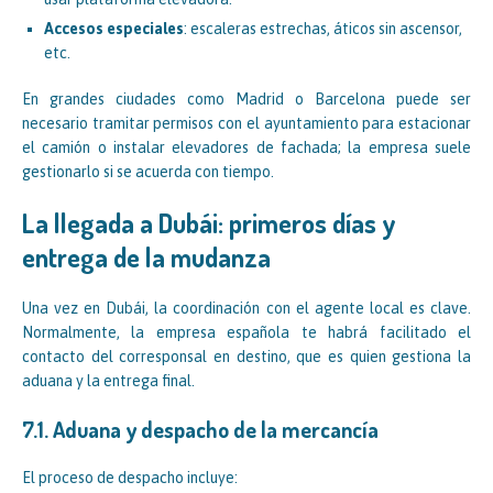
Accesos especiales
: escaleras estrechas, áticos sin ascensor,
etc.
En grandes ciudades como Madrid o Barcelona puede ser
necesario tramitar permisos con el ayuntamiento para estacionar
el camión o instalar elevadores de fachada; la empresa suele
gestionarlo si se acuerda con tiempo.
La llegada a Dubái: primeros días y
entrega de la mudanza
Una vez en Dubái, la coordinación con el agente local es clave.
Normalmente, la empresa española te habrá facilitado el
contacto del corresponsal en destino, que es quien gestiona la
aduana y la entrega final.
7.1. Aduana y despacho de la mercancía
El proceso de despacho incluye: