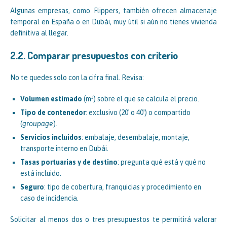
Algunas empresas, como Flippers, también ofrecen almacenaje
temporal en España o en Dubái, muy útil si aún no tienes vivienda
definitiva al llegar.
2.2. Comparar presupuestos con criterio
No te quedes solo con la cifra final. Revisa:
Volumen estimado
(m³) sobre el que se calcula el precio.
Tipo de contenedor
: exclusivo (20′ o 40′) o compartido
(
groupage
).
Servicios incluidos
: embalaje, desembalaje, montaje,
transporte interno en Dubái.
Tasas portuarias y de destino
: pregunta qué está y qué no
está incluido.
Seguro
: tipo de cobertura, franquicias y procedimiento en
caso de incidencia.
Solicitar al menos dos o tres presupuestos te permitirá valorar