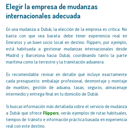
Elegir la empresa de mudanzas
internacionales adecuada
En una mudanza a Dubái, la elección de la empresa es crítica. No
basta con que sea barata: debe tener experiencia real en
Emiratos y un buen socio local en destino. Flippers, por ejemplo,
está habituada a gestionar mudanzas internacionales desde
Madrid y Barcelona hacia Dubái, coordinando tanto la parte
marítima como la terrestre y la tramitación aduanera.
Es recomendable revisar en detalle qué incluye exactamente
cada presupuesto: embalaje profesional, desmontaje y montaje
de muebles, gestión de aduana, tasas, seguros, almacenaje
intermedio y entrega final en tu domicilio de Dubái.
Si buscas información más detallada sobre el servicio de mudanza
a Dubái que ofrece
Flippers
, verás ejemplos de rutas habituales,
tiempos de tránsito e información práctica basada en experiencia
real con este destino.