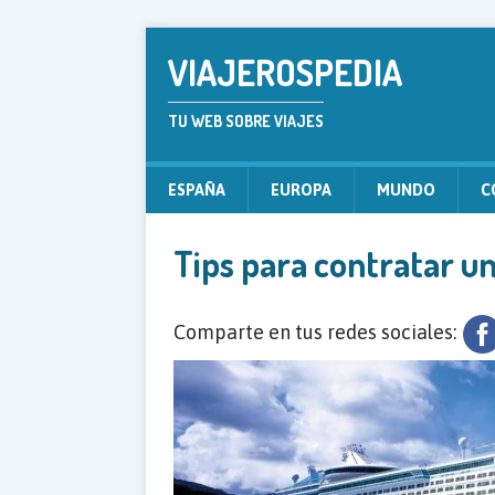
VIAJEROSPEDIA
TU WEB SOBRE VIAJES
ESPAÑA
EUROPA
MUNDO
C
Tips para contratar un
Comparte en tus redes sociales: