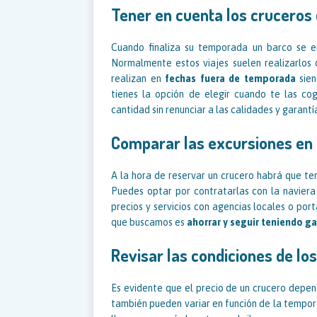
Tener en cuenta los cruceros
Cuando finaliza su temporada un barco se e
Normalmente estos viajes suelen realizarlos
realizan en
fechas fuera de temporada
sien
tienes la opción de elegir cuando te las c
cantidad sin renunciar a las calidades y garantí
Comparar las excursiones en 
A la hora de reservar un crucero habrá que te
Puedes optar por contratarlas con la navier
precios y servicios con agencias locales o port
que buscamos es
ahorrar y seguir teniendo ga
Revisar las condiciones de los
Es evidente que el precio de un crucero depen
también pueden variar en función de la tempor