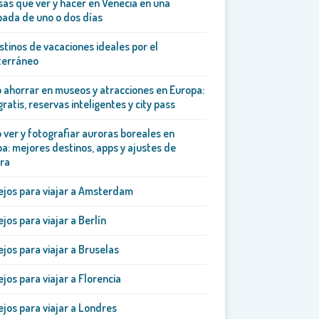
sas que ver y hacer en Venecia en una
ada de uno o dos días
stinos de vacaciones ideales por el
terráneo
ahorrar en museos y atracciones en Europa:
gratis, reservas inteligentes y city pass
ver y fotografiar auroras boreales en
a: mejores destinos, apps y ajustes de
ra
jos para viajar a Amsterdam
jos para viajar a Berlín
jos para viajar a Bruselas
jos para viajar a Florencia
jos para viajar a Londres