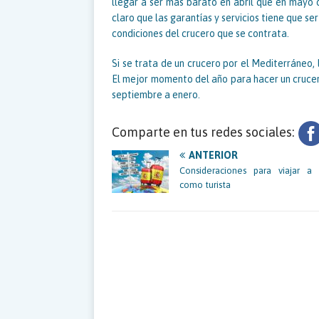
llegar a ser más barato en abril que en mayo 
claro que las garantías y servicios tiene que se
condiciones del crucero que se contrata.
Si se trata de un crucero por el Mediterráneo,
El mejor momento del año para hacer un crucer
septiembre a enero.
Comparte en tus redes sociales:
ANTERIOR
Consideraciones para viajar a
como turista