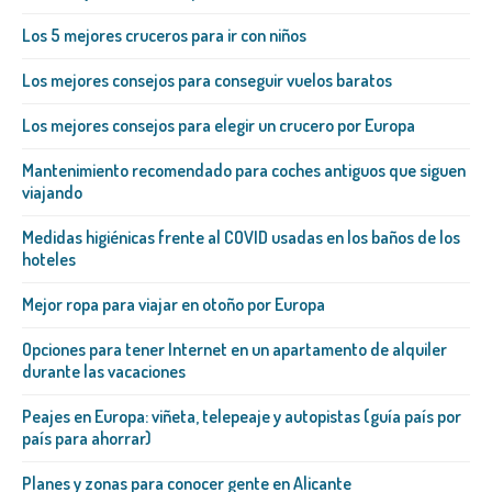
Los 5 mejores cruceros para ir con niños
Los mejores consejos para conseguir vuelos baratos
Los mejores consejos para elegir un crucero por Europa
Mantenimiento recomendado para coches antiguos que siguen
viajando
Medidas higiénicas frente al COVID usadas en los baños de los
hoteles
Mejor ropa para viajar en otoño por Europa
Opciones para tener Internet en un apartamento de alquiler
durante las vacaciones
Peajes en Europa: viñeta, telepeaje y autopistas (guía país por
país para ahorrar)
Planes y zonas para conocer gente en Alicante