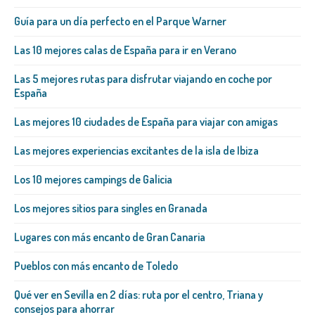
Guía para un día perfecto en el Parque Warner
Las 10 mejores calas de España para ir en Verano
Las 5 mejores rutas para disfrutar viajando en coche por
España
Las mejores 10 ciudades de España para viajar con amigas
Las mejores experiencias excitantes de la isla de Ibiza
Los 10 mejores campings de Galicia
Los mejores sitios para singles en Granada
Lugares con más encanto de Gran Canaria
Pueblos con más encanto de Toledo
Qué ver en Sevilla en 2 días: ruta por el centro, Triana y
consejos para ahorrar