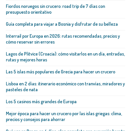
Fiordos noruegos sin crucero: road trip de 7 días con
presupuesto orientativo
Guía completa para viajar a Bosnia y disfrutar de su belleza
Interrail por Europa en 2026: rutas recomendadas, precios y
cómo reservar sin errores
Lagos de Plitvice (Croacia): cómo visitarlos en un día, entradas,
rutas y mejores horas
Las 5 islas más populares de Grecia para hacer un crucero
Lisboa en 2 días: itinerario económico con tranvías, miradores y
pasteles de nata
Los 5 casinos más grandes de Europa
Mejor época para hacer un crucero por las islas griegas: clima,
precios y consejos para ahorrar