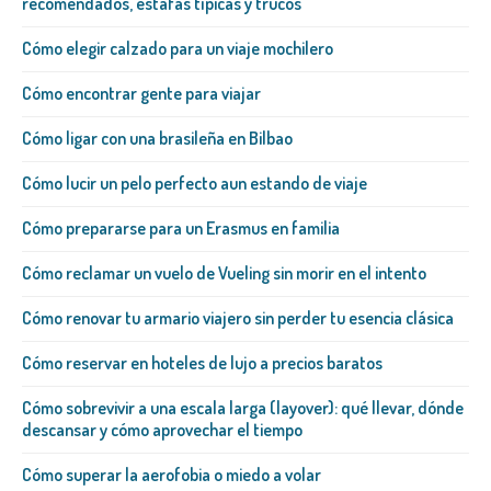
recomendados, estafas típicas y trucos
Cómo elegir calzado para un viaje mochilero
Cómo encontrar gente para viajar
Cómo ligar con una brasileña​ en Bilbao
Cómo lucir un pelo perfecto aun estando de viaje
Cómo prepararse para un Erasmus en familia
Cómo reclamar un vuelo de Vueling sin morir en el intento
Cómo renovar tu armario viajero sin perder tu esencia clásica
Cómo reservar en hoteles de lujo a precios baratos
Cómo sobrevivir a una escala larga (layover): qué llevar, dónde
descansar y cómo aprovechar el tiempo
Cómo superar la aerofobia o miedo a volar