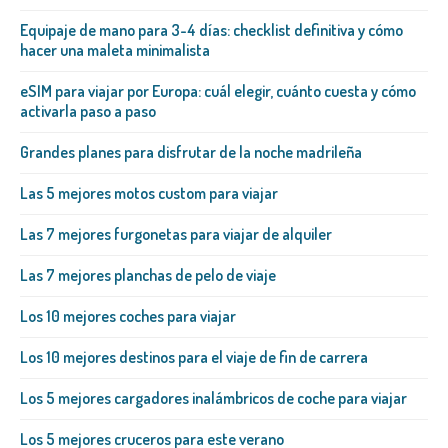
Equipaje de mano para 3-4 días: checklist definitiva y cómo
hacer una maleta minimalista
eSIM para viajar por Europa: cuál elegir, cuánto cuesta y cómo
activarla paso a paso
Grandes planes para disfrutar de la noche madrileña
Las 5 mejores motos custom para viajar
Las 7 mejores furgonetas para viajar de alquiler
Las 7 mejores planchas de pelo de viaje
Los 10 mejores coches para viajar
Los 10 mejores destinos para el viaje de fin de carrera
Los 5 mejores cargadores inalámbricos de coche para viajar
Los 5 mejores cruceros para este verano