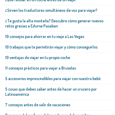
¿Sirven los traductores simultáneos de voz para viajar?
¿Te gusta la alta montaña? Descubre cómo generar nuevos
retos gracias a Edurne Pasaban
10 consejos para ahorrar en tu viaje a Las Vegas
10 trabajos que te permitirán viajar y cómo conseguirlos
10 ventajas de viajar en tu propio coche
11 consejos prácticos para viajar a Bruselas
5 accesorios imprescindibles para viajar con nuestro bebé
5 cosas que debes saber antes de hacer un crucero por
Latinoamérica
7 consejos antes de salir de vacaciones