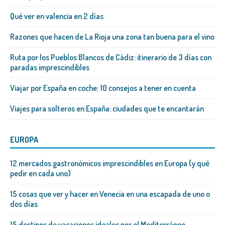
Qué ver en valencia en 2 días
Razones que hacen de La Rioja una zona tan buena para el vino
Ruta por los Pueblos Blancos de Cádiz: itinerario de 3 días con
paradas imprescindibles
Viajar por España en coche: 10 consejos a tener en cuenta
Viajes para solteros en España: ciudades que te encantarán
EUROPA
12 mercados gastronómicos imprescindibles en Europa (y qué
pedir en cada uno)
15 cosas que ver y hacer en Venecia en una escapada de uno o
dos días
15 destinos de vacaciones ideales por el Mediterráneo