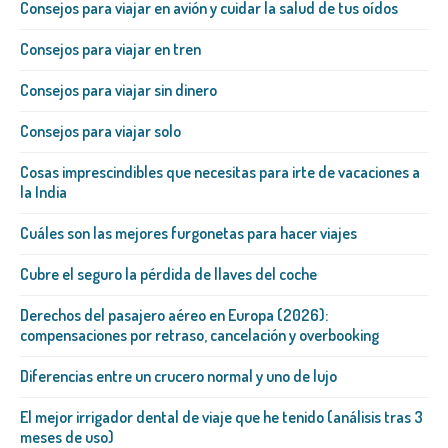
Consejos para viajar en avión y cuidar la salud de tus oídos
Consejos para viajar en tren
Consejos para viajar sin dinero
Consejos para viajar solo
Cosas imprescindibles que necesitas para irte de vacaciones a
la India
Cuáles son las mejores furgonetas para hacer viajes
Cubre el seguro la pérdida de llaves del coche
Derechos del pasajero aéreo en Europa (2026):
compensaciones por retraso, cancelación y overbooking
Diferencias entre un crucero normal y uno de lujo
El mejor irrigador dental de viaje que he tenido (análisis tras 3
meses de uso)