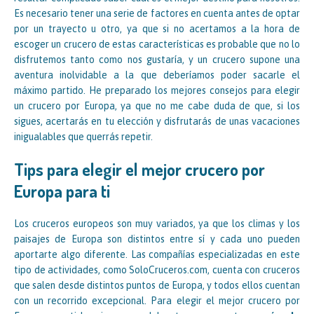
Es necesario tener una serie de factores en cuenta antes de optar
por un trayecto u otro, ya que si no acertamos a la hora de
escoger un crucero de estas características es probable que no lo
disfrutemos tanto como nos gustaría, y un crucero supone una
aventura inolvidable a la que deberíamos poder sacarle el
máximo partido. He preparado los mejores consejos para elegir
un crucero por Europa, ya que no me cabe duda de que, si los
sigues, acertarás en tu elección y disfrutarás de unas vacaciones
inigualables que querrás repetir.
Tips para elegir el mejor crucero por
Europa para ti
Los cruceros europeos son muy variados, ya que los climas y los
paisajes de Europa son distintos entre sí y cada uno pueden
aportarte algo diferente. Las compañías especializadas en este
tipo de actividades, como SoloCruceros.com, cuenta con cruceros
que salen desde distintos puntos de Europa, y todos ellos cuentan
con un recorrido excepcional. Para elegir el mejor crucero por