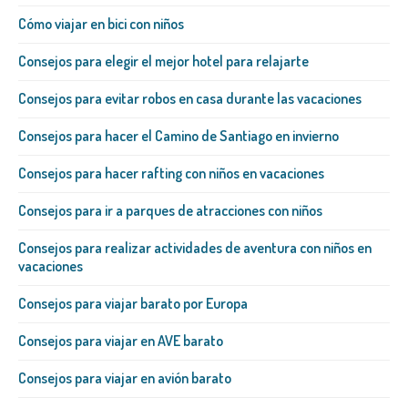
Cómo viajar en bici con niños
Consejos para elegir el mejor hotel para relajarte
Consejos para evitar robos en casa durante las vacaciones
Consejos para hacer el Camino de Santiago en invierno
Consejos para hacer rafting con niños en vacaciones
Consejos para ir a parques de atracciones con niños
Consejos para realizar actividades de aventura con niños en
vacaciones
Consejos para viajar barato por Europa
Consejos para viajar en AVE barato
Consejos para viajar en avión barato