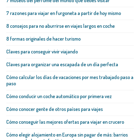
7 museos del perfume del mundo que debes visitar
7 razones para viajar en furgoneta a partir de hoy mismo
8 consejos para no aburrirse en viajes largos en coche
8 formas originales de hacer turismo
Claves para conseguir vivir viajando
Claves para organizar una escapada de un día perfecta
Cómo calcular los días de vacaciones por mes trabajado paso a
paso
Cómo conducir un coche automático por primera vez
Cómo conocer gente de otros países para viajes
Cómo conseguir las mejores ofertas para viajar en crucero
Cómo elegir alojamiento en Europa sin pagar de más: barrios