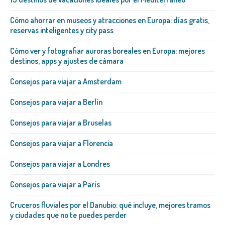
Cómo ahorrar en museos y atracciones en Europa: días gratis,
reservas inteligentes y city pass
Cómo ver y fotografiar auroras boreales en Europa: mejores
destinos, apps y ajustes de cámara
Consejos para viajar a Amsterdam
Consejos para viajar a Berlín
Consejos para viajar a Bruselas
Consejos para viajar a Florencia
Consejos para viajar a Londres
Consejos para viajar a París
Cruceros fluviales por el Danubio: qué incluye, mejores tramos
y ciudades que no te puedes perder