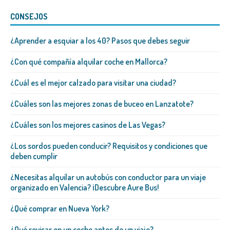
CONSEJOS
¿Aprender a esquiar a los 40? Pasos que debes seguir
¿Con qué compañía alquilar coche en Mallorca?
¿Cuál es el mejor calzado para visitar una ciudad?
¿Cuáles son las mejores zonas de buceo en Lanzatote?
¿Cuáles son los mejores casinos de Las Vegas?
¿Los sordos pueden conducir? Requisitos y condiciones que
deben cumplir
¿Necesitas alquilar un autobús con conductor para un viaje
organizado en Valencia? ¡Descubre Aure Bus!
¿Qué comprar en Nueva York?
¿Qué revisar en un coche antes de un viaje?