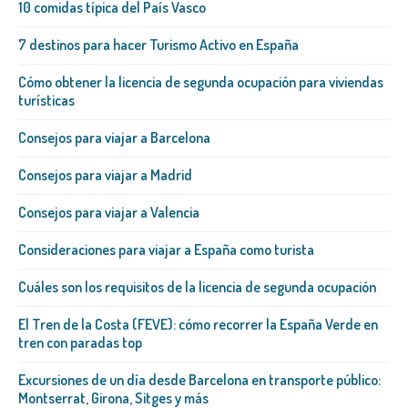
10 comidas típica del País Vasco
7 destinos para hacer Turismo Activo en España
Cómo obtener la licencia de segunda ocupación para viviendas
turísticas
Consejos para viajar a Barcelona
Consejos para viajar a Madrid
Consejos para viajar a Valencia
Consideraciones para viajar a España como turista
Cuáles son los requisitos de la licencia de segunda ocupación
El Tren de la Costa (FEVE): cómo recorrer la España Verde en
tren con paradas top
Excursiones de un día desde Barcelona en transporte público:
Montserrat, Girona, Sitges y más