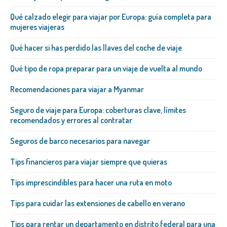
Qué calzado elegir para viajar por Europa: guía completa para
mujeres viajeras
Qué hacer si has perdido las llaves del coche de viaje
Qué tipo de ropa preparar para un viaje de vuelta al mundo
Recomendaciones para viajar a Myanmar
Seguro de viaje para Europa: coberturas clave, límites
recomendados y errores al contratar
Seguros de barco necesarios para navegar
Tips financieros para viajar siempre que quieras
Tips imprescindibles para hacer una ruta en moto
Tips para cuidar las extensiones de cabello en verano
Tips para rentar un departamento en distrito federal para una