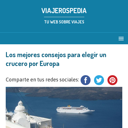
VIAJEROSPEDIA
TU WEB SOBRE VIAJES
Los mejores consejos para elegir un
crucero por Europa
Comparte en tus redes sociales: