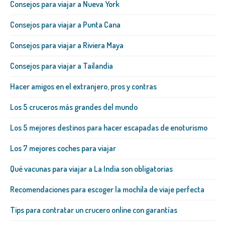
Consejos para viajar a Nueva York
Consejos para viajar a Punta Cana
Consejos para viajar a Riviera Maya
Consejos para viajar a Tailandia
Hacer amigos en el extranjero, pros y contras
Los 5 cruceros más grandes del mundo
Los 5 mejores destinos para hacer escapadas de enoturismo
Los 7 mejores coches para viajar
Qué vacunas para viajar a La India son obligatorias
Recomendaciones para escoger la mochila de viaje perfecta
Tips para contratar un crucero online con garantías