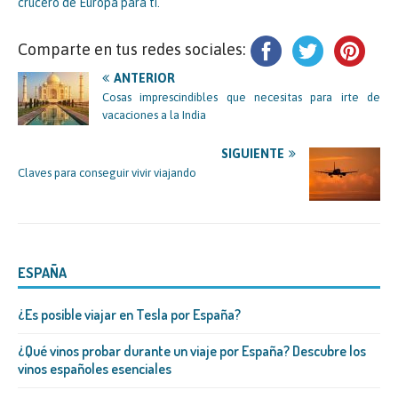
crucero de Europa para ti.
Comparte en tus redes sociales:
ANTERIOR
Cosas imprescindibles que necesitas para irte de
vacaciones a la India
SIGUIENTE
Claves para conseguir vivir viajando
ESPAÑA
¿Es posible viajar en Tesla por España?
¿Qué vinos probar durante un viaje por España? Descubre los
vinos españoles esenciales