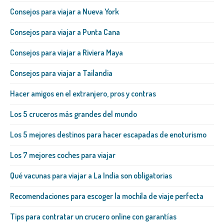
Consejos para viajar a Nueva York
Consejos para viajar a Punta Cana
Consejos para viajar a Riviera Maya
Consejos para viajar a Tailandia
Hacer amigos en el extranjero, pros y contras
Los 5 cruceros más grandes del mundo
Los 5 mejores destinos para hacer escapadas de enoturismo
Los 7 mejores coches para viajar
Qué vacunas para viajar a La India son obligatorias
Recomendaciones para escoger la mochila de viaje perfecta
Tips para contratar un crucero online con garantías