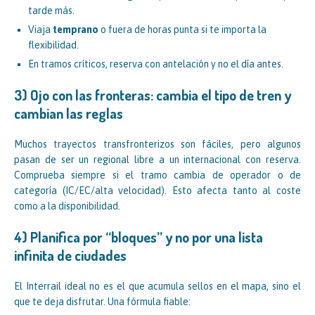
tarde más.
Viaja
temprano
o fuera de horas punta si te importa la
flexibilidad.
En tramos críticos, reserva con antelación y no el día antes.
3) Ojo con las fronteras: cambia el tipo de tren y
cambian las reglas
Muchos trayectos transfronterizos son fáciles, pero algunos
pasan de ser un regional libre a un internacional con reserva.
Comprueba siempre si el tramo cambia de operador o de
categoría (IC/EC/alta velocidad). Esto afecta tanto al coste
como a la disponibilidad.
4) Planifica por “bloques” y no por una lista
infinita de ciudades
El Interrail ideal no es el que acumula sellos en el mapa, sino el
que te deja disfrutar. Una fórmula fiable: