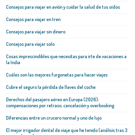
Consejos para viajar en avión y cuidar la salud de tus oídos
Consejos para viajar en tren
Consejos para viajar sin dinero
Consejos para viajar solo
Cosas imprescindibles que necesitas para irte de vacaciones a
la India
Cuáles son las mejores furgonetas para hacer viajes
Cubre el seguro la pérdida de llaves del coche
Derechos del pasajero aéreo en Europa (2026):
compensaciones por retraso, cancelación y overbooking
Diferencias entre un crucero normal y uno de lujo
El mejor irrigador dental de viaje que he tenido (análisis tras 3