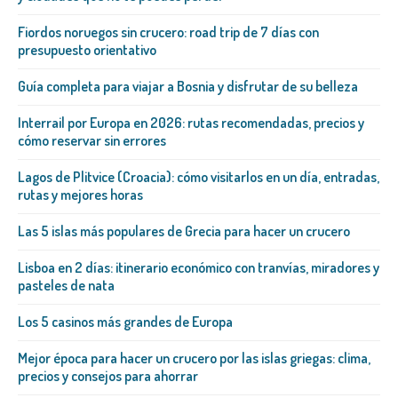
Fiordos noruegos sin crucero: road trip de 7 días con
presupuesto orientativo
Guía completa para viajar a Bosnia y disfrutar de su belleza
Interrail por Europa en 2026: rutas recomendadas, precios y
cómo reservar sin errores
Lagos de Plitvice (Croacia): cómo visitarlos en un día, entradas,
rutas y mejores horas
Las 5 islas más populares de Grecia para hacer un crucero
Lisboa en 2 días: itinerario económico con tranvías, miradores y
pasteles de nata
Los 5 casinos más grandes de Europa
Mejor época para hacer un crucero por las islas griegas: clima,
precios y consejos para ahorrar