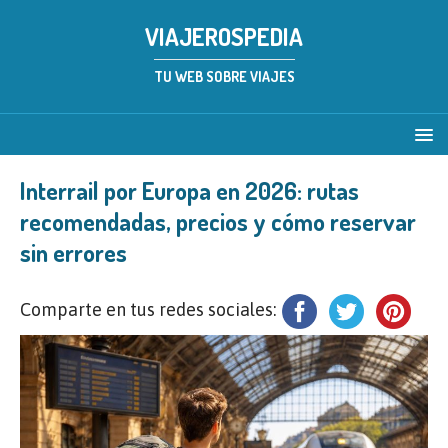
VIAJEROSPEDIA
TU WEB SOBRE VIAJES
Interrail por Europa en 2026: rutas
recomendadas, precios y cómo reservar
sin errores
Comparte en tus redes sociales: