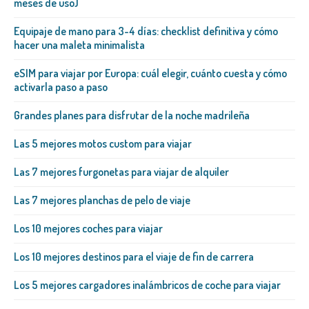
meses de uso)
Equipaje de mano para 3-4 días: checklist definitiva y cómo
hacer una maleta minimalista
eSIM para viajar por Europa: cuál elegir, cuánto cuesta y cómo
activarla paso a paso
Grandes planes para disfrutar de la noche madrileña
Las 5 mejores motos custom para viajar
Las 7 mejores furgonetas para viajar de alquiler
Las 7 mejores planchas de pelo de viaje
Los 10 mejores coches para viajar
Los 10 mejores destinos para el viaje de fin de carrera
Los 5 mejores cargadores inalámbricos de coche para viajar