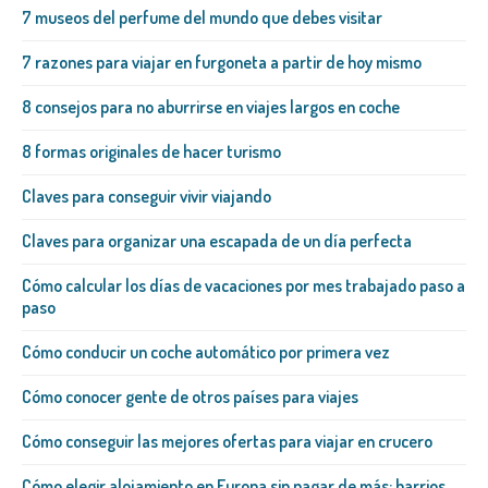
7 museos del perfume del mundo que debes visitar
7 razones para viajar en furgoneta a partir de hoy mismo
8 consejos para no aburrirse en viajes largos en coche
8 formas originales de hacer turismo
Claves para conseguir vivir viajando
Claves para organizar una escapada de un día perfecta
Cómo calcular los días de vacaciones por mes trabajado paso a
paso
Cómo conducir un coche automático por primera vez
Cómo conocer gente de otros países para viajes
Cómo conseguir las mejores ofertas para viajar en crucero
Cómo elegir alojamiento en Europa sin pagar de más: barrios