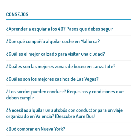
CONSEJOS
¿Aprender a esquiar a los 40? Pasos que debes seguir
¿Con qué compañía alquilar coche en Mallorca?
¿Cuál es el mejor calzado para visitar una ciudad?
¿Cuáles son las mejores zonas de buceo en Lanzatote?
¿Cuáles son los mejores casinos de Las Vegas?
¿Los sordos pueden conducir? Requisitos y condiciones que
deben cumplir
¿Necesitas alquilar un autobús con conductor para un viaje
organizado en Valencia? ¡Descubre Aure Bus!
¿Qué comprar en Nueva York?