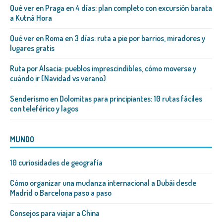
Qué ver en Praga en 4 días: plan completo con excursión barata
a Kutná Hora
Qué ver en Roma en 3 días: ruta a pie por barrios, miradores y
lugares gratis
Ruta por Alsacia: pueblos imprescindibles, cómo moverse y
cuándo ir (Navidad vs verano)
Senderismo en Dolomitas para principiantes: 10 rutas fáciles
con teleférico y lagos
MUNDO
10 curiosidades de geografía
Cómo organizar una mudanza internacional a Dubái desde
Madrid o Barcelona paso a paso
Consejos para viajar a China