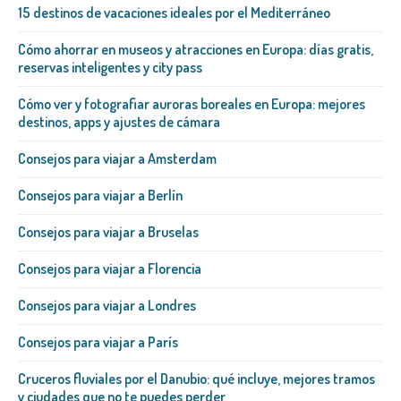
15 destinos de vacaciones ideales por el Mediterráneo
Cómo ahorrar en museos y atracciones en Europa: días gratis,
reservas inteligentes y city pass
Cómo ver y fotografiar auroras boreales en Europa: mejores
destinos, apps y ajustes de cámara
Consejos para viajar a Amsterdam
Consejos para viajar a Berlín
Consejos para viajar a Bruselas
Consejos para viajar a Florencia
Consejos para viajar a Londres
Consejos para viajar a París
Cruceros fluviales por el Danubio: qué incluye, mejores tramos
y ciudades que no te puedes perder