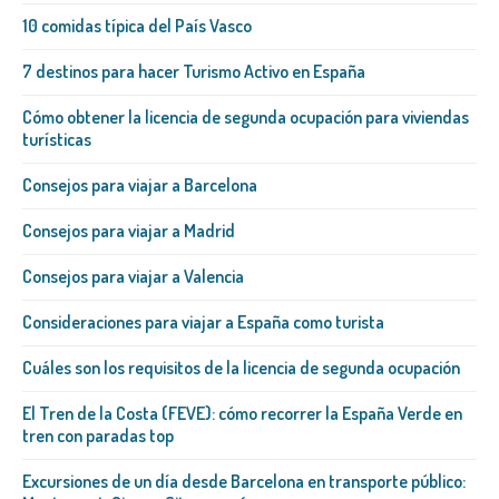
10 comidas típica del País Vasco
7 destinos para hacer Turismo Activo en España
Cómo obtener la licencia de segunda ocupación para viviendas
turísticas
Consejos para viajar a Barcelona
Consejos para viajar a Madrid
Consejos para viajar a Valencia
Consideraciones para viajar a España como turista
Cuáles son los requisitos de la licencia de segunda ocupación
El Tren de la Costa (FEVE): cómo recorrer la España Verde en
tren con paradas top
Excursiones de un día desde Barcelona en transporte público: