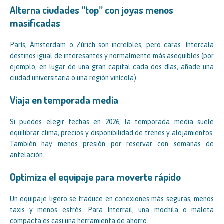
Alterna ciudades “top” con joyas menos
masificadas
París, Ámsterdam o Zúrich son increíbles, pero caras. Intercala
destinos igual de interesantes y normalmente más asequibles (por
ejemplo, en lugar de una gran capital cada dos días, añade una
ciudad universitaria o una región vinícola).
Viaja en temporada media
Si puedes elegir fechas en 2026, la temporada media suele
equilibrar clima, precios y disponibilidad de trenes y alojamientos.
También hay menos presión por reservar con semanas de
antelación.
Optimiza el equipaje para moverte rápido
Un equipaje ligero se traduce en conexiones más seguras, menos
taxis y menos estrés. Para Interrail, una mochila o maleta
compacta es casi una herramienta de ahorro.