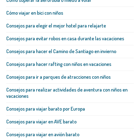
Cómo viajar en bici con niños
Consejos para elegir el mejor hotel para relajarte
Consejos para evitar robos en casa durante las vacaciones
Consejos para hacer el Camino de Santiago en invierno
Consejos para hacer rafting con niños en vacaciones
Consejos para ir a parques de atracciones con niños
Consejos para realizar actividades de aventura con niños en
vacaciones
Consejos para viajar barato por Europa
Consejos para viajar en AVE barato
Consejos para viajar en avión barato