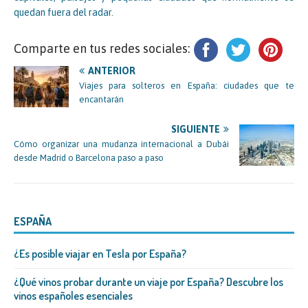
quedan fuera del radar.
Comparte en tus redes sociales:
ANTERIOR
Viajes para solteros en España: ciudades que te
encantarán
SIGUIENTE
Cómo organizar una mudanza internacional a Dubái
desde Madrid o Barcelona paso a paso
ESPAÑA
¿Es posible viajar en Tesla por España?
¿Qué vinos probar durante un viaje por España? Descubre los
vinos españoles esenciales