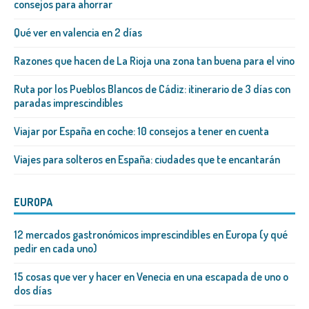
consejos para ahorrar
Qué ver en valencia en 2 días
Razones que hacen de La Rioja una zona tan buena para el vino
Ruta por los Pueblos Blancos de Cádiz: itinerario de 3 días con
paradas imprescindibles
Viajar por España en coche: 10 consejos a tener en cuenta
Viajes para solteros en España: ciudades que te encantarán
EUROPA
12 mercados gastronómicos imprescindibles en Europa (y qué
pedir en cada uno)
15 cosas que ver y hacer en Venecia en una escapada de uno o
dos días