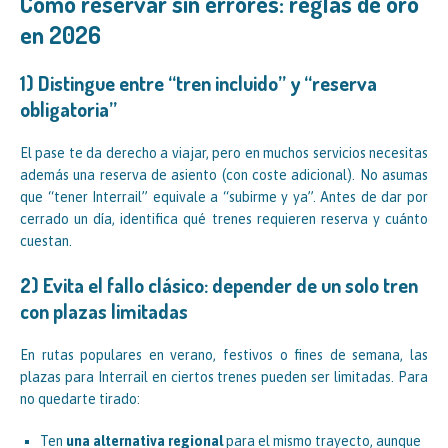
Cómo reservar sin errores: reglas de oro
en 2026
1) Distingue entre “tren incluido” y “reserva
obligatoria”
El pase te da derecho a viajar, pero en muchos servicios necesitas
además una reserva de asiento (con coste adicional). No asumas
que “tener Interrail” equivale a “subirme y ya”. Antes de dar por
cerrado un día, identifica qué trenes requieren reserva y cuánto
cuestan.
2) Evita el fallo clásico: depender de un solo tren
con plazas limitadas
En rutas populares en verano, festivos o fines de semana, las
plazas para Interrail en ciertos trenes pueden ser limitadas. Para
no quedarte tirado:
Ten
una alternativa regional
para el mismo trayecto, aunque