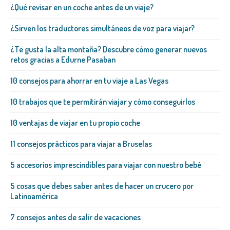
¿Qué revisar en un coche antes de un viaje?
¿Sirven los traductores simultáneos de voz para viajar?
¿Te gusta la alta montaña? Descubre cómo generar nuevos
retos gracias a Edurne Pasaban
10 consejos para ahorrar en tu viaje a Las Vegas
10 trabajos que te permitirán viajar y cómo conseguirlos
10 ventajas de viajar en tu propio coche
11 consejos prácticos para viajar a Bruselas
5 accesorios imprescindibles para viajar con nuestro bebé
5 cosas que debes saber antes de hacer un crucero por
Latinoamérica
7 consejos antes de salir de vacaciones