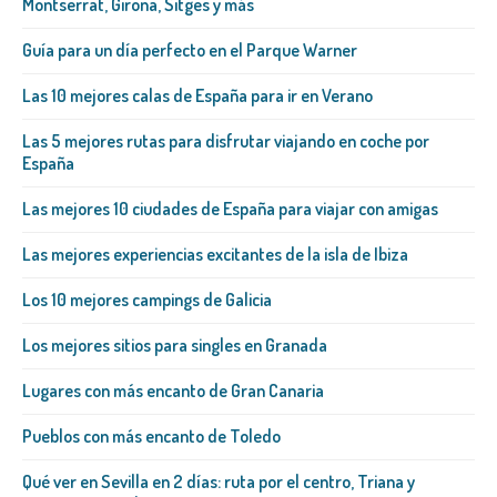
Montserrat, Girona, Sitges y más
Guía para un día perfecto en el Parque Warner
Las 10 mejores calas de España para ir en Verano
Las 5 mejores rutas para disfrutar viajando en coche por
España
Las mejores 10 ciudades de España para viajar con amigas
Las mejores experiencias excitantes de la isla de Ibiza
Los 10 mejores campings de Galicia
Los mejores sitios para singles en Granada
Lugares con más encanto de Gran Canaria
Pueblos con más encanto de Toledo
Qué ver en Sevilla en 2 días: ruta por el centro, Triana y