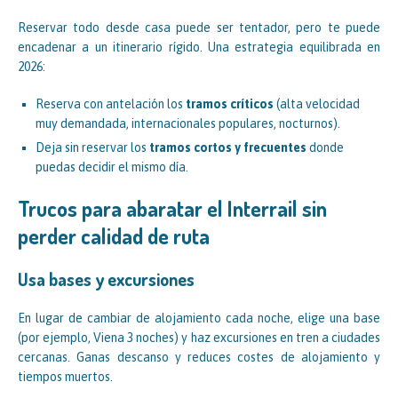
Reservar todo desde casa puede ser tentador, pero te puede
encadenar a un itinerario rígido. Una estrategia equilibrada en
2026:
Reserva con antelación los
tramos críticos
(alta velocidad
muy demandada, internacionales populares, nocturnos).
Deja sin reservar los
tramos cortos y frecuentes
donde
puedas decidir el mismo día.
Trucos para abaratar el Interrail sin
perder calidad de ruta
Usa bases y excursiones
En lugar de cambiar de alojamiento cada noche, elige una base
(por ejemplo, Viena 3 noches) y haz excursiones en tren a ciudades
cercanas. Ganas descanso y reduces costes de alojamiento y
tiempos muertos.