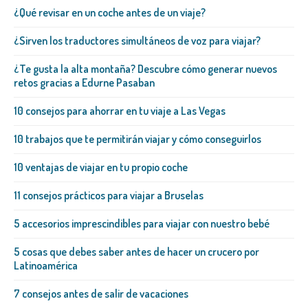
¿Qué revisar en un coche antes de un viaje?
¿Sirven los traductores simultáneos de voz para viajar?
¿Te gusta la alta montaña? Descubre cómo generar nuevos
retos gracias a Edurne Pasaban
10 consejos para ahorrar en tu viaje a Las Vegas
10 trabajos que te permitirán viajar y cómo conseguirlos
10 ventajas de viajar en tu propio coche
11 consejos prácticos para viajar a Bruselas
5 accesorios imprescindibles para viajar con nuestro bebé
5 cosas que debes saber antes de hacer un crucero por
Latinoamérica
7 consejos antes de salir de vacaciones