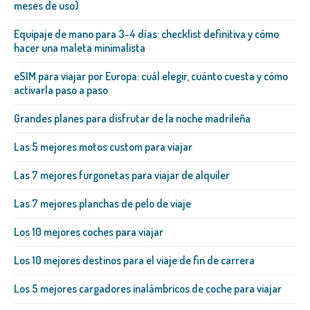
meses de uso)
Equipaje de mano para 3-4 días: checklist definitiva y cómo
hacer una maleta minimalista
eSIM para viajar por Europa: cuál elegir, cuánto cuesta y cómo
activarla paso a paso
Grandes planes para disfrutar de la noche madrileña
Las 5 mejores motos custom para viajar
Las 7 mejores furgonetas para viajar de alquiler
Las 7 mejores planchas de pelo de viaje
Los 10 mejores coches para viajar
Los 10 mejores destinos para el viaje de fin de carrera
Los 5 mejores cargadores inalámbricos de coche para viajar