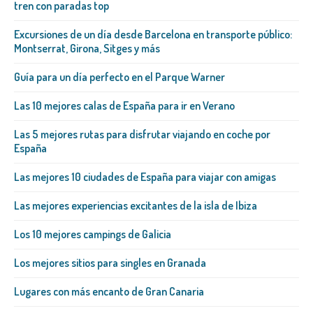
tren con paradas top
Excursiones de un día desde Barcelona en transporte público:
Montserrat, Girona, Sitges y más
Guía para un día perfecto en el Parque Warner
Las 10 mejores calas de España para ir en Verano
Las 5 mejores rutas para disfrutar viajando en coche por
España
Las mejores 10 ciudades de España para viajar con amigas
Las mejores experiencias excitantes de la isla de Ibiza
Los 10 mejores campings de Galicia
Los mejores sitios para singles en Granada
Lugares con más encanto de Gran Canaria