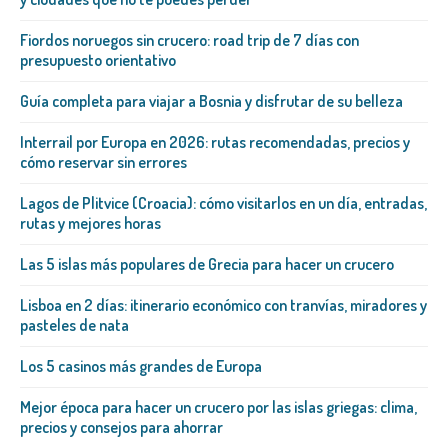
Fiordos noruegos sin crucero: road trip de 7 días con
presupuesto orientativo
Guía completa para viajar a Bosnia y disfrutar de su belleza
Interrail por Europa en 2026: rutas recomendadas, precios y
cómo reservar sin errores
Lagos de Plitvice (Croacia): cómo visitarlos en un día, entradas,
rutas y mejores horas
Las 5 islas más populares de Grecia para hacer un crucero
Lisboa en 2 días: itinerario económico con tranvías, miradores y
pasteles de nata
Los 5 casinos más grandes de Europa
Mejor época para hacer un crucero por las islas griegas: clima,
precios y consejos para ahorrar