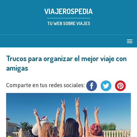
VIAJEROSPEDIA
TU WEB SOBRE VIAJES
Trucos para organizar el mejor viaje con
amigas
Comparte en tus redes sociales: