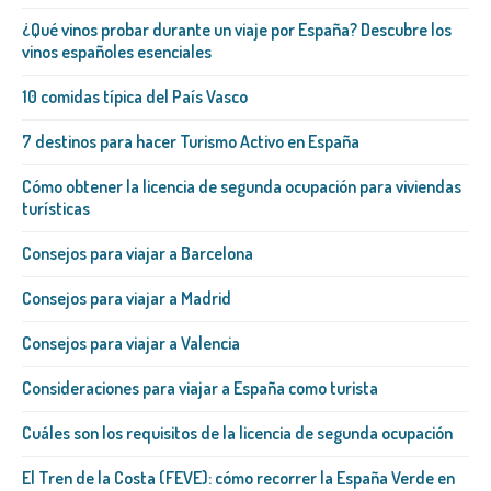
¿Qué vinos probar durante un viaje por España? Descubre los
vinos españoles esenciales
10 comidas típica del País Vasco
7 destinos para hacer Turismo Activo en España
Cómo obtener la licencia de segunda ocupación para viviendas
turísticas
Consejos para viajar a Barcelona
Consejos para viajar a Madrid
Consejos para viajar a Valencia
Consideraciones para viajar a España como turista
Cuáles son los requisitos de la licencia de segunda ocupación
El Tren de la Costa (FEVE): cómo recorrer la España Verde en