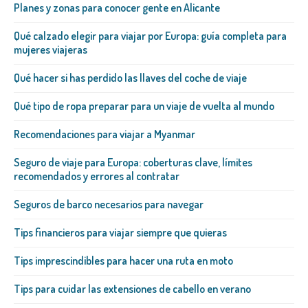
Planes y zonas para conocer gente en Alicante
Qué calzado elegir para viajar por Europa: guía completa para
mujeres viajeras
Qué hacer si has perdido las llaves del coche de viaje
Qué tipo de ropa preparar para un viaje de vuelta al mundo
Recomendaciones para viajar a Myanmar
Seguro de viaje para Europa: coberturas clave, límites
recomendados y errores al contratar
Seguros de barco necesarios para navegar
Tips financieros para viajar siempre que quieras
Tips imprescindibles para hacer una ruta en moto
Tips para cuidar las extensiones de cabello en verano