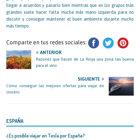
llegar a acuerdos y pasarlo bien mientras que en los grupos más
grandes suele hacer falta mucha más mano izquierda para no
discutir y conseguir mantener el buen ambiente durante mucho
más tiempo.
Comparte en tus redes sociales:
ANTERIOR
Razones que hacen de La Rioja una zona tan buena
para el vino
SIGUIENTE
Cómo conseguir las mejores ofertas para viajar en
crucero
ESPAÑA
¿Es posible viajar en Tesla por España?