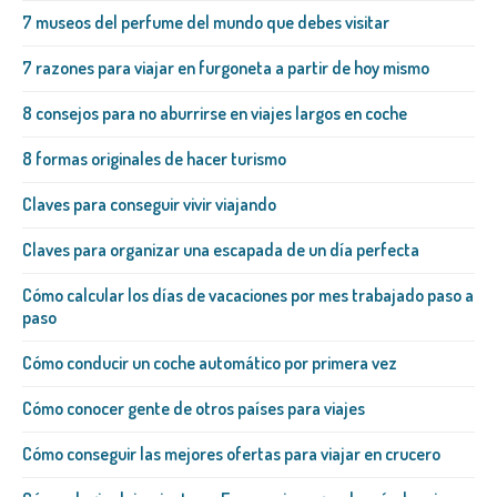
7 museos del perfume del mundo que debes visitar
7 razones para viajar en furgoneta a partir de hoy mismo
8 consejos para no aburrirse en viajes largos en coche
8 formas originales de hacer turismo
Claves para conseguir vivir viajando
Claves para organizar una escapada de un día perfecta
Cómo calcular los días de vacaciones por mes trabajado paso a
paso
Cómo conducir un coche automático por primera vez
Cómo conocer gente de otros países para viajes
Cómo conseguir las mejores ofertas para viajar en crucero