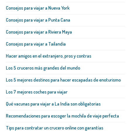
Consejos para viajar a Nueva York
Consejos para viajar a Punta Cana
Consejos para viajar a Riviera Maya
Consejos para viajar a Tailandia
Hacer amigos en el extranjero, pros y contras
Los 5 cruceros más grandes del mundo
Los 5 mejores destinos para hacer escapadas de enoturismo
Los 7 mejores coches para viajar
Qué vacunas para viajar a La India son obligatorias
Recomendaciones para escoger la mochila de viaje perfecta
Tips para contratar un crucero online con garantías