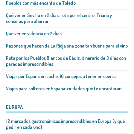
Pueblos con más encanto de Toledo
Qué ver en Sevilla en 2 días: ruta por el centro, Triana y
consejos para ahorrar
Qué ver en valencia en 2 días
Razones que hacen de La Rioja una zona tan buena para el vino
Ruta por los Pueblos Blancos de Cádiz: itinerario de 3 días con
paradas imprescindibles
Viajar por España en coche: 10 consejos a tener en cuenta
Viajes para solteros en España: ciudades que te encantarán
EUROPA
12 mercados gastronómicos imprescindibles en Europa (y qué
pedir en cada uno)