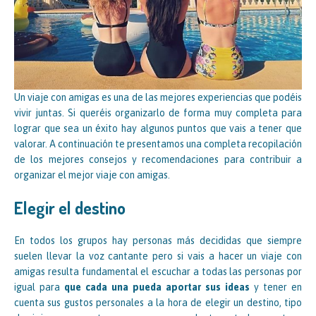
Un viaje con amigas es una de las mejores experiencias que podéis
vivir juntas. Si queréis organizarlo de forma muy completa para
lograr que sea un éxito hay algunos puntos que vais a tener que
valorar. A continuación te presentamos una completa recopilación
de los mejores consejos y recomendaciones para contribuir a
organizar el mejor viaje con amigas.
Elegir el destino
En todos los grupos hay personas más decididas que siempre
suelen llevar la voz cantante pero si vais a hacer un viaje con
amigas resulta fundamental el escuchar a todas las personas por
igual para
que cada una pueda aportar sus ideas
y tener en
cuenta sus gustos personales a la hora de elegir un destino, tipo