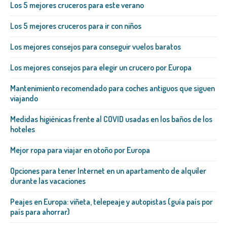
Los 5 mejores cruceros para este verano
Los 5 mejores cruceros para ir con niños
Los mejores consejos para conseguir vuelos baratos
Los mejores consejos para elegir un crucero por Europa
Mantenimiento recomendado para coches antiguos que siguen
viajando
Medidas higiénicas frente al COVID usadas en los baños de los
hoteles
Mejor ropa para viajar en otoño por Europa
Opciones para tener Internet en un apartamento de alquiler
durante las vacaciones
Peajes en Europa: viñeta, telepeaje y autopistas (guía país por
país para ahorrar)