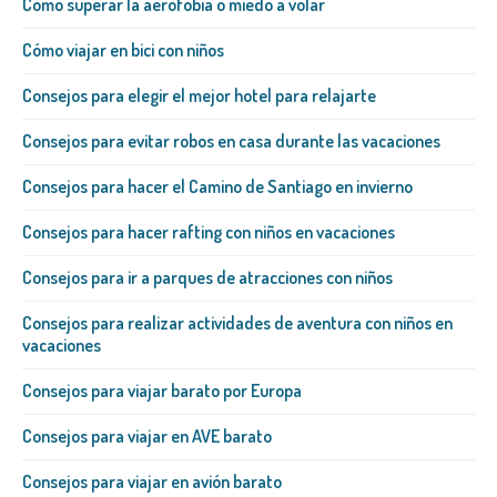
Cómo superar la aerofobia o miedo a volar
Cómo viajar en bici con niños
Consejos para elegir el mejor hotel para relajarte
Consejos para evitar robos en casa durante las vacaciones
Consejos para hacer el Camino de Santiago en invierno
Consejos para hacer rafting con niños en vacaciones
Consejos para ir a parques de atracciones con niños
Consejos para realizar actividades de aventura con niños en
vacaciones
Consejos para viajar barato por Europa
Consejos para viajar en AVE barato
Consejos para viajar en avión barato