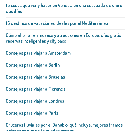
15 cosas que ver y hacer en Venecia en una escapada de uno o
dos días
15 destinos de vacaciones ideales por el Mediterráneo
Cómo ahorrar en museos y atracciones en Europa: días gratis,
reservas inteligentes y city pass
Consejos para viajar a Amsterdam
Consejos para viajar a Berlín
Consejos para viajar a Bruselas
Consejos para viajar a Florencia
Consejos para viajar a Londres
Consejos para viajar a París
Cruceros fluviales por el Danubio: qué incluye, mejores tramos
y ciudades que no te puedes perder