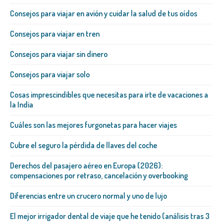
Consejos para viajar en avión y cuidar la salud de tus oídos
Consejos para viajar en tren
Consejos para viajar sin dinero
Consejos para viajar solo
Cosas imprescindibles que necesitas para irte de vacaciones a
la India
Cuáles son las mejores furgonetas para hacer viajes
Cubre el seguro la pérdida de llaves del coche
Derechos del pasajero aéreo en Europa (2026):
compensaciones por retraso, cancelación y overbooking
Diferencias entre un crucero normal y uno de lujo
El mejor irrigador dental de viaje que he tenido (análisis tras 3