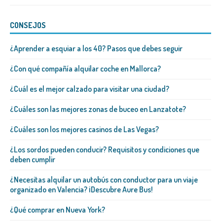
CONSEJOS
¿Aprender a esquiar a los 40? Pasos que debes seguir
¿Con qué compañía alquilar coche en Mallorca?
¿Cuál es el mejor calzado para visitar una ciudad?
¿Cuáles son las mejores zonas de buceo en Lanzatote?
¿Cuáles son los mejores casinos de Las Vegas?
¿Los sordos pueden conducir? Requisitos y condiciones que
deben cumplir
¿Necesitas alquilar un autobús con conductor para un viaje
organizado en Valencia? ¡Descubre Aure Bus!
¿Qué comprar en Nueva York?