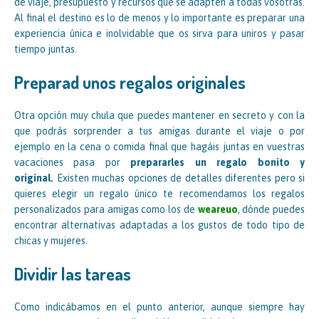
de viaje, presupuesto y recursos que se adapten a todas vosotras.
Al final el destino es lo de menos y lo importante es preparar una
experiencia única e inolvidable que os sirva para uniros y pasar
tiempo juntas.
Preparad unos regalos originales
Otra opción muy chula que puedes mantener en secreto y con la
que podrás sorprender a tus amigas durante el viaje o por
ejemplo en la cena o comida final que hagáis juntas en vuestras
vacaciones pasa por
prepararles un regalo bonito y
original.
Existen muchas opciones de detalles diferentes pero si
quieres elegir un regalo único te recomendamos los regalos
personalizados para amigas como los de
weareuo
, dónde puedes
encontrar alternativas adaptadas a los gustos de todo tipo de
chicas y mujeres.
Dividir las tareas
Como indicábamos en el punto anterior, aunque siempre hay