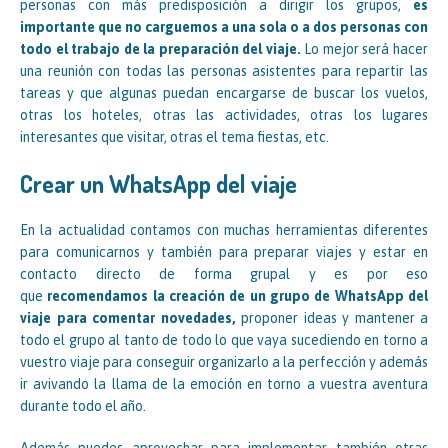
personas con más predisposición a dirigir los grupos,
es
importante que no carguemos a una sola o a dos personas con
todo el trabajo de la preparación del viaje.
Lo mejor será hacer
una reunión con todas las personas asistentes para repartir las
tareas y que algunas puedan encargarse de buscar los vuelos,
otras los hoteles, otras las actividades, otras los lugares
interesantes que visitar, otras el tema fiestas, etc.
Crear un WhatsApp del viaje
En la actualidad contamos con muchas herramientas diferentes
para comunicarnos y también para preparar viajes y estar en
contacto directo de forma grupal y es por eso
que
recomendamos la creación de un grupo de WhatsApp del
viaje para comentar novedades,
proponer ideas y mantener a
todo el grupo al tanto de todo lo que vaya sucediendo en torno a
vuestro viaje para conseguir organizarlo a la perfección y además
ir avivando la llama de la emoción en torno a vuestra aventura
durante todo el año.