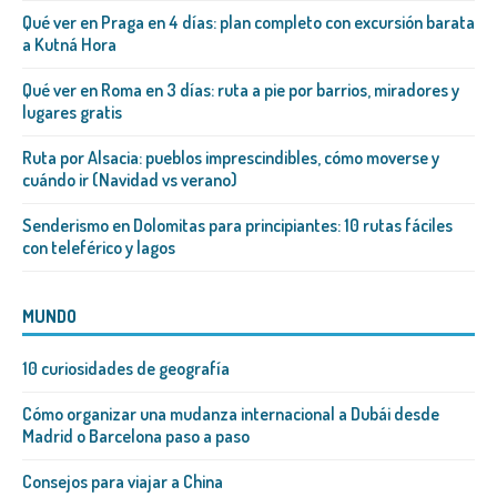
Qué ver en Praga en 4 días: plan completo con excursión barata
a Kutná Hora
Qué ver en Roma en 3 días: ruta a pie por barrios, miradores y
lugares gratis
Ruta por Alsacia: pueblos imprescindibles, cómo moverse y
cuándo ir (Navidad vs verano)
Senderismo en Dolomitas para principiantes: 10 rutas fáciles
con teleférico y lagos
MUNDO
10 curiosidades de geografía
Cómo organizar una mudanza internacional a Dubái desde
Madrid o Barcelona paso a paso
Consejos para viajar a China