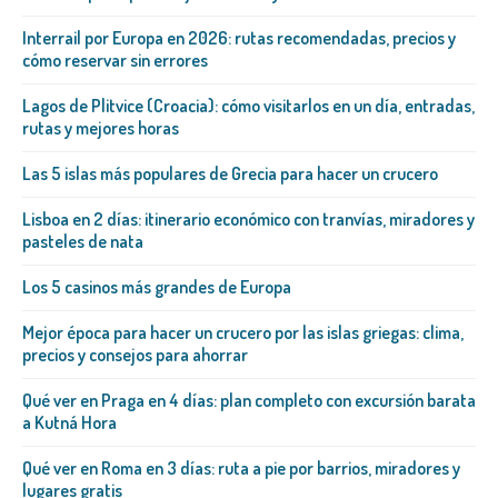
Interrail por Europa en 2026: rutas recomendadas, precios y
cómo reservar sin errores
Lagos de Plitvice (Croacia): cómo visitarlos en un día, entradas,
rutas y mejores horas
Las 5 islas más populares de Grecia para hacer un crucero
Lisboa en 2 días: itinerario económico con tranvías, miradores y
pasteles de nata
Los 5 casinos más grandes de Europa
Mejor época para hacer un crucero por las islas griegas: clima,
precios y consejos para ahorrar
Qué ver en Praga en 4 días: plan completo con excursión barata
a Kutná Hora
Qué ver en Roma en 3 días: ruta a pie por barrios, miradores y
lugares gratis