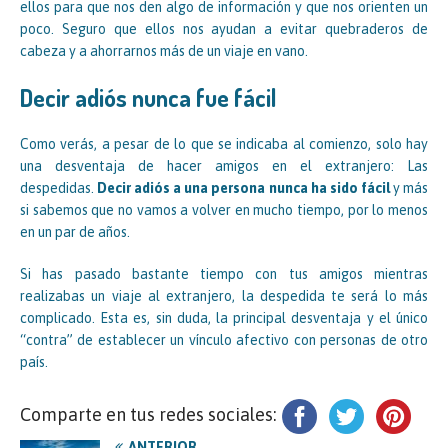
ellos para que nos den algo de información y que nos orienten un
poco. Seguro que ellos nos ayudan a evitar quebraderos de
cabeza y a ahorrarnos más de un viaje en vano.
Decir adiós nunca fue fácil
Como verás, a pesar de lo que se indicaba al comienzo, solo hay
una desventaja de hacer amigos en el extranjero: Las
despedidas.
Decir adiós a una persona nunca ha sido fácil
y más
si sabemos que no vamos a volver en mucho tiempo, por lo menos
en un par de años.
Si has pasado bastante tiempo con tus amigos mientras
realizabas un viaje al extranjero, la despedida te será lo más
complicado. Esta es, sin duda, la principal desventaja y el único
“contra” de establecer un vínculo afectivo con personas de otro
país.
Comparte en tus redes sociales:
ANTERIOR