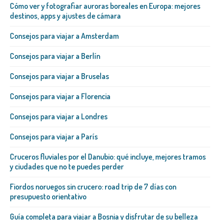
Cómo ver y fotografiar auroras boreales en Europa: mejores
destinos, apps y ajustes de cámara
Consejos para viajar a Amsterdam
Consejos para viajar a Berlín
Consejos para viajar a Bruselas
Consejos para viajar a Florencia
Consejos para viajar a Londres
Consejos para viajar a París
Cruceros fluviales por el Danubio: qué incluye, mejores tramos
y ciudades que no te puedes perder
Fiordos noruegos sin crucero: road trip de 7 días con
presupuesto orientativo
Guía completa para viajar a Bosnia y disfrutar de su belleza