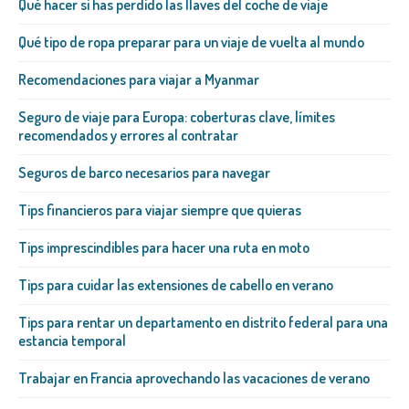
Qué hacer si has perdido las llaves del coche de viaje
Qué tipo de ropa preparar para un viaje de vuelta al mundo
Recomendaciones para viajar a Myanmar
Seguro de viaje para Europa: coberturas clave, límites
recomendados y errores al contratar
Seguros de barco necesarios para navegar
Tips financieros para viajar siempre que quieras
Tips imprescindibles para hacer una ruta en moto
Tips para cuidar las extensiones de cabello en verano
Tips para rentar un departamento en distrito federal para una
estancia temporal
Trabajar en Francia aprovechando las vacaciones de verano