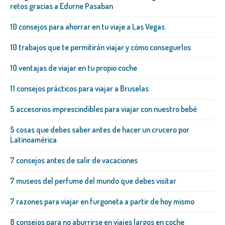
retos gracias a Edurne Pasaban
10 consejos para ahorrar en tu viaje a Las Vegas
10 trabajos que te permitirán viajar y cómo conseguirlos
10 ventajas de viajar en tu propio coche
11 consejos prácticos para viajar a Bruselas
5 accesorios imprescindibles para viajar con nuestro bebé
5 cosas que debes saber antes de hacer un crucero por
Latinoamérica
7 consejos antes de salir de vacaciones
7 museos del perfume del mundo que debes visitar
7 razones para viajar en furgoneta a partir de hoy mismo
8 consejos para no aburrirse en viajes largos en coche