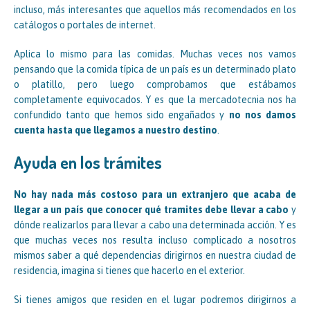
incluso, más interesantes que aquellos más recomendados en los
catálogos o portales de internet.
Aplica lo mismo para las comidas. Muchas veces nos vamos
pensando que la comida típica de un país es un determinado plato
o platillo, pero luego comprobamos que estábamos
completamente equivocados. Y es que la mercadotecnia nos ha
confundido tanto que hemos sido engañados y
no nos damos
cuenta hasta que llegamos a nuestro destino
.
Ayuda en los trámites
No hay nada más costoso para un extranjero que acaba de
llegar a un país que conocer qué tramites debe llevar a cabo
y
dónde realizarlos para llevar a cabo una determinada acción. Y es
que muchas veces nos resulta incluso complicado a nosotros
mismos saber a qué dependencias dirigirnos en nuestra ciudad de
residencia, imagina si tienes que hacerlo en el exterior.
Si tienes amigos que residen en el lugar podremos dirigirnos a