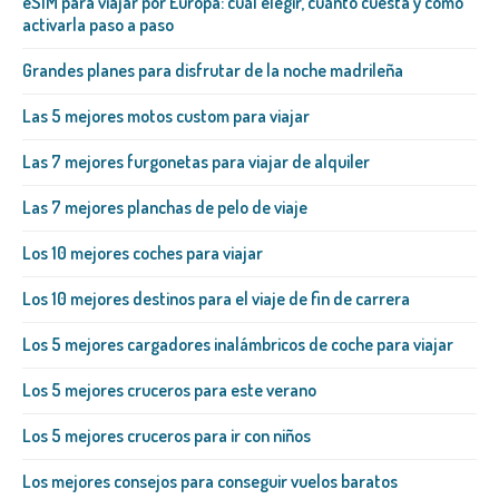
eSIM para viajar por Europa: cuál elegir, cuánto cuesta y cómo
activarla paso a paso
Grandes planes para disfrutar de la noche madrileña
Las 5 mejores motos custom para viajar
Las 7 mejores furgonetas para viajar de alquiler
Las 7 mejores planchas de pelo de viaje
Los 10 mejores coches para viajar
Los 10 mejores destinos para el viaje de fin de carrera
Los 5 mejores cargadores inalámbricos de coche para viajar
Los 5 mejores cruceros para este verano
Los 5 mejores cruceros para ir con niños
Los mejores consejos para conseguir vuelos baratos