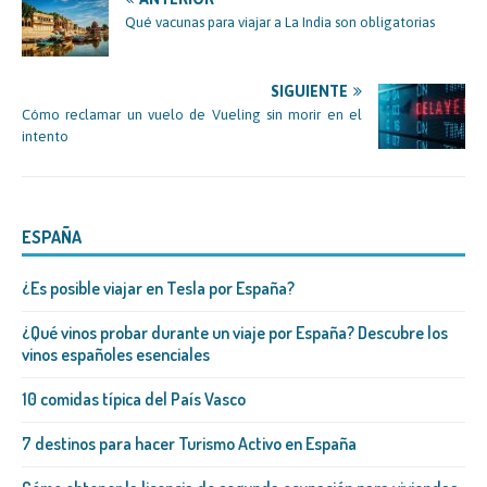
Qué vacunas para viajar a La India son obligatorias
SIGUIENTE
Cómo reclamar un vuelo de Vueling sin morir en el
intento
ESPAÑA
¿Es posible viajar en Tesla por España?
¿Qué vinos probar durante un viaje por España? Descubre los
vinos españoles esenciales
10 comidas típica del País Vasco
7 destinos para hacer Turismo Activo en España