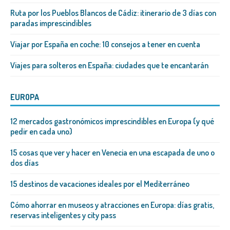
Ruta por los Pueblos Blancos de Cádiz: itinerario de 3 días con
paradas imprescindibles
Viajar por España en coche: 10 consejos a tener en cuenta
Viajes para solteros en España: ciudades que te encantarán
EUROPA
12 mercados gastronómicos imprescindibles en Europa (y qué
pedir en cada uno)
15 cosas que ver y hacer en Venecia en una escapada de uno o
dos días
15 destinos de vacaciones ideales por el Mediterráneo
Cómo ahorrar en museos y atracciones en Europa: días gratis,
reservas inteligentes y city pass