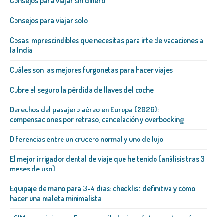
Consejos para viajar sin dinero
Consejos para viajar solo
Cosas imprescindibles que necesitas para irte de vacaciones a
la India
Cuáles son las mejores furgonetas para hacer viajes
Cubre el seguro la pérdida de llaves del coche
Derechos del pasajero aéreo en Europa (2026):
compensaciones por retraso, cancelación y overbooking
Diferencias entre un crucero normal y uno de lujo
El mejor irrigador dental de viaje que he tenido (análisis tras 3
meses de uso)
Equipaje de mano para 3-4 días: checklist definitiva y cómo
hacer una maleta minimalista