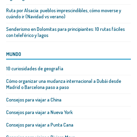
Ruta por Alsacia: pueblos imprescindibles, cómo moverse y
cuándo ir (Navidad vs verano)
Senderismo en Dolomitas para principiantes: 10 rutas fáciles
con teleférico y lagos
MUNDO
10 curiosidades de geografía
Cómo organizar una mudanza internacional a Dubái desde
Madrid o Barcelona paso a paso
Consejos para viajar a China
Consejos para viajar a Nueva York
Consejos para viajar a Punta Cana