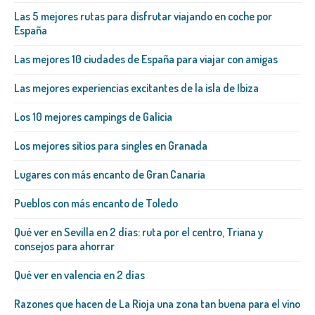
Las 5 mejores rutas para disfrutar viajando en coche por
España
Las mejores 10 ciudades de España para viajar con amigas
Las mejores experiencias excitantes de la isla de Ibiza
Los 10 mejores campings de Galicia
Los mejores sitios para singles en Granada
Lugares con más encanto de Gran Canaria
Pueblos con más encanto de Toledo
Qué ver en Sevilla en 2 días: ruta por el centro, Triana y
consejos para ahorrar
Qué ver en valencia en 2 días
Razones que hacen de La Rioja una zona tan buena para el vino