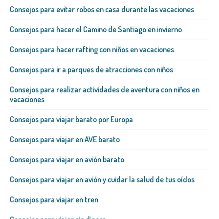
Consejos para evitar robos en casa durante las vacaciones
Consejos para hacer el Camino de Santiago en invierno
Consejos para hacer rafting con niños en vacaciones
Consejos para ir a parques de atracciones con niños
Consejos para realizar actividades de aventura con niños en
vacaciones
Consejos para viajar barato por Europa
Consejos para viajar en AVE barato
Consejos para viajar en avión barato
Consejos para viajar en avión y cuidar la salud de tus oídos
Consejos para viajar en tren