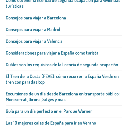
Cómo obtener la licencia de segunda ocupación para viviendas
turísticas
Consejos para viajar a Barcelona
Consejos para viajar a Madrid
Consejos para viajar a Valencia
Consideraciones para viajar a España como turista
Cuáles son los requisitos de la licencia de segunda ocupación
El Tren de la Costa (FEVE): cómo recorrer la España Verde en
tren con paradas top
Excursiones de un día desde Barcelona en transporte público:
Montserrat, Girona, Sitges y más
Guía para un día perfecto en el Parque Warner
Las 10 mejores calas de España para ir en Verano