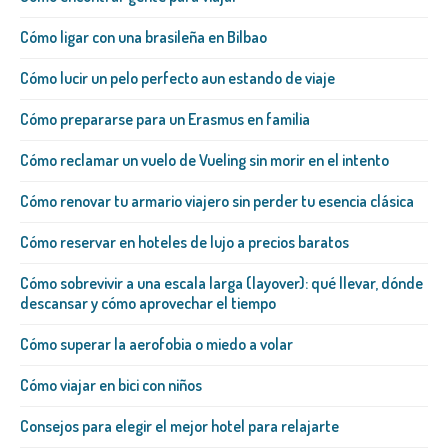
Cómo ligar con una brasileña​ en Bilbao
Cómo lucir un pelo perfecto aun estando de viaje
Cómo prepararse para un Erasmus en familia
Cómo reclamar un vuelo de Vueling sin morir en el intento
Cómo renovar tu armario viajero sin perder tu esencia clásica
Cómo reservar en hoteles de lujo a precios baratos
Cómo sobrevivir a una escala larga (layover): qué llevar, dónde
descansar y cómo aprovechar el tiempo
Cómo superar la aerofobia o miedo a volar
Cómo viajar en bici con niños
Consejos para elegir el mejor hotel para relajarte