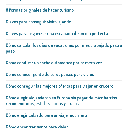
8 formas originales de hacer turismo
Claves para conseguir vivir viajando
Claves para organizar una escapada de un día perfecta
Cómo calcular los días de vacaciones por mes trabajado paso a
paso
Cómo conducir un coche automático por primera vez
Cómo conocer gente de otros países para viajes
Cómo conseguir las mejores ofertas para viajar en crucero
Cómo elegir alojamiento en Europa sin pagar de más: barrios
recomendados, estafas típicas y trucos
Cómo elegir calzado para un viaje mochilero
Cómo encontrar gente para viajar