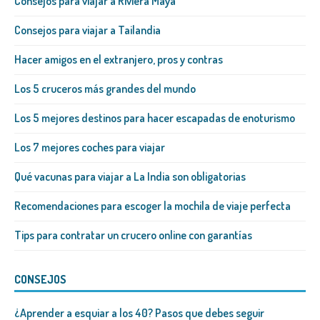
Consejos para viajar a Riviera Maya
Consejos para viajar a Tailandia
Hacer amigos en el extranjero, pros y contras
Los 5 cruceros más grandes del mundo
Los 5 mejores destinos para hacer escapadas de enoturismo
Los 7 mejores coches para viajar
Qué vacunas para viajar a La India son obligatorias
Recomendaciones para escoger la mochila de viaje perfecta
Tips para contratar un crucero online con garantías
CONSEJOS
¿Aprender a esquiar a los 40? Pasos que debes seguir