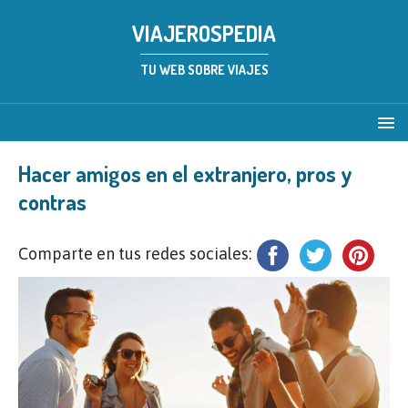
VIAJEROSPEDIA
TU WEB SOBRE VIAJES
Hacer amigos en el extranjero, pros y
contras
Comparte en tus redes sociales: