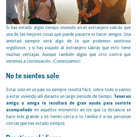
Si has estado algún tiempo viviendo en el extranjero sabrás que
una de las mejores cosas que puede pasarte es hacer amigos. Una
amistad siempre será algo de lo que podemos sentirnos
orgullosos, y si has viajado al extranjero sabrás que esto tiene
muchas ventajas. Aunque también algún que otro contra que
veremos a continuación. ¡Comenzamos!
No te sientes solo
Estar solo en un país no siempre resulta fácil, sobre todo si vamos
a estar viviendo allí durante un largo periodo de tiempo.
Tener un
amigo o amiga te resultará de gran ayuda para sentirte
acompañado
en aquellos momentos en los que la distancia se
hace más grande y no tienes cerca a tu familia o a las personas
con las que has estado siempre.