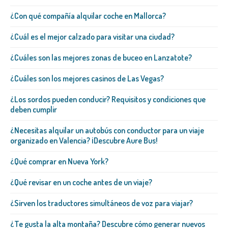
¿Con qué compañía alquilar coche en Mallorca?
¿Cuál es el mejor calzado para visitar una ciudad?
¿Cuáles son las mejores zonas de buceo en Lanzatote?
¿Cuáles son los mejores casinos de Las Vegas?
¿Los sordos pueden conducir? Requisitos y condiciones que
deben cumplir
¿Necesitas alquilar un autobús con conductor para un viaje
organizado en Valencia? ¡Descubre Aure Bus!
¿Qué comprar en Nueva York?
¿Qué revisar en un coche antes de un viaje?
¿Sirven los traductores simultáneos de voz para viajar?
¿Te gusta la alta montaña? Descubre cómo generar nuevos