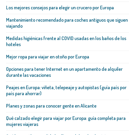
Los mejores consejos para elegir un crucero por Europa
Mantenimiento recomendado para coches antiguos que siguen
viajando
Medidas higiénicas frente al COVID usadas en los baños de los
hoteles
Mejor ropa para viajar en otoño por Europa
Opciones para tener Internet en un apartamento de alquiler
durante las vacaciones
Peajes en Europa: viñeta, telepeaje y autopistas (guía país por
país para ahorrar)
Planes y zonas para conocer gente en Alicante
Qué calzado elegir para viajar por Europa: guía completa para
mujeres viajeras