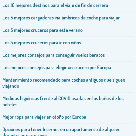
Los 10 mejores destinos para el viaje de fin de carrera
Los 5 mejores cargadores inalámbricos de coche para viajar
Los 5 mejores cruceros para este verano
Los 5 mejores cruceros para ir con niños
Los mejores consejos para conseguir vuelos baratos
Los mejores consejos para elegir un crucero por Europa
Mantenimiento recomendado para coches antiguos que siguen
viajando
Medidas higiénicas frente al COVID usadas en los baños de los
hoteles
Mejor ropa para viajar en otoño por Europa
Opciones para tener Internet en un apartamento de alquiler
durante las vacaciones