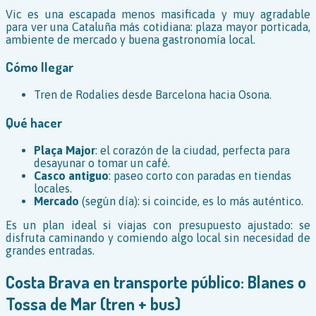
Vic es una escapada menos masificada y muy agradable
para ver una Cataluña más cotidiana: plaza mayor porticada,
ambiente de mercado y buena gastronomía local.
Cómo llegar
Tren de Rodalies desde Barcelona hacia Osona.
Qué hacer
Plaça Major
: el corazón de la ciudad, perfecta para
desayunar o tomar un café.
Casco antiguo
: paseo corto con paradas en tiendas
locales.
Mercado
(según día): si coincide, es lo más auténtico.
Es un plan ideal si viajas con presupuesto ajustado: se
disfruta caminando y comiendo algo local sin necesidad de
grandes entradas.
Costa Brava en transporte público: Blanes o
Tossa de Mar (tren + bus)