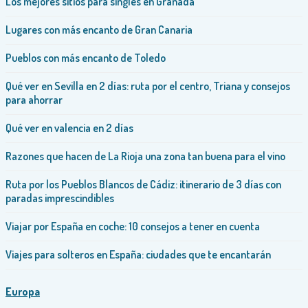
Los mejores sitios para singles en Granada
Lugares con más encanto de Gran Canaria
Pueblos con más encanto de Toledo
Qué ver en Sevilla en 2 días: ruta por el centro, Triana y consejos
para ahorrar
Qué ver en valencia en 2 días
Razones que hacen de La Rioja una zona tan buena para el vino
Ruta por los Pueblos Blancos de Cádiz: itinerario de 3 días con
paradas imprescindibles
Viajar por España en coche: 10 consejos a tener en cuenta
Viajes para solteros en España: ciudades que te encantarán
Europa