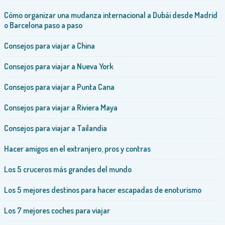
Cómo organizar una mudanza internacional a Dubái desde Madrid
o Barcelona paso a paso
Consejos para viajar a China
Consejos para viajar a Nueva York
Consejos para viajar a Punta Cana
Consejos para viajar a Riviera Maya
Consejos para viajar a Tailandia
Hacer amigos en el extranjero, pros y contras
Los 5 cruceros más grandes del mundo
Los 5 mejores destinos para hacer escapadas de enoturismo
Los 7 mejores coches para viajar