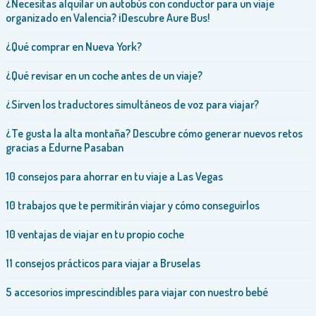
¿Necesitas alquilar un autobús con conductor para un viaje
organizado en Valencia? ¡Descubre Aure Bus!
¿Qué comprar en Nueva York?
¿Qué revisar en un coche antes de un viaje?
¿Sirven los traductores simultáneos de voz para viajar?
¿Te gusta la alta montaña? Descubre cómo generar nuevos retos
gracias a Edurne Pasaban
10 consejos para ahorrar en tu viaje a Las Vegas
10 trabajos que te permitirán viajar y cómo conseguirlos
10 ventajas de viajar en tu propio coche
11 consejos prácticos para viajar a Bruselas
5 accesorios imprescindibles para viajar con nuestro bebé