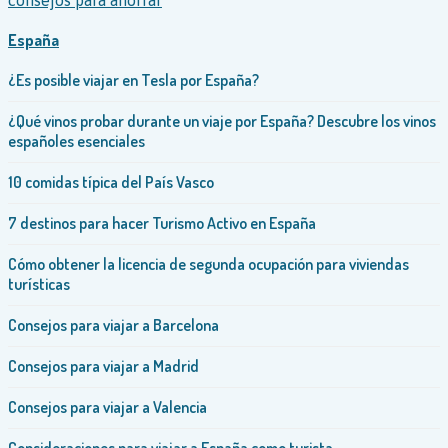
España
¿Es posible viajar en Tesla por España?
¿Qué vinos probar durante un viaje por España? Descubre los vinos
españoles esenciales
10 comidas típica del País Vasco
7 destinos para hacer Turismo Activo en España
Cómo obtener la licencia de segunda ocupación para viviendas
turísticas
Consejos para viajar a Barcelona
Consejos para viajar a Madrid
Consejos para viajar a Valencia