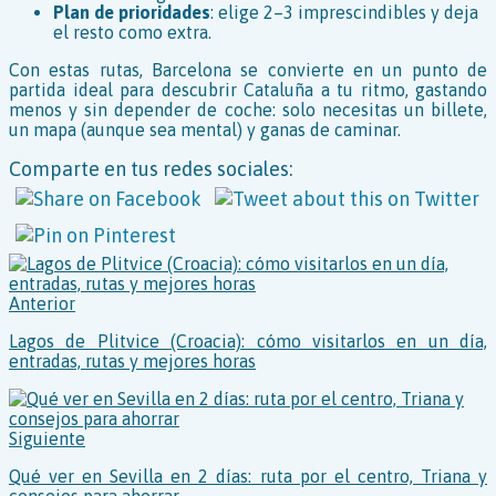
Plan de prioridades
: elige 2–3 imprescindibles y deja
el resto como extra.
Con estas rutas, Barcelona se convierte en un punto de
partida ideal para descubrir Cataluña a tu ritmo, gastando
menos y sin depender de coche: solo necesitas un billete,
un mapa (aunque sea mental) y ganas de caminar.
Comparte en tus redes sociales:
Anterior
Lagos de Plitvice (Croacia): cómo visitarlos en un día,
entradas, rutas y mejores horas
Siguiente
Qué ver en Sevilla en 2 días: ruta por el centro, Triana y
consejos para ahorrar