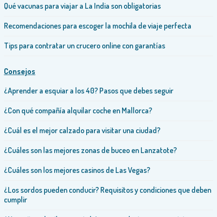
Qué vacunas para viajar a La India son obligatorias
Recomendaciones para escoger la mochila de viaje perfecta
Tips para contratar un crucero online con garantías
Consejos
¿Aprender a esquiar a los 40? Pasos que debes seguir
¿Con qué compañía alquilar coche en Mallorca?
¿Cuál es el mejor calzado para visitar una ciudad?
¿Cuáles son las mejores zonas de buceo en Lanzatote?
¿Cuáles son los mejores casinos de Las Vegas?
¿Los sordos pueden conducir? Requisitos y condiciones que deben
cumplir