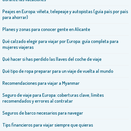
Peajes en Europa: viñeta, telepeaje y autopistas (guía país por país
para ahorrar)
Planes y zonas para conocer gente en Alicante
Qué calzado elegir para viajar por Europa: guía completa para
mujeres viajeras
Qué hacer si has perdido las llaves del coche de viaje
Qué tipo de ropa preparar para un viaje de vuelta al mundo
Recomendaciones para viajar a Myanmar
Seguro de viaje para Europa: coberturas clave, límites
recomendados y errores al contratar
Seguros de barco necesarios para navegar
Tips financieros para viajar siempre que quieras