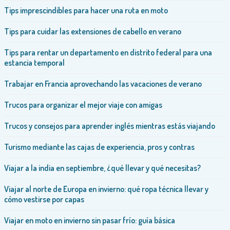
Tips imprescindibles para hacer una ruta en moto
Tips para cuidar las extensiones de cabello en verano
Tips para rentar un departamento en distrito federal para una
estancia temporal
Trabajar en Francia aprovechando las vacaciones de verano
Trucos para organizar el mejor viaje con amigas
Trucos y consejos para aprender inglés mientras estás viajando
Turismo mediante las cajas de experiencia, pros y contras
Viajar a la india en septiembre, ¿qué llevar y qué necesitas?
Viajar al norte de Europa en invierno: qué ropa técnica llevar y
cómo vestirse por capas
Viajar en moto en invierno sin pasar frío: guía básica