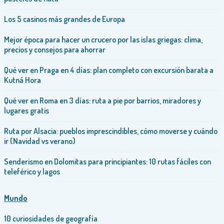
Los 5 casinos más grandes de Europa
Mejor época para hacer un crucero por las islas griegas: clima,
precios y consejos para ahorrar
Qué ver en Praga en 4 días: plan completo con excursión barata a
Kutná Hora
Qué ver en Roma en 3 días: ruta a pie por barrios, miradores y
lugares gratis
Ruta por Alsacia: pueblos imprescindibles, cómo moverse y cuándo
ir (Navidad vs verano)
Senderismo en Dolomitas para principiantes: 10 rutas fáciles con
teleférico y lagos
Mundo
10 curiosidades de geografía