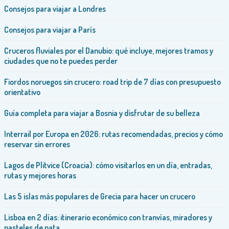
Consejos para viajar a Londres
Consejos para viajar a París
Cruceros fluviales por el Danubio: qué incluye, mejores tramos y
ciudades que no te puedes perder
Fiordos noruegos sin crucero: road trip de 7 días con presupuesto
orientativo
Guía completa para viajar a Bosnia y disfrutar de su belleza
Interrail por Europa en 2026: rutas recomendadas, precios y cómo
reservar sin errores
Lagos de Plitvice (Croacia): cómo visitarlos en un día, entradas,
rutas y mejores horas
Las 5 islas más populares de Grecia para hacer un crucero
Lisboa en 2 días: itinerario económico con tranvías, miradores y
pasteles de nata