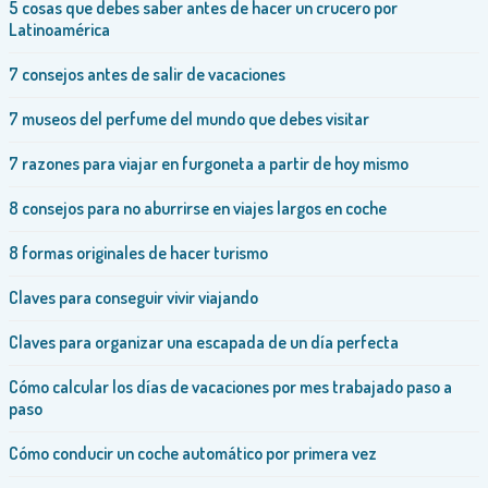
5 cosas que debes saber antes de hacer un crucero por
Latinoamérica
7 consejos antes de salir de vacaciones
7 museos del perfume del mundo que debes visitar
7 razones para viajar en furgoneta a partir de hoy mismo
8 consejos para no aburrirse en viajes largos en coche
8 formas originales de hacer turismo
Claves para conseguir vivir viajando
Claves para organizar una escapada de un día perfecta
Cómo calcular los días de vacaciones por mes trabajado paso a
paso
Cómo conducir un coche automático por primera vez