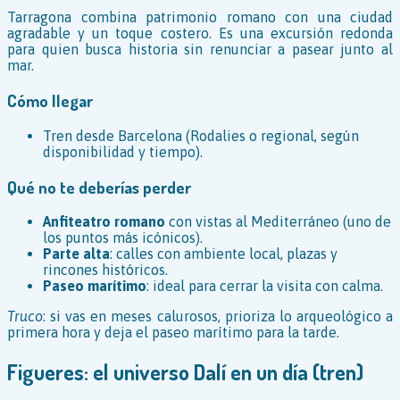
Tarragona combina patrimonio romano con una ciudad
agradable y un toque costero. Es una excursión redonda
para quien busca historia sin renunciar a pasear junto al
mar.
Cómo llegar
Tren desde Barcelona (Rodalies o regional, según
disponibilidad y tiempo).
Qué no te deberías perder
Anfiteatro romano
con vistas al Mediterráneo (uno de
los puntos más icónicos).
Parte alta
: calles con ambiente local, plazas y
rincones históricos.
Paseo marítimo
: ideal para cerrar la visita con calma.
Truco
: si vas en meses calurosos, prioriza lo arqueológico a
primera hora y deja el paseo marítimo para la tarde.
Figueres: el universo Dalí en un día (tren)