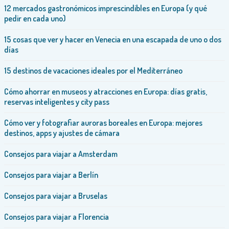
12 mercados gastronómicos imprescindibles en Europa (y qué
pedir en cada uno)
15 cosas que ver y hacer en Venecia en una escapada de uno o dos
días
15 destinos de vacaciones ideales por el Mediterráneo
Cómo ahorrar en museos y atracciones en Europa: días gratis,
reservas inteligentes y city pass
Cómo ver y fotografiar auroras boreales en Europa: mejores
destinos, apps y ajustes de cámara
Consejos para viajar a Amsterdam
Consejos para viajar a Berlín
Consejos para viajar a Bruselas
Consejos para viajar a Florencia