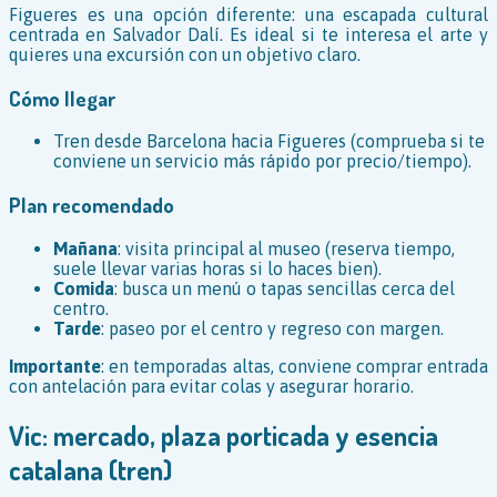
Figueres es una opción diferente: una escapada cultural
centrada en Salvador Dalí. Es ideal si te interesa el arte y
quieres una excursión con un objetivo claro.
Cómo llegar
Tren desde Barcelona hacia Figueres (comprueba si te
conviene un servicio más rápido por precio/tiempo).
Plan recomendado
Mañana
: visita principal al museo (reserva tiempo,
suele llevar varias horas si lo haces bien).
Comida
: busca un menú o tapas sencillas cerca del
centro.
Tarde
: paseo por el centro y regreso con margen.
Importante
: en temporadas altas, conviene comprar entrada
con antelación para evitar colas y asegurar horario.
Vic: mercado, plaza porticada y esencia
catalana (tren)