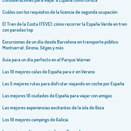
Consideraciones para viajar a España como turista
Cuáles son los requisitos de la licencia de segunda ocupación
El Tren de la Costa (FEVE): cómo recorrer la España Verde en tren
con paradas top
Excursiones de un día desde Barcelona en transporte público:
Montserrat, Girona, Sitges y más
Guía para un día perfecto en el Parque Warner
Las 10 mejores calas de España para ir en Verano
Las 5 mejores rutas para disfrutar viajando en coche por España
Las mejores 10 ciudades de España para viajar con amigas
Las mejores experiencias excitantes de la isla de Ibiza
Los 10 mejores campings de Galicia