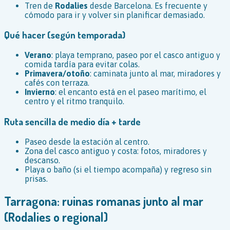
Tren de
Rodalies
desde Barcelona. Es frecuente y
cómodo para ir y volver sin planificar demasiado.
Qué hacer (según temporada)
Verano
: playa temprano, paseo por el casco antiguo y
comida tardía para evitar colas.
Primavera/otoño
: caminata junto al mar, miradores y
cafés con terraza.
Invierno
: el encanto está en el paseo marítimo, el
centro y el ritmo tranquilo.
Ruta sencilla de medio día + tarde
Paseo desde la estación al centro.
Zona del casco antiguo y costa: fotos, miradores y
descanso.
Playa o baño (si el tiempo acompaña) y regreso sin
prisas.
Tarragona: ruinas romanas junto al mar
(Rodalies o regional)