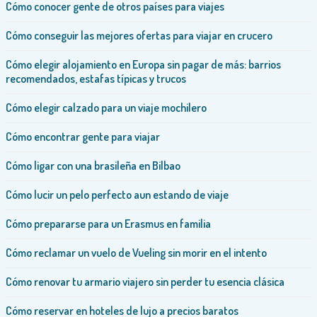
Cómo conocer gente de otros países para viajes
Cómo conseguir las mejores ofertas para viajar en crucero
Cómo elegir alojamiento en Europa sin pagar de más: barrios
recomendados, estafas típicas y trucos
Cómo elegir calzado para un viaje mochilero
Cómo encontrar gente para viajar
Cómo ligar con una brasileña​ en Bilbao
Cómo lucir un pelo perfecto aun estando de viaje
Cómo prepararse para un Erasmus en familia
Cómo reclamar un vuelo de Vueling sin morir en el intento
Cómo renovar tu armario viajero sin perder tu esencia clásica
Cómo reservar en hoteles de lujo a precios baratos