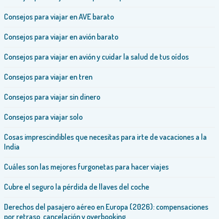
Consejos para viajar en AVE barato
Consejos para viajar en avión barato
Consejos para viajar en avión y cuidar la salud de tus oídos
Consejos para viajar en tren
Consejos para viajar sin dinero
Consejos para viajar solo
Cosas imprescindibles que necesitas para irte de vacaciones a la
India
Cuáles son las mejores furgonetas para hacer viajes
Cubre el seguro la pérdida de llaves del coche
Derechos del pasajero aéreo en Europa (2026): compensaciones
por retraso, cancelación y overbooking