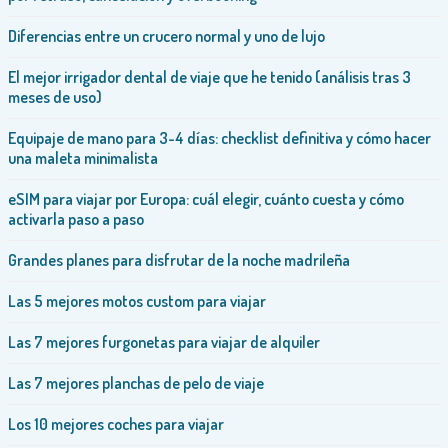
Diferencias entre un crucero normal y uno de lujo
El mejor irrigador dental de viaje que he tenido (análisis tras 3
meses de uso)
Equipaje de mano para 3-4 días: checklist definitiva y cómo hacer
una maleta minimalista
eSIM para viajar por Europa: cuál elegir, cuánto cuesta y cómo
activarla paso a paso
Grandes planes para disfrutar de la noche madrileña
Las 5 mejores motos custom para viajar
Las 7 mejores furgonetas para viajar de alquiler
Las 7 mejores planchas de pelo de viaje
Los 10 mejores coches para viajar