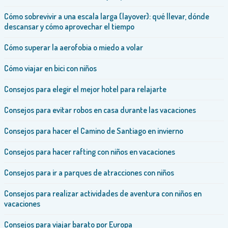
Cómo sobrevivir a una escala larga (layover): qué llevar, dónde
descansar y cómo aprovechar el tiempo
Cómo superar la aerofobia o miedo a volar
Cómo viajar en bici con niños
Consejos para elegir el mejor hotel para relajarte
Consejos para evitar robos en casa durante las vacaciones
Consejos para hacer el Camino de Santiago en invierno
Consejos para hacer rafting con niños en vacaciones
Consejos para ir a parques de atracciones con niños
Consejos para realizar actividades de aventura con niños en
vacaciones
Consejos para viajar barato por Europa