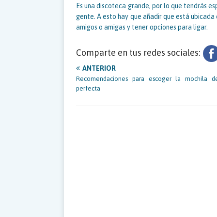
Es una discoteca grande, por lo que tendrás e
gente. A esto hay que añadir que está ubicada e
amigos o amigas y tener opciones para ligar.
Comparte en tus redes sociales:
ANTERIOR
Recomendaciones para escoger la mochila de
perfecta