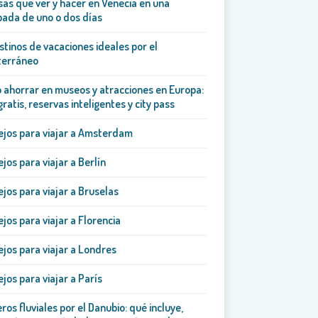
sas que ver y hacer en Venecia en una
ada de uno o dos días
stinos de vacaciones ideales por el
terráneo
ahorrar en museos y atracciones en Europa:
gratis, reservas inteligentes y city pass
jos para viajar a Amsterdam
jos para viajar a Berlín
jos para viajar a Bruselas
jos para viajar a Florencia
jos para viajar a Londres
jos para viajar a París
ros fluviales por el Danubio: qué incluye,