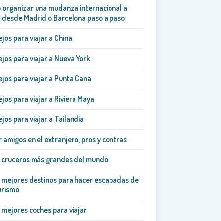
organizar una mudanza internacional a
 desde Madrid o Barcelona paso a paso
jos para viajar a China
jos para viajar a Nueva York
jos para viajar a Punta Cana
jos para viajar a Riviera Maya
jos para viajar a Tailandia
 amigos en el extranjero, pros y contras
5 cruceros más grandes del mundo
 mejores destinos para hacer escapadas de
urismo
 mejores coches para viajar