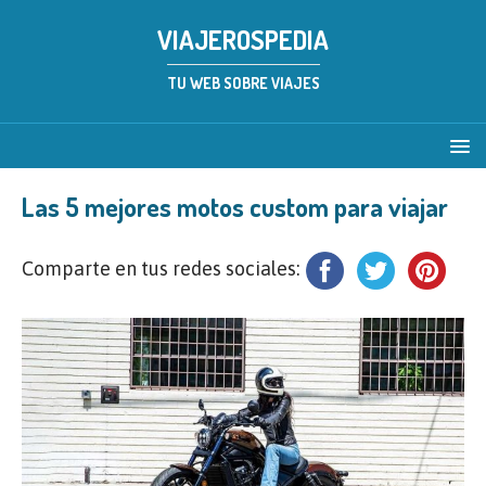
VIAJEROSPEDIA
TU WEB SOBRE VIAJES
Las 5 mejores motos custom para viajar
Comparte en tus redes sociales: