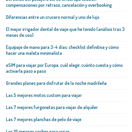
compensaciones por retraso, cancelación y overbooking
Diferencias entre un crucero normal y uno de lujo
El mejor irrigador dental de viaje que he tenido (análisis tras 3
meses de uso)
Equipaje de mano para 3-4 días: checklist definitiva y cómo
hacer una maleta minimalista
eSIM para viajar por Europa: cuál elegir, cuánto cuesta y cómo
activarla paso a paso
Grandes planes para disfrutar de la noche madrileña
Las 5 mejores motos custom para viajar
Las 7 mejores furgonetas para viajar de alquiler
Las 7 mejores planchas de pelo de viaje
Los 10 mejores coches para viajar