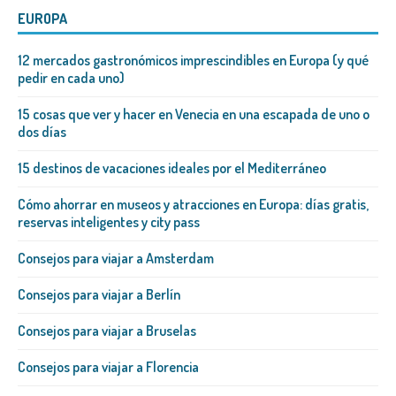
EUROPA
12 mercados gastronómicos imprescindibles en Europa (y qué
pedir en cada uno)
15 cosas que ver y hacer en Venecia en una escapada de uno o
dos días
15 destinos de vacaciones ideales por el Mediterráneo
Cómo ahorrar en museos y atracciones en Europa: días gratis,
reservas inteligentes y city pass
Consejos para viajar a Amsterdam
Consejos para viajar a Berlín
Consejos para viajar a Bruselas
Consejos para viajar a Florencia