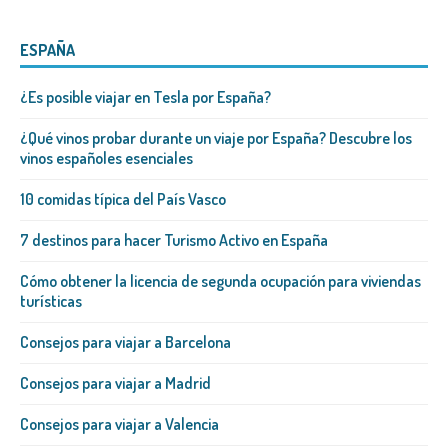
ESPAÑA
¿Es posible viajar en Tesla por España?
¿Qué vinos probar durante un viaje por España? Descubre los
vinos españoles esenciales
10 comidas típica del País Vasco
7 destinos para hacer Turismo Activo en España
Cómo obtener la licencia de segunda ocupación para viviendas
turísticas
Consejos para viajar a Barcelona
Consejos para viajar a Madrid
Consejos para viajar a Valencia