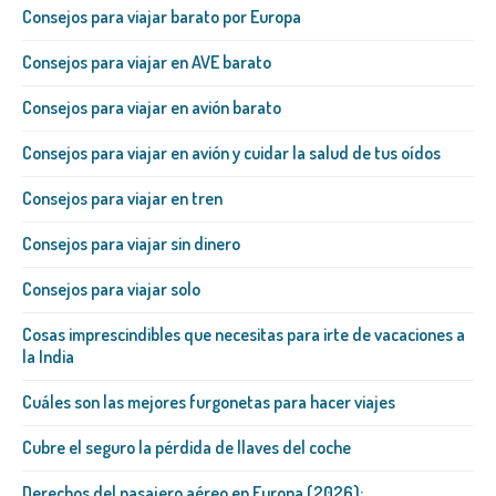
Consejos para viajar barato por Europa
Consejos para viajar en AVE barato
Consejos para viajar en avión barato
Consejos para viajar en avión y cuidar la salud de tus oídos
Consejos para viajar en tren
Consejos para viajar sin dinero
Consejos para viajar solo
Cosas imprescindibles que necesitas para irte de vacaciones a
la India
Cuáles son las mejores furgonetas para hacer viajes
Cubre el seguro la pérdida de llaves del coche
Derechos del pasajero aéreo en Europa (2026):