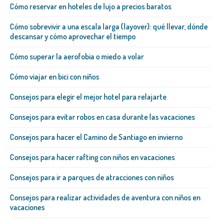
Cómo reservar en hoteles de lujo a precios baratos
Cómo sobrevivir a una escala larga (layover): qué llevar, dónde
descansar y cómo aprovechar el tiempo
Cómo superar la aerofobia o miedo a volar
Cómo viajar en bici con niños
Consejos para elegir el mejor hotel para relajarte
Consejos para evitar robos en casa durante las vacaciones
Consejos para hacer el Camino de Santiago en invierno
Consejos para hacer rafting con niños en vacaciones
Consejos para ir a parques de atracciones con niños
Consejos para realizar actividades de aventura con niños en
vacaciones