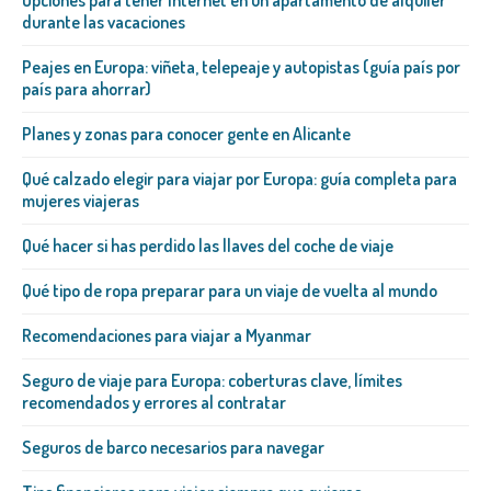
durante las vacaciones
Peajes en Europa: viñeta, telepeaje y autopistas (guía país por
país para ahorrar)
Planes y zonas para conocer gente en Alicante
Qué calzado elegir para viajar por Europa: guía completa para
mujeres viajeras
Qué hacer si has perdido las llaves del coche de viaje
Qué tipo de ropa preparar para un viaje de vuelta al mundo
Recomendaciones para viajar a Myanmar
Seguro de viaje para Europa: coberturas clave, límites
recomendados y errores al contratar
Seguros de barco necesarios para navegar