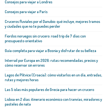
Consejos para viajar a Londres
Consejos para viajar a París
Cruceros fluviales por el Danubio: qué incluye, mejores tramos
y ciudades que no te puedes perder
Fiordos noruegos sin crucero: road trip de 7 días con
presupuesto orientativo
Guía completa para viajar a Bosnia y disfrutar de su belleza
Interrail por Europa en 2026: rutas recomendadas, precios y
cómo reservar sin errores
Lagos de Plitvice (Croacia): cómo visitarlos en un día, entradas,
rutas y mejores horas
Las 5 islas más populares de Grecia para hacer un crucero
Lisboa en 2 días: itinerario económico con tranvías, miradores y
pasteles de nata