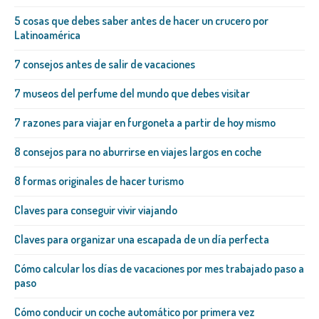
5 cosas que debes saber antes de hacer un crucero por
Latinoamérica
7 consejos antes de salir de vacaciones
7 museos del perfume del mundo que debes visitar
7 razones para viajar en furgoneta a partir de hoy mismo
8 consejos para no aburrirse en viajes largos en coche
8 formas originales de hacer turismo
Claves para conseguir vivir viajando
Claves para organizar una escapada de un día perfecta
Cómo calcular los días de vacaciones por mes trabajado paso a
paso
Cómo conducir un coche automático por primera vez