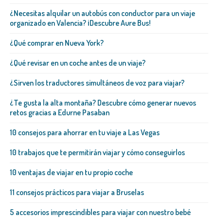
¿Necesitas alquilar un autobús con conductor para un viaje
organizado en Valencia? ¡Descubre Aure Bus!
¿Qué comprar en Nueva York?
¿Qué revisar en un coche antes de un viaje?
¿Sirven los traductores simultáneos de voz para viajar?
¿Te gusta la alta montaña? Descubre cómo generar nuevos
retos gracias a Edurne Pasaban
10 consejos para ahorrar en tu viaje a Las Vegas
10 trabajos que te permitirán viajar y cómo conseguirlos
10 ventajas de viajar en tu propio coche
11 consejos prácticos para viajar a Bruselas
5 accesorios imprescindibles para viajar con nuestro bebé