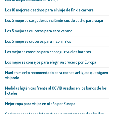
Los 10 mejores destinos para el viaje de fin de carrera
Los 5 mejores cargadores inalámbricos de coche para viajar
Los 5 mejores cruceros para este verano
Los 5 mejores cruceros para ir con niños
Los mejores consejos para conseguir vuelos baratos
Los mejores consejos para elegir un crucero por Europa
Mantenimiento recomendado para coches antiguos que siguen
viajando
Medidas higiénicas frente al COVID usadas en los baños de los
hoteles
Mejor ropa para viajar en otoño por Europa
Opciones para tener Internet en un apartamento de alquiler