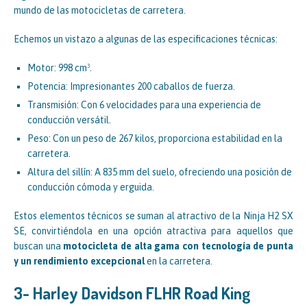
mundo de las motocicletas de carretera.
Echemos un vistazo a algunas de las especificaciones técnicas:
Motor: 998 cm³.
Potencia: Impresionantes 200 caballos de fuerza.
Transmisión: Con 6 velocidades para una experiencia de
conducción versátil.
Peso: Con un peso de 267 kilos, proporciona estabilidad en la
carretera.
Altura del sillín: A 835 mm del suelo, ofreciendo una posición de
conducción cómoda y erguida.
Estos elementos técnicos se suman al atractivo de la Ninja H2 SX
SE, convirtiéndola en una opción atractiva para aquellos que
buscan una
motocicleta de alta gama con tecnología de punta
y un rendimiento excepcional
en la carretera.
3- Harley Davidson FLHR Road King