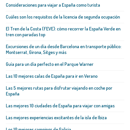
Consideraciones para viajar a España como turista
Cuáles son los requisitos de la licencia de segunda ocupación
El Tren de la Costa (FEVE): cómo recorrer la España Verde en
tren con paradas top
Excursiones de un día desde Barcelona en transporte público:
Montserrat, Girona, Sitges y más
Guía para un día perfecto en el Parque Warner
Las 10 mejores calas de España para ir en Verano
Las 5 mejores rutas para disfrutar viajando en coche por
España
Las mejores 10 ciudades de España para viajar con amigas
Las mejores experiencias excitantes de la isla de Ibiza
Los 10 mejores campings de Galicia