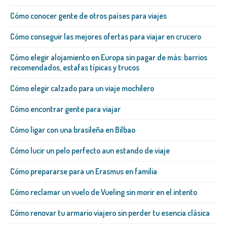
Cómo conocer gente de otros países para viajes
Cómo conseguir las mejores ofertas para viajar en crucero
Cómo elegir alojamiento en Europa sin pagar de más: barrios
recomendados, estafas típicas y trucos
Cómo elegir calzado para un viaje mochilero
Cómo encontrar gente para viajar
Cómo ligar con una brasileña​ en Bilbao
Cómo lucir un pelo perfecto aun estando de viaje
Cómo prepararse para un Erasmus en familia
Cómo reclamar un vuelo de Vueling sin morir en el intento
Cómo renovar tu armario viajero sin perder tu esencia clásica