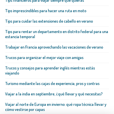
Tips financieros para viajar siempre que quieras
Tips imprescindibles para hacer una ruta en moto
Tips para cuidar las extensiones de cabello en verano
Tips para rentar un departamento en distrito federal para una
estancia temporal
Trabajar en Francia aprovechando las vacaciones de verano
Trucos para organizar el mejor viaje con amigas
Trucos y consejos para aprender inglés mientras estás
viajando
Turismo mediante las cajas de experiencia, pros y contras
Viajar a la india en septiembre, ¿qué llevar y qué necesitas?
Viajar al norte de Europa en invierno: qué ropa técnica llevar y
cómo vestirse por capas