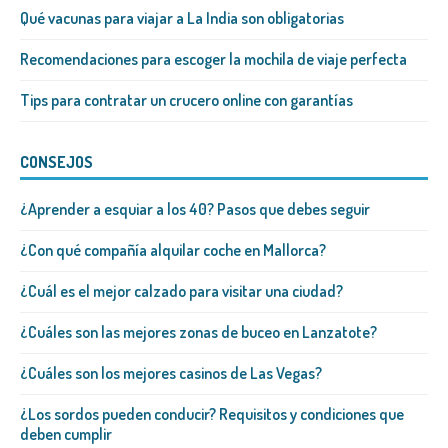
Qué vacunas para viajar a La India son obligatorias
Recomendaciones para escoger la mochila de viaje perfecta
Tips para contratar un crucero online con garantías
CONSEJOS
¿Aprender a esquiar a los 40? Pasos que debes seguir
¿Con qué compañía alquilar coche en Mallorca?
¿Cuál es el mejor calzado para visitar una ciudad?
¿Cuáles son las mejores zonas de buceo en Lanzatote?
¿Cuáles son los mejores casinos de Las Vegas?
¿Los sordos pueden conducir? Requisitos y condiciones que
deben cumplir