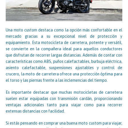
Una moto custom destaca como la opción más confortable en el
mercado gracias a su excepcional nivel de protección y
equipamiento. Esta motocicleta de carretera, potente y versátil,
se convierte en la compañera ideal para aquellos conductores
que disfrutan de recorrer largas distancias. Además de contar con
características como ABS, puños calefactables, burbuja eléctrica,
asiento calefactable, suspensiones ajustables y control de
crucero, la moto de carretera ofrece una protección óptima para
el torso y las piernas frente a las inclemencias del tiempo.
Es importante destacar que muchas motocicletas de carretera
suelen estar equipadas con transmisión cardán, proporcionando
ventajas adicionales tanto para viajar como para recorrer
extensas distancias con facilidad.
Si estás pensando en comprar una buena moto custom para viajar,