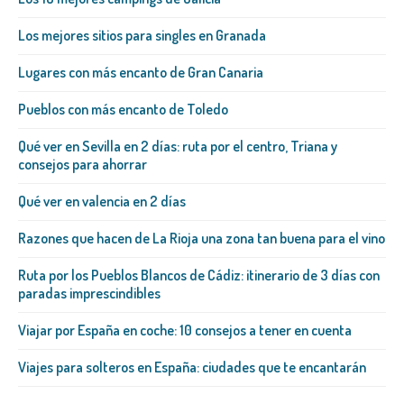
Los mejores sitios para singles en Granada
Lugares con más encanto de Gran Canaria
Pueblos con más encanto de Toledo
Qué ver en Sevilla en 2 días: ruta por el centro, Triana y
consejos para ahorrar
Qué ver en valencia en 2 días
Razones que hacen de La Rioja una zona tan buena para el vino
Ruta por los Pueblos Blancos de Cádiz: itinerario de 3 días con
paradas imprescindibles
Viajar por España en coche: 10 consejos a tener en cuenta
Viajes para solteros en España: ciudades que te encantarán