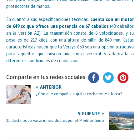
protectores de manos.
En cuanto a sus especificaciones técnicas,
cuenta con un motor
de 649 cc que ofrece una potencia de 67 caballos
(48 caballos
en la versión A2). La transmisión consta de 6 velocidades, y su
peso es de 217 kilos, con una altura de sillín de 840 mm. Estas
características hacen que la Versys 650 sea una opción atractiva
para aquellos que buscan una moto versátil y adaptada a
diferentes condiciones de conducción.
Comparte en tus redes sociales:
ANTERIOR
¿Con qué compañía alquilar coche en Mallorca?
SIGUIENTE
15 destinos de vacaciones ideales por el Mediterráneo