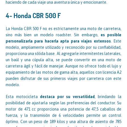
haciendo de cada viaje una aventura única y emocionante.
4- Honda CBR 500 F
La Honda CBR 500 F no es estrictamente una moto de carretera,
sino más bien un modelo roadster. Sin embargo,
es posible
personalizarla para hacerla apta para viajes extensos
. Este
modelo, ampliamente utilizado y reconocido por su confiabilidad,
proporciona una sólida base. Al agregarle intermitentes laterales,
un baúl y una cúpula alta, se puede convertir en una moto de
carretera ágil y fácil de manejar. Aunque no ofrece todo el lujo y
equipamiento de las motos de gama alta, aquellos con licencia A2
pueden disfrutar de sus primeros viajes por carretera con este
modelo.
Esta motocicleta
destaca por su versatilidad
, brindando la
posibilidad de ajustarla según las preferencias del conductor. Su
motor de 471 cc proporciona una potencia de 47,5 caballos de
fuerza, y la transmisión de 6 velocidades permite un control
óptimo. Con un peso de 189 kilos y una altura de asiento de 785