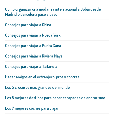
Cómo organizar una mudanza internacional a Dubái desde
Madrid o Barcelona paso a paso
Consejos para viajar a China
Consejos para viajar a Nueva York
Consejos para viajar a Punta Cana
Consejos para viajar a Riviera Maya
Consejos para viajar a Tailandia
Hacer amigos en el extranjero, pros y contras
Los 5 cruceros más grandes del mundo
Los 5 mejores destinos para hacer escapadas de enoturismo
Los 7 mejores coches para viajar