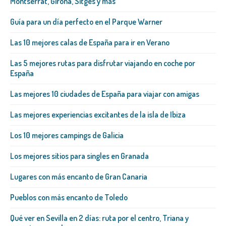
Montserrat, Girona, Sitges y más
Guía para un día perfecto en el Parque Warner
Las 10 mejores calas de España para ir en Verano
Las 5 mejores rutas para disfrutar viajando en coche por
España
Las mejores 10 ciudades de España para viajar con amigas
Las mejores experiencias excitantes de la isla de Ibiza
Los 10 mejores campings de Galicia
Los mejores sitios para singles en Granada
Lugares con más encanto de Gran Canaria
Pueblos con más encanto de Toledo
Qué ver en Sevilla en 2 días: ruta por el centro, Triana y