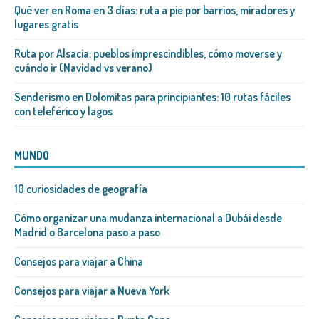
Qué ver en Roma en 3 días: ruta a pie por barrios, miradores y
lugares gratis
Ruta por Alsacia: pueblos imprescindibles, cómo moverse y
cuándo ir (Navidad vs verano)
Senderismo en Dolomitas para principiantes: 10 rutas fáciles
con teleférico y lagos
MUNDO
10 curiosidades de geografía
Cómo organizar una mudanza internacional a Dubái desde
Madrid o Barcelona paso a paso
Consejos para viajar a China
Consejos para viajar a Nueva York