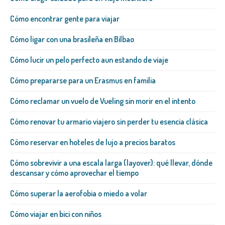
Cómo encontrar gente para viajar
Cómo ligar con una brasileña​ en Bilbao
Cómo lucir un pelo perfecto aun estando de viaje
Cómo prepararse para un Erasmus en familia
Cómo reclamar un vuelo de Vueling sin morir en el intento
Cómo renovar tu armario viajero sin perder tu esencia clásica
Cómo reservar en hoteles de lujo a precios baratos
Cómo sobrevivir a una escala larga (layover): qué llevar, dónde
descansar y cómo aprovechar el tiempo
Cómo superar la aerofobia o miedo a volar
Cómo viajar en bici con niños