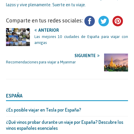
lazos y vive plenamente. Suerte en tu viaje.
Comparte en tus redes sociales:
ANTERIOR
Las mejores 10 ciudades de España para viajar con
amigas
SIGUIENTE
Recomendaciones para viajar a Myanmar
ESPAÑA
¿Es posible viajar en Tesla por España?
¿Qué vinos probar durante un viaje por España? Descubre los
vinos españoles esenciales