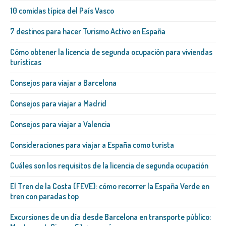
10 comidas típica del País Vasco
7 destinos para hacer Turismo Activo en España
Cómo obtener la licencia de segunda ocupación para viviendas
turísticas
Consejos para viajar a Barcelona
Consejos para viajar a Madrid
Consejos para viajar a Valencia
Consideraciones para viajar a España como turista
Cuáles son los requisitos de la licencia de segunda ocupación
El Tren de la Costa (FEVE): cómo recorrer la España Verde en
tren con paradas top
Excursiones de un día desde Barcelona en transporte público: