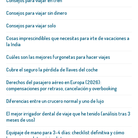
Consejos para viajar en tren
Consejos para viajar sin dinero
Consejos para viajar solo
Cosas imprescindibles que necesitas para irte de vacaciones a
la India
Cuáles son las mejores furgonetas para hacer viajes
Cubre el seguro la pérdida de llaves del coche
Derechos del pasajero aéreo en Europa (2026):
compensaciones por retraso, cancelación y overbooking
Diferencias entre un crucero normal y uno de lujo
El mejor irrigador dental de viaje que he tenido (análisis tras 3
meses de uso)
Equipaje de mano para 3-4 días: checklist definitiva y cómo