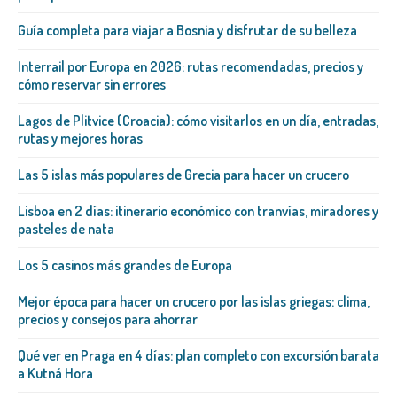
Guía completa para viajar a Bosnia y disfrutar de su belleza
Interrail por Europa en 2026: rutas recomendadas, precios y
cómo reservar sin errores
Lagos de Plitvice (Croacia): cómo visitarlos en un día, entradas,
rutas y mejores horas
Las 5 islas más populares de Grecia para hacer un crucero
Lisboa en 2 días: itinerario económico con tranvías, miradores y
pasteles de nata
Los 5 casinos más grandes de Europa
Mejor época para hacer un crucero por las islas griegas: clima,
precios y consejos para ahorrar
Qué ver en Praga en 4 días: plan completo con excursión barata
a Kutná Hora