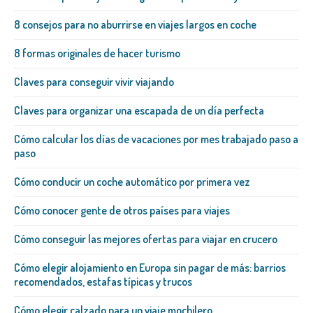
8 consejos para no aburrirse en viajes largos en coche
8 formas originales de hacer turismo
Claves para conseguir vivir viajando
Claves para organizar una escapada de un día perfecta
Cómo calcular los días de vacaciones por mes trabajado paso a
paso
Cómo conducir un coche automático por primera vez
Cómo conocer gente de otros países para viajes
Cómo conseguir las mejores ofertas para viajar en crucero
Cómo elegir alojamiento en Europa sin pagar de más: barrios
recomendados, estafas típicas y trucos
Cómo elegir calzado para un viaje mochilero