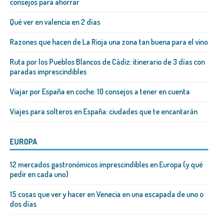
consejos para ahorrar
Qué ver en valencia en 2 días
Razones que hacen de La Rioja una zona tan buena para el vino
Ruta por los Pueblos Blancos de Cádiz: itinerario de 3 días con
paradas imprescindibles
Viajar por España en coche: 10 consejos a tener en cuenta
Viajes para solteros en España: ciudades que te encantarán
EUROPA
12 mercados gastronómicos imprescindibles en Europa (y qué
pedir en cada uno)
15 cosas que ver y hacer en Venecia en una escapada de uno o
dos días