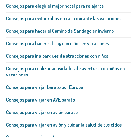
Consejos para elegir el mejor hotel para relajarte
Consejos para evitar robos en casa durante las vacaciones
Consejos para hacer el Camino de Santiago en invierno
Consejos para hacer rafting con niños en vacaciones
Consejos para ir a parques de atracciones con niños
Consejos para realizar actividades de aventura con niños en
vacaciones
Consejos para viajar barato por Europa
Consejos para viajar en AVE barato
Consejos para viajar en avión barato
Consejos para viajar en avión y cuidar la salud de tus oídos