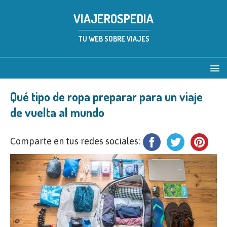
VIAJEROSPEDIA
TU WEB SOBRE VIAJES
Qué tipo de ropa preparar para un viaje
de vuelta al mundo
Comparte en tus redes sociales: