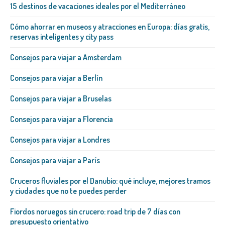
15 destinos de vacaciones ideales por el Mediterráneo
Cómo ahorrar en museos y atracciones en Europa: días gratis,
reservas inteligentes y city pass
Consejos para viajar a Amsterdam
Consejos para viajar a Berlín
Consejos para viajar a Bruselas
Consejos para viajar a Florencia
Consejos para viajar a Londres
Consejos para viajar a París
Cruceros fluviales por el Danubio: qué incluye, mejores tramos
y ciudades que no te puedes perder
Fiordos noruegos sin crucero: road trip de 7 días con
presupuesto orientativo