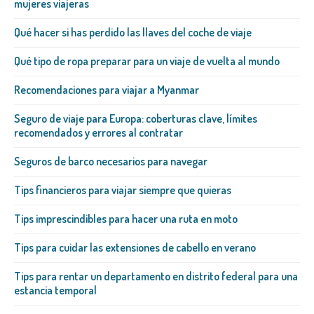
mujeres viajeras
Qué hacer si has perdido las llaves del coche de viaje
Qué tipo de ropa preparar para un viaje de vuelta al mundo
Recomendaciones para viajar a Myanmar
Seguro de viaje para Europa: coberturas clave, límites
recomendados y errores al contratar
Seguros de barco necesarios para navegar
Tips financieros para viajar siempre que quieras
Tips imprescindibles para hacer una ruta en moto
Tips para cuidar las extensiones de cabello en verano
Tips para rentar un departamento en distrito federal para una
estancia temporal