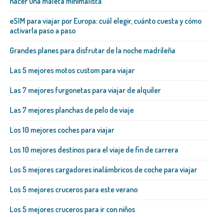
hacer una maleta minimalista
eSIM para viajar por Europa: cuál elegir, cuánto cuesta y cómo
activarla paso a paso
Grandes planes para disfrutar de la noche madrileña
Las 5 mejores motos custom para viajar
Las 7 mejores furgonetas para viajar de alquiler
Las 7 mejores planchas de pelo de viaje
Los 10 mejores coches para viajar
Los 10 mejores destinos para el viaje de fin de carrera
Los 5 mejores cargadores inalámbricos de coche para viajar
Los 5 mejores cruceros para este verano
Los 5 mejores cruceros para ir con niños