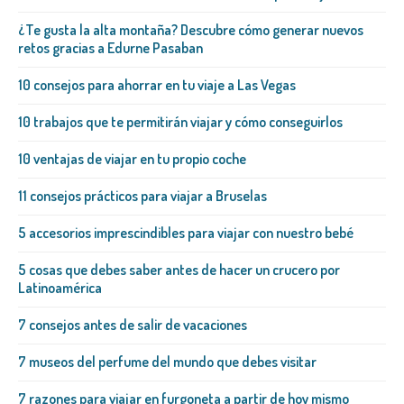
¿Te gusta la alta montaña? Descubre cómo generar nuevos
retos gracias a Edurne Pasaban
10 consejos para ahorrar en tu viaje a Las Vegas
10 trabajos que te permitirán viajar y cómo conseguirlos
10 ventajas de viajar en tu propio coche
11 consejos prácticos para viajar a Bruselas
5 accesorios imprescindibles para viajar con nuestro bebé
5 cosas que debes saber antes de hacer un crucero por
Latinoamérica
7 consejos antes de salir de vacaciones
7 museos del perfume del mundo que debes visitar
7 razones para viajar en furgoneta a partir de hoy mismo