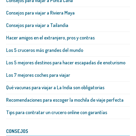
Consejos para viajar a Punta Cana
Consejos para viajar a Riviera Maya
Consejos para viajar a Tailandia
Hacer amigos en el extranjero, pros y contras
Los 5 cruceros más grandes del mundo
Los 5 mejores destinos para hacer escapadas de enoturismo
Los 7 mejores coches para viajar
Qué vacunas para viajar a La India son obligatorias
Recomendaciones para escoger la mochila de viaje perfecta
Tips para contratar un crucero online con garantías
CONSEJOS