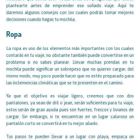
plantearte antes de emprender ese soñado viaje. Aquí te
daremos algunos consejos con los cuales podrás tomar mejores
decisiones cuando hagas tu mochila.
Ropa
La ropa es uno de los elementos más importantes con los cuales
contarás en tu viaje, no obstante también puede convertirse en un
problema si no sabes planear. Llevar muchas prendas en tu
mochila puede significar un sobrepeso que no quieres cargar; del
mismo modo, muy poco puede hacer que no estés preparado para
las inclemencias climáticas que se te presenten en el camino.
Ya que el objetivo es viajar ligero, creemos que con dos
pantalones, ya sean de dril o jean, serán suficientes para tu viaje,
estos serán de gran ayuda pues son fuertes, frescos y livianos de
cargar. Sin embargo, si te encuentras en un lugar caluroso un
pantalón corto se convertirá en tu mejor aliado.
Tus pasos te pueden llevar a un lugar con playa, empaca un