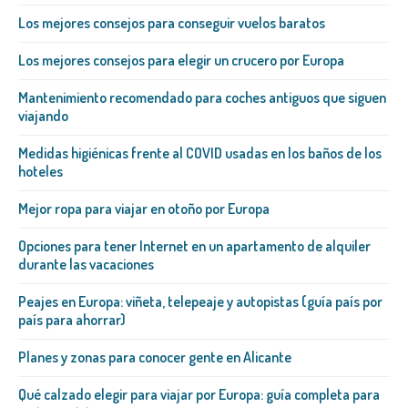
Los mejores consejos para conseguir vuelos baratos
Los mejores consejos para elegir un crucero por Europa
Mantenimiento recomendado para coches antiguos que siguen
viajando
Medidas higiénicas frente al COVID usadas en los baños de los
hoteles
Mejor ropa para viajar en otoño por Europa
Opciones para tener Internet en un apartamento de alquiler
durante las vacaciones
Peajes en Europa: viñeta, telepeaje y autopistas (guía país por
país para ahorrar)
Planes y zonas para conocer gente en Alicante
Qué calzado elegir para viajar por Europa: guía completa para