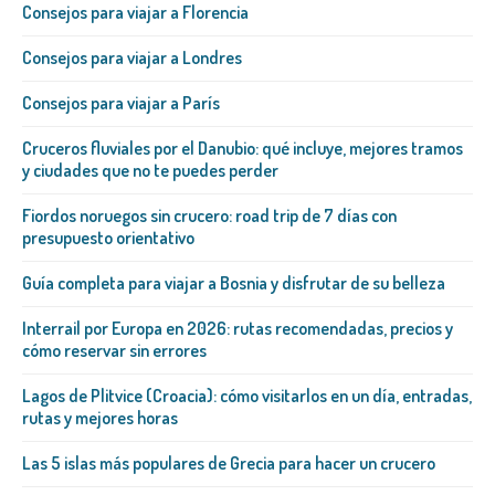
Consejos para viajar a Florencia
Consejos para viajar a Londres
Consejos para viajar a París
Cruceros fluviales por el Danubio: qué incluye, mejores tramos
y ciudades que no te puedes perder
Fiordos noruegos sin crucero: road trip de 7 días con
presupuesto orientativo
Guía completa para viajar a Bosnia y disfrutar de su belleza
Interrail por Europa en 2026: rutas recomendadas, precios y
cómo reservar sin errores
Lagos de Plitvice (Croacia): cómo visitarlos en un día, entradas,
rutas y mejores horas
Las 5 islas más populares de Grecia para hacer un crucero