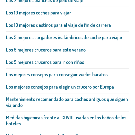
Las 7 mejores planchas de pelo de viaje
Los 10 mejores coches para viajar
Los 10 mejores destinos para el viaje de fin de carrera
Los 5 mejores cargadores inalámbricos de coche para viajar
Los 5 mejores cruceros para este verano
Los 5 mejores cruceros para ir con niños
Los mejores consejos para conseguir vuelos baratos
Los mejores consejos para elegir un crucero por Europa
Mantenimiento recomendado para coches antiguos que siguen
viajando
Medidas higiénicas frente al COVID usadas en los baños de los
hoteles