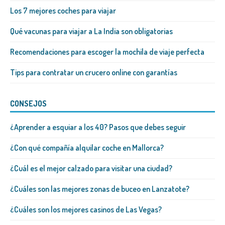
Los 7 mejores coches para viajar
Qué vacunas para viajar a La India son obligatorias
Recomendaciones para escoger la mochila de viaje perfecta
Tips para contratar un crucero online con garantías
CONSEJOS
¿Aprender a esquiar a los 40? Pasos que debes seguir
¿Con qué compañía alquilar coche en Mallorca?
¿Cuál es el mejor calzado para visitar una ciudad?
¿Cuáles son las mejores zonas de buceo en Lanzatote?
¿Cuáles son los mejores casinos de Las Vegas?