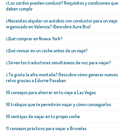
¿Los sordos pueden conducir? Requisitos y condiciones que
deben cumplir
¿Necesitas alquilar un autobús con conductor para un viaje
organizado en Valencia? ¡Descubre Aure Bus!
¿Qué comprar en Nueva York?
¿Qué revisar en un coche antes de un viaje?
¿Sirven los traductores simultáneos de voz para viajar?
¿Te gusta la alta montaña? Descubre cómo generar nuevos
retos gracias a Edurne Pasaban
10 consejos para ahorrar en tu viaje a Las Vegas
10 trabajos que te permitirán viajar y cómo conseguirlos
10 ventajas de viajar en tu propio coche
11 consejos prácticos para viajar a Bruselas