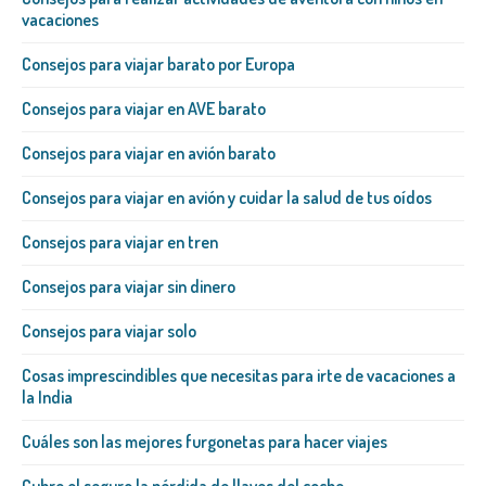
vacaciones
Consejos para viajar barato por Europa
Consejos para viajar en AVE barato
Consejos para viajar en avión barato
Consejos para viajar en avión y cuidar la salud de tus oídos
Consejos para viajar en tren
Consejos para viajar sin dinero
Consejos para viajar solo
Cosas imprescindibles que necesitas para irte de vacaciones a
la India
Cuáles son las mejores furgonetas para hacer viajes
Cubre el seguro la pérdida de llaves del coche