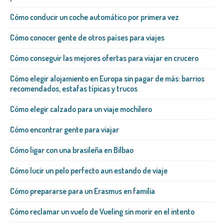
Cómo conducir un coche automático por primera vez
Cómo conocer gente de otros países para viajes
Cómo conseguir las mejores ofertas para viajar en crucero
Cómo elegir alojamiento en Europa sin pagar de más: barrios
recomendados, estafas típicas y trucos
Cómo elegir calzado para un viaje mochilero
Cómo encontrar gente para viajar
Cómo ligar con una brasileña​ en Bilbao
Cómo lucir un pelo perfecto aun estando de viaje
Cómo prepararse para un Erasmus en familia
Cómo reclamar un vuelo de Vueling sin morir en el intento