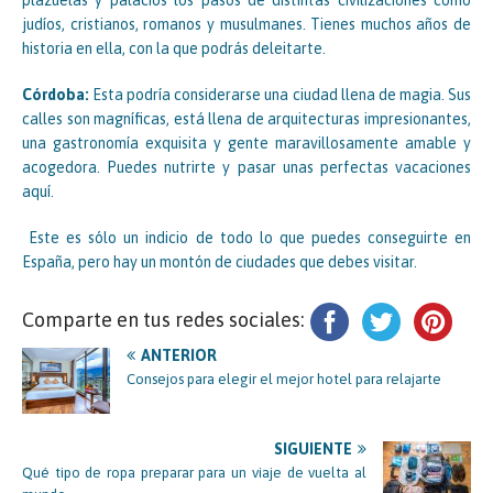
judíos, cristianos, romanos y musulmanes. Tienes muchos años de
historia en ella, con la que podrás deleitarte.
Córdoba:
Esta podría considerarse una ciudad llena de magia. Sus
calles son magníficas, está llena de arquitecturas impresionantes,
una gastronomía exquisita y gente maravillosamente amable y
acogedora. Puedes nutrirte y pasar unas perfectas vacaciones
aquí.
Este es sólo un indicio de todo lo que puedes conseguirte en
España, pero hay un montón de ciudades que debes visitar.
Comparte en tus redes sociales:
ANTERIOR
Consejos para elegir el mejor hotel para relajarte
SIGUIENTE
Qué tipo de ropa preparar para un viaje de vuelta al