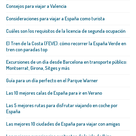
Consejos para viajar a Valencia
Consideraciones para viajar a España como turista
Cuáles son los requisitos de la licencia de segunda ocupación
El Tren de la Costa (FEVE): cómo recorrer la España Verde en
tren con paradas top
Excursiones de un día desde Barcelona en transporte público:
Montserrat, Girona, Sitges y más
Guía para un día perfecto en el Parque Warner
Las 10 mejores calas de España para ir en Verano
Las 5 mejores rutas para disfrutar viajando en coche por
España
Las mejores 10 ciudades de España para viajar con amigas