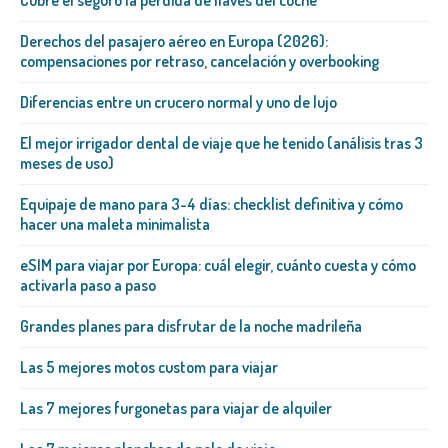
Derechos del pasajero aéreo en Europa (2026):
compensaciones por retraso, cancelación y overbooking
Diferencias entre un crucero normal y uno de lujo
El mejor irrigador dental de viaje que he tenido (análisis tras 3
meses de uso)
Equipaje de mano para 3-4 días: checklist definitiva y cómo
hacer una maleta minimalista
eSIM para viajar por Europa: cuál elegir, cuánto cuesta y cómo
activarla paso a paso
Grandes planes para disfrutar de la noche madrileña
Las 5 mejores motos custom para viajar
Las 7 mejores furgonetas para viajar de alquiler