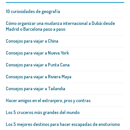
10 curiosidades de geografía
Cómo organizar una mudanza internacional a Dubái desde
Madrid o Barcelona paso a paso
Consejos para viajar a China
Consejos para viajar a Nueva York
Consejos para viajar a Punta Cana
Consejos para viajar a Riviera Maya
Consejos para viajar a Tailandia
Hacer amigos en el extranjero, pros y contras
Los 5 cruceros más grandes del mundo
Los 5 mejores destinos para hacer escapadas de enoturismo