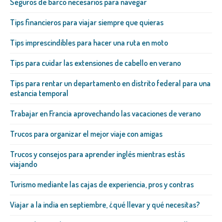
Seguros de barco necesarios para navegar
Tips financieros para viajar siempre que quieras
Tips imprescindibles para hacer una ruta en moto
Tips para cuidar las extensiones de cabello en verano
Tips para rentar un departamento en distrito federal para una
estancia temporal
Trabajar en Francia aprovechando las vacaciones de verano
Trucos para organizar el mejor viaje con amigas
Trucos y consejos para aprender inglés mientras estás
viajando
Turismo mediante las cajas de experiencia, pros y contras
Viajar a la india en septiembre, ¿qué llevar y qué necesitas?