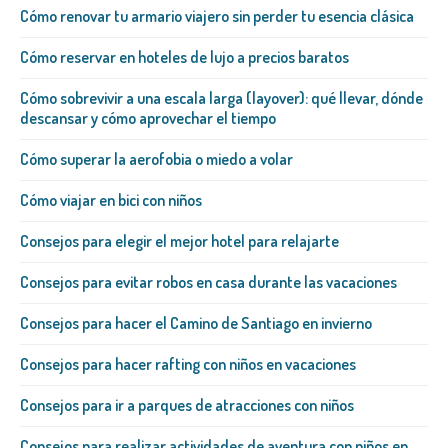
Cómo renovar tu armario viajero sin perder tu esencia clásica
Cómo reservar en hoteles de lujo a precios baratos
Cómo sobrevivir a una escala larga (layover): qué llevar, dónde
descansar y cómo aprovechar el tiempo
Cómo superar la aerofobia o miedo a volar
Cómo viajar en bici con niños
Consejos para elegir el mejor hotel para relajarte
Consejos para evitar robos en casa durante las vacaciones
Consejos para hacer el Camino de Santiago en invierno
Consejos para hacer rafting con niños en vacaciones
Consejos para ir a parques de atracciones con niños
Consejos para realizar actividades de aventura con niños en