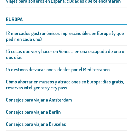
Viajes para solteros en España: ciudades que te encantarán
EUROPA
12 mercados gastronómicos imprescindibles en Europa (y qué
pedir en cada uno)
15 cosas que ver y hacer en Venecia en una escapada de uno o
dos días
15 destinos de vacaciones ideales por el Mediterráneo
Cómo ahorrar en museos y atracciones en Europa: días gratis,
reservas inteligentes y city pass
Consejos para viajar a Amsterdam
Consejos para viajar a Berlín
Consejos para viajar a Bruselas