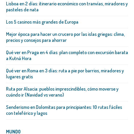
Lisboa en 2 días: itinerario económico con tranvías, miradores y
pasteles de nata
Los 5 casinos más grandes de Europa
Mejor época para hacer un crucero por las islas griegas: clima,
precios y consejos para ahorrar
Qué ver en Praga en 4 días: plan completo con excursión barata
a Kutná Hora
Qué ver en Roma en 3 días: ruta a pie por barrios, miradores y
lugares gratis
Ruta por Alsacia: pueblos imprescindibles, cómo moverse y
cuándo ir (Navidad vs verano)
Senderismo en Dolomitas para principiantes: 10 rutas fáciles
con teleférico y lagos
MUNDO