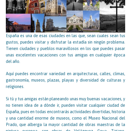
España es una de esas ciudades en las que, sean cuales sean tus
gustos, puedes visitar y disfrutar la estadía sin ningún problema.
Tienen ciudades y pueblos maravillosos en los que puedes pasar
unas excelentes vacaciones con tus amigas en cualquier época
del año.
Aquí puedes encontrar variedad en arquitecturas, calles, climas,
gastronomía, museos, plazas, playas y diversidad de culturas y
religiones.
Si tú y tus amigas están planeando unas muy buenas vacaciones, y
no tienen idea de a dónde ir, pueden visitar cualquier ciudad de
España, pues en todas encontrarás actividades divertidas, historia
y una cantidad enorme de museos, como el Museo Nacional del
Prado, que alberga la mayor cantidad de obras maestras de la
pintura europea, con obras de Velázquez, Goya, Tiziano,