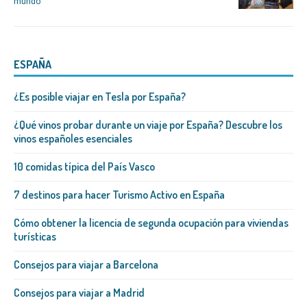
mundo
ESPAÑA
¿Es posible viajar en Tesla por España?
¿Qué vinos probar durante un viaje por España? Descubre los
vinos españoles esenciales
10 comidas típica del País Vasco
7 destinos para hacer Turismo Activo en España
Cómo obtener la licencia de segunda ocupación para viviendas
turísticas
Consejos para viajar a Barcelona
Consejos para viajar a Madrid