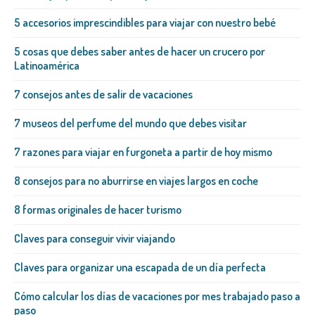
5 accesorios imprescindibles para viajar con nuestro bebé
5 cosas que debes saber antes de hacer un crucero por
Latinoamérica
7 consejos antes de salir de vacaciones
7 museos del perfume del mundo que debes visitar
7 razones para viajar en furgoneta a partir de hoy mismo
8 consejos para no aburrirse en viajes largos en coche
8 formas originales de hacer turismo
Claves para conseguir vivir viajando
Claves para organizar una escapada de un día perfecta
Cómo calcular los días de vacaciones por mes trabajado paso a
paso