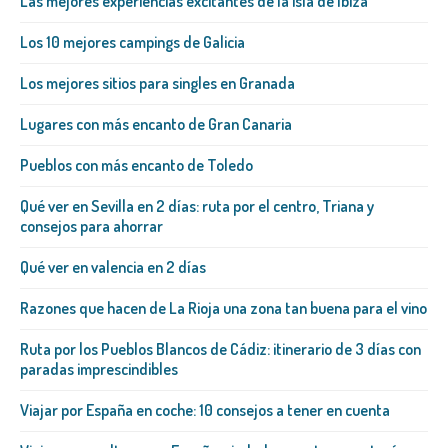
Las mejores experiencias excitantes de la isla de Ibiza
Los 10 mejores campings de Galicia
Los mejores sitios para singles en Granada
Lugares con más encanto de Gran Canaria
Pueblos con más encanto de Toledo
Qué ver en Sevilla en 2 días: ruta por el centro, Triana y
consejos para ahorrar
Qué ver en valencia en 2 días
Razones que hacen de La Rioja una zona tan buena para el vino
Ruta por los Pueblos Blancos de Cádiz: itinerario de 3 días con
paradas imprescindibles
Viajar por España en coche: 10 consejos a tener en cuenta