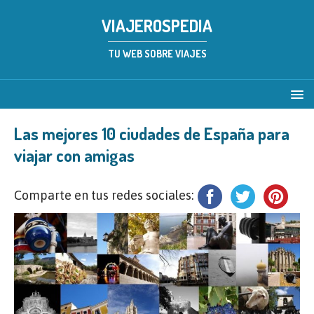
VIAJEROSPEDIA
TU WEB SOBRE VIAJES
Las mejores 10 ciudades de España para
viajar con amigas
Comparte en tus redes sociales: