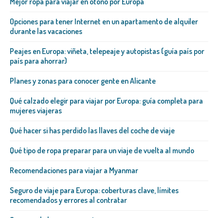
Mejor ropa para viajar en otoño por Europa
Opciones para tener Internet en un apartamento de alquiler
durante las vacaciones
Peajes en Europa: viñeta, telepeaje y autopistas (guía país por
país para ahorrar)
Planes y zonas para conocer gente en Alicante
Qué calzado elegir para viajar por Europa: guía completa para
mujeres viajeras
Qué hacer si has perdido las llaves del coche de viaje
Qué tipo de ropa preparar para un viaje de vuelta al mundo
Recomendaciones para viajar a Myanmar
Seguro de viaje para Europa: coberturas clave, límites
recomendados y errores al contratar