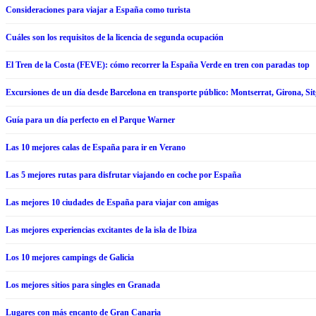
Consideraciones para viajar a España como turista
Cuáles son los requisitos de la licencia de segunda ocupación
El Tren de la Costa (FEVE): cómo recorrer la España Verde en tren con paradas top
Excursiones de un día desde Barcelona en transporte público: Montserrat, Girona, Si
Guía para un día perfecto en el Parque Warner
Las 10 mejores calas de España para ir en Verano
Las 5 mejores rutas para disfrutar viajando en coche por España
Las mejores 10 ciudades de España para viajar con amigas
Las mejores experiencias excitantes de la isla de Ibiza
Los 10 mejores campings de Galicia
Los mejores sitios para singles en Granada
Lugares con más encanto de Gran Canaria