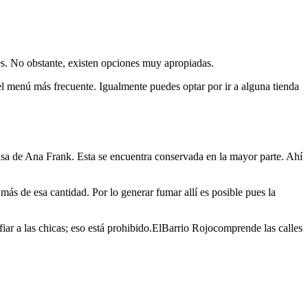
s. No obstante, existen opciones muy apropiadas.
 el menú más frecuente. Igualmente puedes optar por ir a alguna tienda
Casa de Ana Frank. Esta se encuentra conservada en la mayor parte. Ahí
más de esa cantidad. Por lo generar fumar allí es posible pues la
fiar a las chicas; eso está prohibido.ElBarrio Rojocomprende las calles