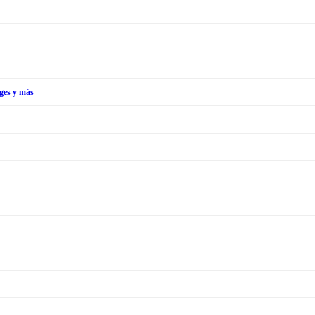
tges y más