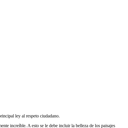
incipal ley al respeto ciudadano.
nte increíble. A esto se le debe incluir la belleza de los paisajes