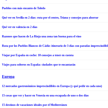
Pueblos con más encanto de Toledo
Qué ver en Sevilla en 2 días: ruta por el centro, Triana y consejos para ahorrar
Qué ver en valencia en 2 días
Razones que hacen de La Rioja una zona tan buena para el vino
Ruta por los Pueblos Blancos de Cádiz: itinerario de 3 días con paradas imprescindibl
Viajar por España en coche: 10 consejos a tener en cuenta
Viajes para solteros en España: ciudades que te encantarán
Europa
12 mercados gastronómicos imprescindibles en Europa (y qué pedir en cada uno)
15 cosas que ver y hacer en Venecia en una escapada de uno o dos días
15 destinos de vacaciones ideales por el Mediterráneo