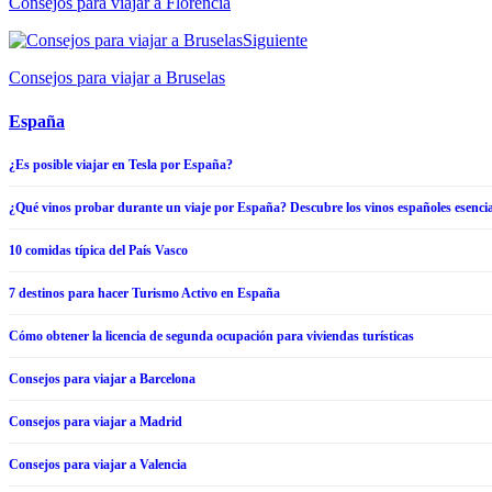
Consejos para viajar a Florencia
Siguiente
Consejos para viajar a Bruselas
España
¿Es posible viajar en Tesla por España?
¿Qué vinos probar durante un viaje por España? Descubre los vinos españoles esencia
10 comidas típica del País Vasco
7 destinos para hacer Turismo Activo en España
Cómo obtener la licencia de segunda ocupación para viviendas turísticas
Consejos para viajar a Barcelona
Consejos para viajar a Madrid
Consejos para viajar a Valencia