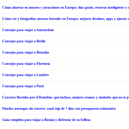
Cómo ahorrar en museos y atracciones en Europa: días gratis, reservas inteligentes y c
Cómo ver y fotografiar auroras boreales en Europa: mejores destinos, apps y ajustes
Consejos para viajar a Amsterdam
Consejos para viajar a Berlín
Consejos para viajar a Bruselas
Consejos para viajar a Florencia
Consejos para viajar a Londres
Consejos para viajar a París
Cruceros fluviales por el Danubio: qué incluye, mejores tramos y ciudades que no te 
Fiordos noruegos sin crucero: road trip de 7 días con presupuesto orientativo
Guía completa para viajar a Bosnia y disfrutar de su belleza