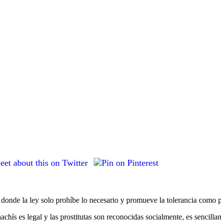
donde la ley solo prohíbe lo necesario y promueve la tolerancia como pr
achís es legal y las prostitutas son reconocidas socialmente, es sencillame