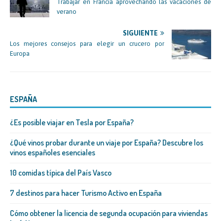
Trabajar en Francia aprovechando las vacaciones de
verano
SIGUIENTE
Los mejores consejos para elegir un crucero por
Europa
ESPAÑA
¿Es posible viajar en Tesla por España?
¿Qué vinos probar durante un viaje por España? Descubre los
vinos españoles esenciales
10 comidas típica del País Vasco
7 destinos para hacer Turismo Activo en España
Cómo obtener la licencia de segunda ocupación para viviendas