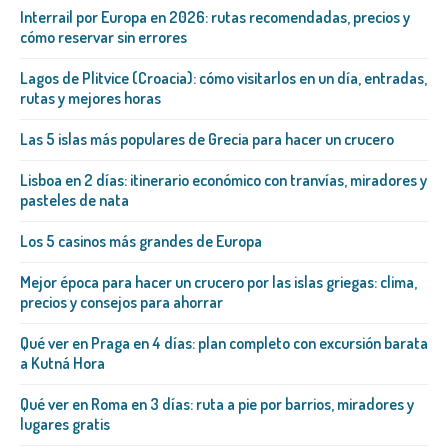
Interrail por Europa en 2026: rutas recomendadas, precios y
cómo reservar sin errores
Lagos de Plitvice (Croacia): cómo visitarlos en un día, entradas,
rutas y mejores horas
Las 5 islas más populares de Grecia para hacer un crucero
Lisboa en 2 días: itinerario económico con tranvías, miradores y
pasteles de nata
Los 5 casinos más grandes de Europa
Mejor época para hacer un crucero por las islas griegas: clima,
precios y consejos para ahorrar
Qué ver en Praga en 4 días: plan completo con excursión barata
a Kutná Hora
Qué ver en Roma en 3 días: ruta a pie por barrios, miradores y
lugares gratis