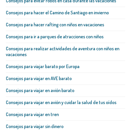
Consejos para evitar robos en casa durante las vacaciones
Consejos para hacer el Camino de Santiago en invierno
Consejos para hacer rafting con niños en vacaciones
Consejos para ir a parques de atracciones con niños
Consejos para realizar actividades de aventura con niños en
vacaciones
Consejos para viajar barato por Europa
Consejos para viajar en AVE barato
Consejos para viajar en avión barato
Consejos para viajar en avión y cuidar la salud de tus oídos
Consejos para viajar en tren
Consejos para viajar sin dinero