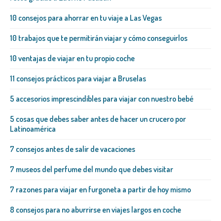
10 consejos para ahorrar en tu viaje a Las Vegas
10 trabajos que te permitirán viajar y cómo conseguirlos
10 ventajas de viajar en tu propio coche
11 consejos prácticos para viajar a Bruselas
5 accesorios imprescindibles para viajar con nuestro bebé
5 cosas que debes saber antes de hacer un crucero por
Latinoamérica
7 consejos antes de salir de vacaciones
7 museos del perfume del mundo que debes visitar
7 razones para viajar en furgoneta a partir de hoy mismo
8 consejos para no aburrirse en viajes largos en coche