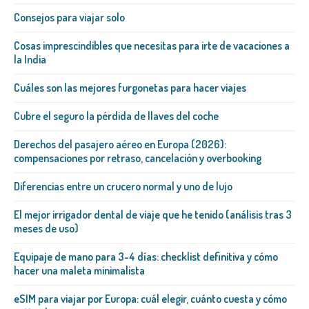
Consejos para viajar solo
Cosas imprescindibles que necesitas para irte de vacaciones a
la India
Cuáles son las mejores furgonetas para hacer viajes
Cubre el seguro la pérdida de llaves del coche
Derechos del pasajero aéreo en Europa (2026):
compensaciones por retraso, cancelación y overbooking
Diferencias entre un crucero normal y uno de lujo
El mejor irrigador dental de viaje que he tenido (análisis tras 3
meses de uso)
Equipaje de mano para 3-4 días: checklist definitiva y cómo
hacer una maleta minimalista
eSIM para viajar por Europa: cuál elegir, cuánto cuesta y cómo