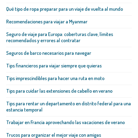
Qué tipo de ropa preparar para un viaje de vuelta al mundo
Recomendaciones para viajar a Myanmar
Seguro de viaje para Europa: coberturas clave, límites
recomendados y errores al contratar
Seguros de barco necesarios para navegar
Tips financieros para viajar siempre que quieras
Tips imprescindibles para hacer una ruta en moto
Tips para cuidar las extensiones de cabello en verano
Tips para rentar un departamento en distrito federal para una
estancia temporal
Trabajar en Francia aprovechando las vacaciones de verano
Trucos para organizar el mejor viaje con amigas