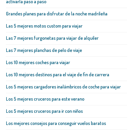
activarla paso a paso
Grandes planes para disfrutar de la noche madrileña
Las 5 mejores motos custom para viajar
Las 7 mejores furgonetas para viajar de alquiler
Las 7 mejores planchas de pelo de viaje
Los 10 mejores coches para viajar
Los 10 mejores destinos para el viaje de fin de carrera
Los 5 mejores cargadores inalámbricos de coche para viajar
Los 5 mejores cruceros para este verano
Los 5 mejores cruceros para ir con niños
Los mejores consejos para conseguir vuelos baratos