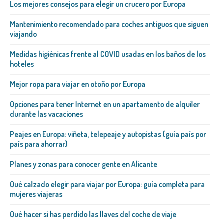
Los mejores consejos para elegir un crucero por Europa
Mantenimiento recomendado para coches antiguos que siguen
viajando
Medidas higiénicas frente al COVID usadas en los baños de los
hoteles
Mejor ropa para viajar en otoño por Europa
Opciones para tener Internet en un apartamento de alquiler
durante las vacaciones
Peajes en Europa: viñeta, telepeaje y autopistas (guía país por
país para ahorrar)
Planes y zonas para conocer gente en Alicante
Qué calzado elegir para viajar por Europa: guía completa para
mujeres viajeras
Qué hacer si has perdido las llaves del coche de viaje