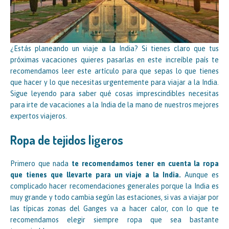
¿Estás planeando un viaje a la India? Si tienes claro que tus
próximas vacaciones quieres pasarlas en este increíble país te
recomendamos leer este artículo para que sepas lo que tienes
que hacer y lo que necesitas urgentemente para viajar a la India.
Sigue leyendo para saber qué cosas imprescindibles necesitas
para irte de vacaciones a la India de la mano de nuestros mejores
expertos viajeros.
Ropa de tejidos ligeros
Primero que nada
te recomendamos tener en cuenta la ropa
que tienes que llevarte para un viaje a la India.
Aunque es
complicado hacer recomendaciones generales porque la India es
muy grande y todo cambia según las estaciones, si vas a viajar por
las típicas zonas del Ganges va a hacer calor, con lo que te
recomendamos elegir siempre ropa que sea bastante