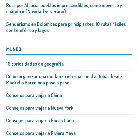
Ruta por Alsacia: pueblos imprescindibles, cómo moverse y
cuándo ir (Navidad vs verano)
Senderismo en Dolomitas para principiantes: 10 rutas fáciles
con teleférico y lagos
MUNDO
10 curiosidades de geografía
Cómo organizar una mudanza internacional a Dubái desde
Madrid o Barcelona paso a paso
Consejos para viajar a China
Consejos para viajar a Nueva York
Consejos para viajar a Punta Cana
Consejos para viajar a Riviera Maya