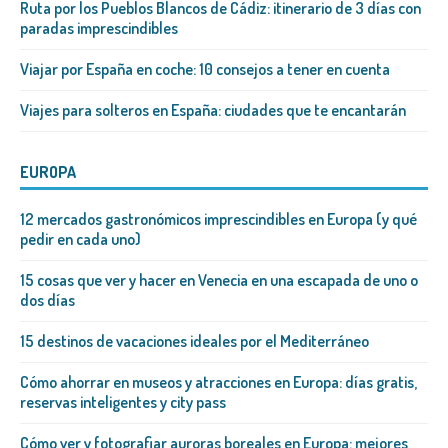
Ruta por los Pueblos Blancos de Cádiz: itinerario de 3 días con
paradas imprescindibles
Viajar por España en coche: 10 consejos a tener en cuenta
Viajes para solteros en España: ciudades que te encantarán
EUROPA
12 mercados gastronómicos imprescindibles en Europa (y qué
pedir en cada uno)
15 cosas que ver y hacer en Venecia en una escapada de uno o
dos días
15 destinos de vacaciones ideales por el Mediterráneo
Cómo ahorrar en museos y atracciones en Europa: días gratis,
reservas inteligentes y city pass
Cómo ver y fotografiar auroras boreales en Europa: mejores