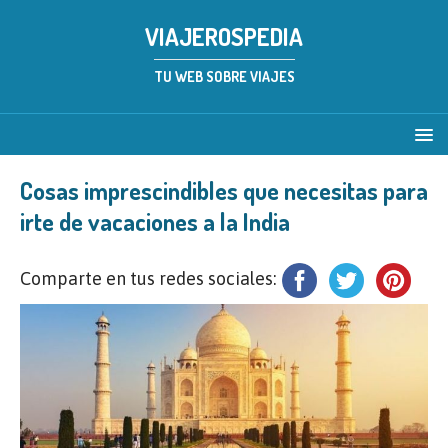
VIAJEROSPEDIA
TU WEB SOBRE VIAJES
Cosas imprescindibles que necesitas para
irte de vacaciones a la India
Comparte en tus redes sociales: