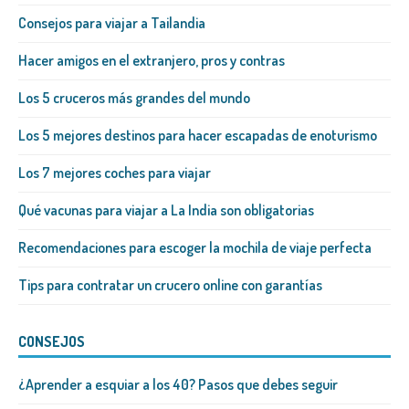
Consejos para viajar a Tailandia
Hacer amigos en el extranjero, pros y contras
Los 5 cruceros más grandes del mundo
Los 5 mejores destinos para hacer escapadas de enoturismo
Los 7 mejores coches para viajar
Qué vacunas para viajar a La India son obligatorias
Recomendaciones para escoger la mochila de viaje perfecta
Tips para contratar un crucero online con garantías
CONSEJOS
¿Aprender a esquiar a los 40? Pasos que debes seguir