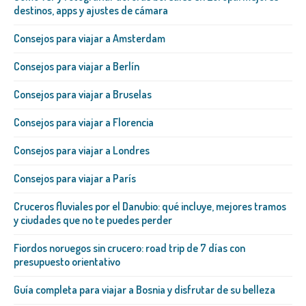
destinos, apps y ajustes de cámara
Consejos para viajar a Amsterdam
Consejos para viajar a Berlín
Consejos para viajar a Bruselas
Consejos para viajar a Florencia
Consejos para viajar a Londres
Consejos para viajar a París
Cruceros fluviales por el Danubio: qué incluye, mejores tramos
y ciudades que no te puedes perder
Fiordos noruegos sin crucero: road trip de 7 días con
presupuesto orientativo
Guía completa para viajar a Bosnia y disfrutar de su belleza