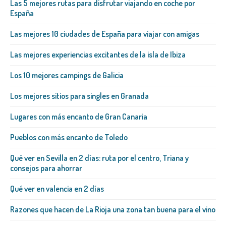
Las 5 mejores rutas para disfrutar viajando en coche por
España
Las mejores 10 ciudades de España para viajar con amigas
Las mejores experiencias excitantes de la isla de Ibiza
Los 10 mejores campings de Galicia
Los mejores sitios para singles en Granada
Lugares con más encanto de Gran Canaria
Pueblos con más encanto de Toledo
Qué ver en Sevilla en 2 días: ruta por el centro, Triana y
consejos para ahorrar
Qué ver en valencia en 2 días
Razones que hacen de La Rioja una zona tan buena para el vino