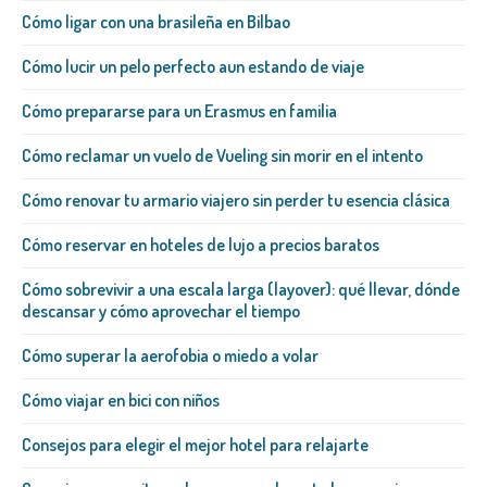
Cómo ligar con una brasileña​ en Bilbao
Cómo lucir un pelo perfecto aun estando de viaje
Cómo prepararse para un Erasmus en familia
Cómo reclamar un vuelo de Vueling sin morir en el intento
Cómo renovar tu armario viajero sin perder tu esencia clásica
Cómo reservar en hoteles de lujo a precios baratos
Cómo sobrevivir a una escala larga (layover): qué llevar, dónde
descansar y cómo aprovechar el tiempo
Cómo superar la aerofobia o miedo a volar
Cómo viajar en bici con niños
Consejos para elegir el mejor hotel para relajarte