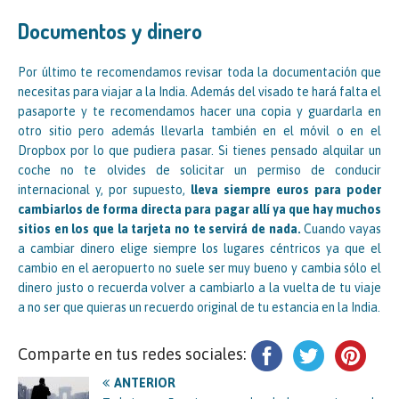
Documentos y dinero
Por último te recomendamos revisar toda la documentación que
necesitas para viajar a la India. Además del visado te hará falta el
pasaporte y te recomendamos hacer una copia y guardarla en
otro sitio pero además llevarla también en el móvil o en el
Dropbox por lo que pudiera pasar. Si tienes pensado alquilar un
coche no te olvides de solicitar un permiso de conducir
internacional y, por supuesto,
lleva siempre euros para poder
cambiarlos de forma directa para pagar allí ya que hay muchos
sitios en los que la tarjeta no te servirá de nada.
Cuando vayas
a cambiar dinero elige siempre los lugares céntricos ya que el
cambio en el aeropuerto no suele ser muy bueno y cambia sólo el
dinero justo o recuerda volver a cambiarlo a la vuelta de tu viaje
a no ser que quieras un recuerdo original de tu estancia en la India.
Comparte en tus redes sociales:
ANTERIOR