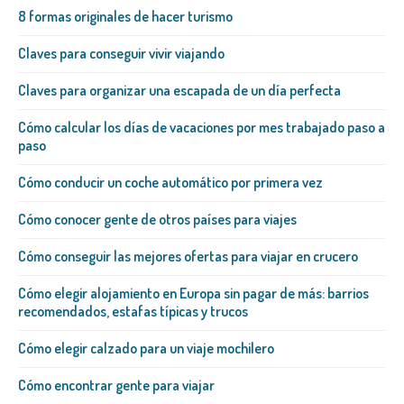
8 formas originales de hacer turismo
Claves para conseguir vivir viajando
Claves para organizar una escapada de un día perfecta
Cómo calcular los días de vacaciones por mes trabajado paso a
paso
Cómo conducir un coche automático por primera vez
Cómo conocer gente de otros países para viajes
Cómo conseguir las mejores ofertas para viajar en crucero
Cómo elegir alojamiento en Europa sin pagar de más: barrios
recomendados, estafas típicas y trucos
Cómo elegir calzado para un viaje mochilero
Cómo encontrar gente para viajar