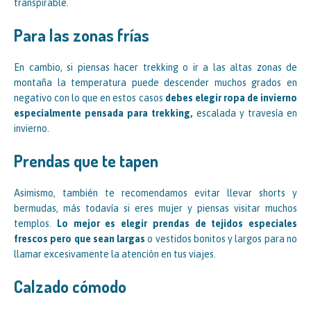
transpirable.
Para las zonas frías
En cambio, si piensas hacer trekking o ir a las altas zonas de
montaña la temperatura puede descender muchos grados en
negativo con lo que en estos casos
debes elegir ropa de invierno
especialmente pensada para trekking,
escalada y travesía en
invierno.
Prendas que te tapen
Asimismo, también te recomendamos evitar llevar shorts y
bermudas, más todavía si eres mujer y piensas visitar muchos
templos.
Lo mejor es elegir prendas de tejidos especiales
frescos pero que sean largas
o vestidos bonitos y largos para no
llamar excesivamente la atención en tus viajes.
Calzado cómodo