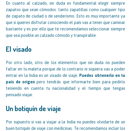
En cuanto al calzado, sin duda es fundamental elegir siempre
zapatos que sean cómodos: tanto zapatillas como cualquier tipo
de zapato de ciudad o de senderismo. Esto es muy importante ya
que si quieres disfrutar conociendo el país vas a tener que caminar
bastante y es por ello que te recomendamos seleccionar siempre
que sea posible un calzado cómodo y transpirable.
El visado
Por otro lado, otro de los elementos que sin duda no pueden
faltar en tu maleta porque de lo contrario ni siquiera vas a poder
entrar en la India es un visado de viaje.
Puedes obtenerlo en tu
país de origen
pero tendrás que informarte bien para pedirlo
teniendo en cuenta tu nacionalidad y el tiempo que tengas
pensado viajar.
Un botiquín de viaje
Por supuesto si vas a viajar a la India no puedes olvidarte de un
buen botiquín de viaje con medicinas. Te recomendamos incluir los