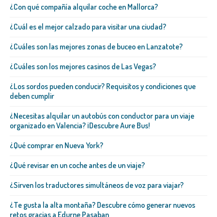
¿Con qué compañía alquilar coche en Mallorca?
¿Cuál es el mejor calzado para visitar una ciudad?
¿Cuáles son las mejores zonas de buceo en Lanzatote?
¿Cuáles son los mejores casinos de Las Vegas?
¿Los sordos pueden conducir? Requisitos y condiciones que
deben cumplir
¿Necesitas alquilar un autobús con conductor para un viaje
organizado en Valencia? ¡Descubre Aure Bus!
¿Qué comprar en Nueva York?
¿Qué revisar en un coche antes de un viaje?
¿Sirven los traductores simultáneos de voz para viajar?
¿Te gusta la alta montaña? Descubre cómo generar nuevos
retos gracias a Edurne Pasaban