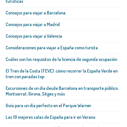
turísticas
Consejos para viajar a Barcelona
Consejos para viajar a Madrid
Consejos para viajar a Valencia
Consideraciones para viajar a España como turista
Cuáles son los requisitos de la licencia de segunda ocupación
El Tren de la Costa (FEVE): cómo recorrer la España Verde en
tren con paradas top
Excursiones de un día desde Barcelona en transporte público:
Montserrat, Girona, Sitges y más
Guía para un día perfecto en el Parque Warner
Las 10 mejores calas de España para ir en Verano