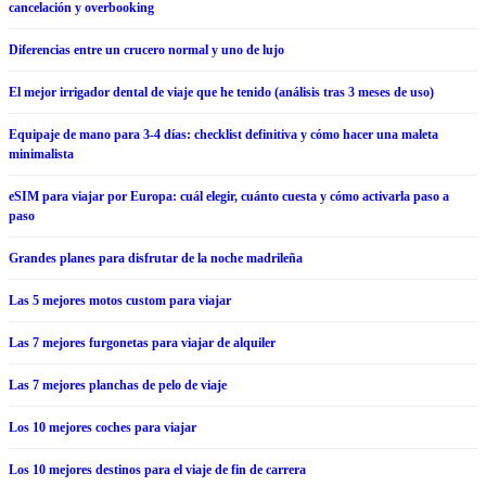
cancelación y overbooking
Diferencias entre un crucero normal y uno de lujo
El mejor irrigador dental de viaje que he tenido (análisis tras 3 meses de uso)
Equipaje de mano para 3-4 días: checklist definitiva y cómo hacer una maleta
minimalista
eSIM para viajar por Europa: cuál elegir, cuánto cuesta y cómo activarla paso a
paso
Grandes planes para disfrutar de la noche madrileña
Las 5 mejores motos custom para viajar
Las 7 mejores furgonetas para viajar de alquiler
Las 7 mejores planchas de pelo de viaje
Los 10 mejores coches para viajar
Los 10 mejores destinos para el viaje de fin de carrera