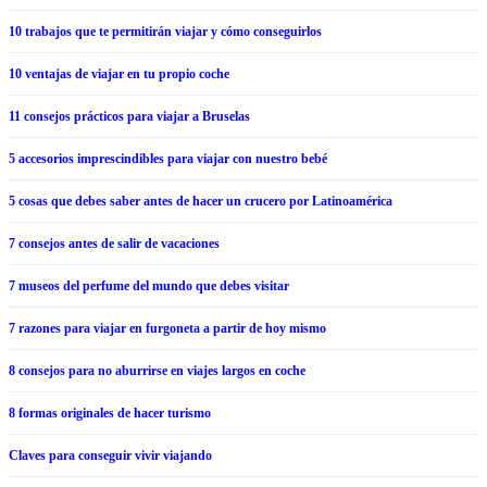
10 trabajos que te permitirán viajar y cómo conseguirlos
10 ventajas de viajar en tu propio coche
11 consejos prácticos para viajar a Bruselas
5 accesorios imprescindibles para viajar con nuestro bebé
5 cosas que debes saber antes de hacer un crucero por Latinoamérica
7 consejos antes de salir de vacaciones
7 museos del perfume del mundo que debes visitar
7 razones para viajar en furgoneta a partir de hoy mismo
8 consejos para no aburrirse en viajes largos en coche
8 formas originales de hacer turismo
Claves para conseguir vivir viajando