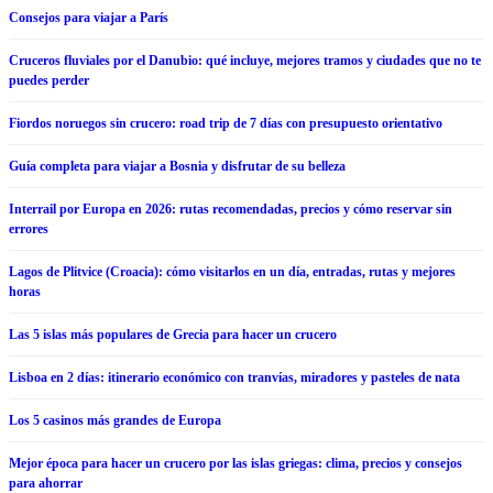
Consejos para viajar a París
Cruceros fluviales por el Danubio: qué incluye, mejores tramos y ciudades que no te
puedes perder
Fiordos noruegos sin crucero: road trip de 7 días con presupuesto orientativo
Guía completa para viajar a Bosnia y disfrutar de su belleza
Interrail por Europa en 2026: rutas recomendadas, precios y cómo reservar sin
errores
Lagos de Plitvice (Croacia): cómo visitarlos en un día, entradas, rutas y mejores
horas
Las 5 islas más populares de Grecia para hacer un crucero
Lisboa en 2 días: itinerario económico con tranvías, miradores y pasteles de nata
Los 5 casinos más grandes de Europa
Mejor época para hacer un crucero por las islas griegas: clima, precios y consejos
para ahorrar