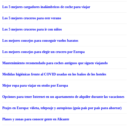
Los 5 mejores cargadores inalámbricos de coche para viajar
Los 5 mejores cruceros para este verano
Los 5 mejores cruceros para ir con niños
Los mejores consejos para conseguir vuelos baratos
Los mejores consejos para elegir un crucero por Europa
Mantenimiento recomendado para coches antiguos que siguen viajando
Medidas higiénicas frente al COVID usadas en los baños de los hoteles
Mejor ropa para viajar en otoño por Europa
Opciones para tener Internet en un apartamento de alquiler durante las vacaciones
Peajes en Europa: viñeta, telepeaje y autopistas (guía país por país para ahorrar)
Planes y zonas para conocer gente en Alicante