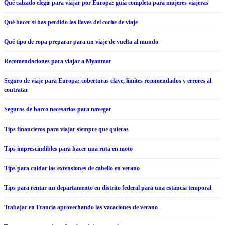
Qué calzado elegir para viajar por Europa: guía completa para mujeres viajeras
Qué hacer si has perdido las llaves del coche de viaje
Qué tipo de ropa preparar para un viaje de vuelta al mundo
Recomendaciones para viajar a Myanmar
Seguro de viaje para Europa: coberturas clave, límites recomendados y errores al
contratar
Seguros de barco necesarios para navegar
Tips financieros para viajar siempre que quieras
Tips imprescindibles para hacer una ruta en moto
Tips para cuidar las extensiones de cabello en verano
Tips para rentar un departamento en distrito federal para una estancia temporal
Trabajar en Francia aprovechando las vacaciones de verano