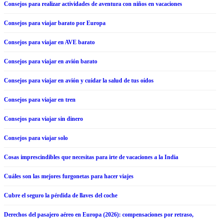
Consejos para realizar actividades de aventura con niños en vacaciones
Consejos para viajar barato por Europa
Consejos para viajar en AVE barato
Consejos para viajar en avión barato
Consejos para viajar en avión y cuidar la salud de tus oídos
Consejos para viajar en tren
Consejos para viajar sin dinero
Consejos para viajar solo
Cosas imprescindibles que necesitas para irte de vacaciones a la India
Cuáles son las mejores furgonetas para hacer viajes
Cubre el seguro la pérdida de llaves del coche
Derechos del pasajero aéreo en Europa (2026): compensaciones por retraso,