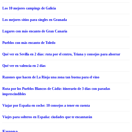
Los 10 mejores campings de Galicia
Los mejores sitios para singles en Granada
Lugares con más encanto de Gran Canaria
Pueblos con más encanto de Toledo
Qué ver en Sevilla en 2 días: ruta por el centro, Triana y consejos para ahorrar
Qué ver en valencia en 2 días
Razones que hacen de La Rioja una zona tan buena para el vino
Ruta por los Pueblos Blancos de Cádiz: itinerario de 3 días con paradas
imprescindibles
Viajar por España en coche: 10 consejos a tener en cuenta
Viajes para solteros en España: ciudades que te encantarán
Europa