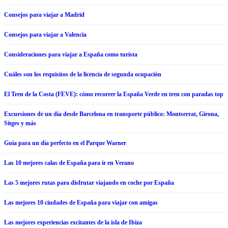
Consejos para viajar a Madrid
Consejos para viajar a Valencia
Consideraciones para viajar a España como turista
Cuáles son los requisitos de la licencia de segunda ocupación
El Tren de la Costa (FEVE): cómo recorrer la España Verde en tren con paradas top
Excursiones de un día desde Barcelona en transporte público: Montserrat, Girona,
Sitges y más
Guía para un día perfecto en el Parque Warner
Las 10 mejores calas de España para ir en Verano
Las 5 mejores rutas para disfrutar viajando en coche por España
Las mejores 10 ciudades de España para viajar con amigas
Las mejores experiencias excitantes de la isla de Ibiza