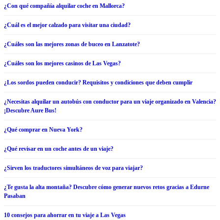
¿Con qué compañía alquilar coche en Mallorca?
¿Cuál es el mejor calzado para visitar una ciudad?
¿Cuáles son las mejores zonas de buceo en Lanzatote?
¿Cuáles son los mejores casinos de Las Vegas?
¿Los sordos pueden conducir? Requisitos y condiciones que deben cumplir
¿Necesitas alquilar un autobús con conductor para un viaje organizado en Valencia?
¡Descubre Aure Bus!
¿Qué comprar en Nueva York?
¿Qué revisar en un coche antes de un viaje?
¿Sirven los traductores simultáneos de voz para viajar?
¿Te gusta la alta montaña? Descubre cómo generar nuevos retos gracias a Edurne
Pasaban
10 consejos para ahorrar en tu viaje a Las Vegas