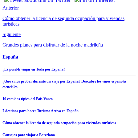
Anterior
Cómo obtener la licencia de segunda ocupación para viviendas
turísticas
Siguiente
Grandes planes para disfrutar de la noche madrileña
España
¿Es posible viajar en Tesla por España?
¿Qué vinos probar durante un viaje por España? Descubre los vinos españoles
esenciales
10 comidas típica del País Vasco
7 destinos para hacer Turismo Activo en España
Cómo obtener la licencia de segunda ocupación para viviendas turísticas
Consejos para viajar a Barcelona