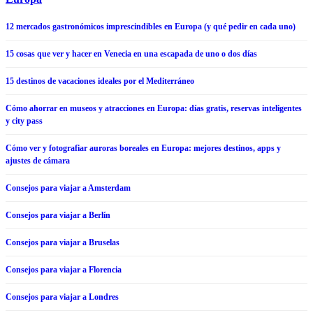
12 mercados gastronómicos imprescindibles en Europa (y qué pedir en cada uno)
15 cosas que ver y hacer en Venecia en una escapada de uno o dos días
15 destinos de vacaciones ideales por el Mediterráneo
Cómo ahorrar en museos y atracciones en Europa: días gratis, reservas inteligentes
y city pass
Cómo ver y fotografiar auroras boreales en Europa: mejores destinos, apps y
ajustes de cámara
Consejos para viajar a Amsterdam
Consejos para viajar a Berlín
Consejos para viajar a Bruselas
Consejos para viajar a Florencia
Consejos para viajar a Londres