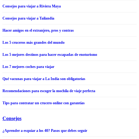
Consejos para viajar a Riviera Maya
Consejos para viajar a Tailandia
Hacer amigos en el extranjero, pros y contras
Los 5 cruceros más grandes del mundo
Los 5 mejores destinos para hacer escapadas de enoturismo
Los 7 mejores coches para viajar
Qué vacunas para viajar a La India son obligatorias
Recomendaciones para escoger la mochila de viaje perfecta
Tips para contratar un crucero online con garantías
Consejos
¿Aprender a esquiar a los 40? Pasos que debes seguir