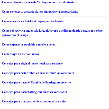
Cómo reclamar un vuelo de Vueling sin morir en el intento
Cómo renovar tu armario viajero sin perder tu esencia clásica
Cómo reservar en hoteles de lujo a precios baratos
Cómo sobrevivir a una escala larga (layover): qué llevar, dónde descansar y cómo
aprovechar el tiempo
Cómo superar la aerofobia o miedo a volar
Cómo viajar en bici con niños
Consejos para elegir el mejor hotel para relajarte
Consejos para evitar robos en casa durante las vacaciones
Consejos para hacer el Camino de Santiago en invierno
Consejos para hacer rafting con niños en vacaciones
Consejos para ir a parques de atracciones con niños