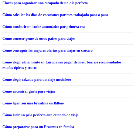
Claves para organizar una escapada de un día perfecta
Cómo calcular los días de vacaciones por mes trabajado paso a paso
Cómo conducir un coche automático por primera vez
Cómo conocer gente de otros países para viajes
Cómo conseguir las mejores ofertas para viajar en crucero
Cómo elegir alojamiento en Europa sin pagar de más: barrios recomendados,
estafas típicas y trucos
Cómo elegir calzado para un viaje mochilero
Cómo encontrar gente para viajar
Cómo ligar con una brasileña​ en Bilbao
Cómo lucir un pelo perfecto aun estando de viaje
Cómo prepararse para un Erasmus en familia