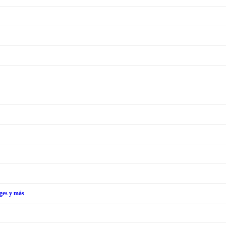
tges y más