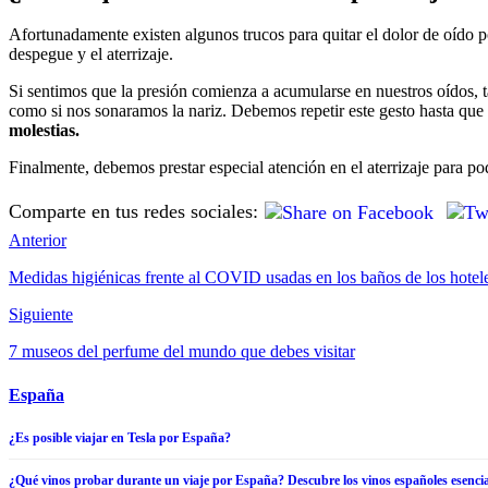
Afortunadamente existen algunos trucos para quitar el dolor de oído po
despegue y el aterrizaje.
Si sentimos que la presión comienza a acumularse en nuestros oídos, t
como si nos sonaramos la nariz. Debemos repetir este gesto hasta que
molestias.
Finalmente, debemos prestar especial atención en el aterrizaje para po
Comparte en tus redes sociales:
Anterior
Medidas higiénicas frente al COVID usadas en los baños de los hotel
Siguiente
7 museos del perfume del mundo que debes visitar
España
¿Es posible viajar en Tesla por España?
¿Qué vinos probar durante un viaje por España? Descubre los vinos españoles esencia