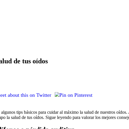
alud de tus oídos
a algunos tips básicos para cuidar al máximo la salud de nuestros oídos.
po la salud de tus oídos. Sigue leyendo para valorar los mejores consejos