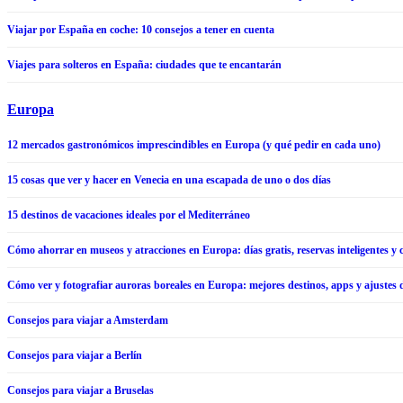
Viajar por España en coche: 10 consejos a tener en cuenta
Viajes para solteros en España: ciudades que te encantarán
Europa
12 mercados gastronómicos imprescindibles en Europa (y qué pedir en cada uno)
15 cosas que ver y hacer en Venecia en una escapada de uno o dos días
15 destinos de vacaciones ideales por el Mediterráneo
Cómo ahorrar en museos y atracciones en Europa: días gratis, reservas inteligentes y c
Cómo ver y fotografiar auroras boreales en Europa: mejores destinos, apps y ajustes
Consejos para viajar a Amsterdam
Consejos para viajar a Berlín
Consejos para viajar a Bruselas