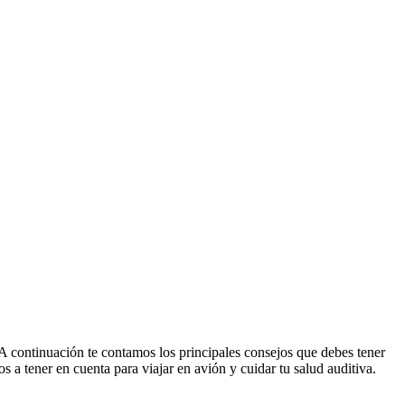
 A continuación te contamos los principales consejos que debes tener
 a tener en cuenta para viajar en avión y cuidar tu salud auditiva.