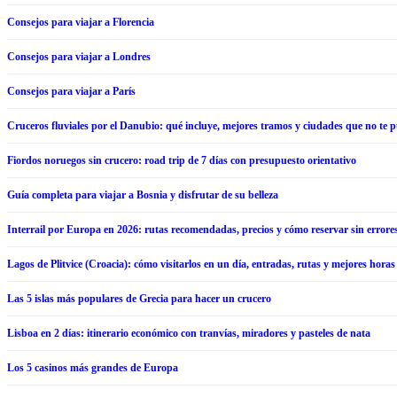
Consejos para viajar a Florencia
Consejos para viajar a Londres
Consejos para viajar a París
Cruceros fluviales por el Danubio: qué incluye, mejores tramos y ciudades que no te 
Fiordos noruegos sin crucero: road trip de 7 días con presupuesto orientativo
Guía completa para viajar a Bosnia y disfrutar de su belleza
Interrail por Europa en 2026: rutas recomendadas, precios y cómo reservar sin errore
Lagos de Plitvice (Croacia): cómo visitarlos en un día, entradas, rutas y mejores horas
Las 5 islas más populares de Grecia para hacer un crucero
Lisboa en 2 días: itinerario económico con tranvías, miradores y pasteles de nata
Los 5 casinos más grandes de Europa