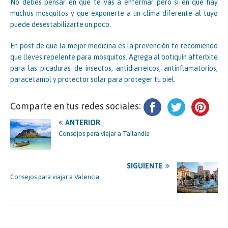
No debes pensar en que te vas a enfermar pero sí en que hay
muchos mosquitos y que exponerte a un clima diferente al tuyo
puede desestabilizarte un poco.
En post de que la mejor medicina es la prevención te recomiendo
que lleves repelente para mosquitos. Agrega al botiquín afterbite
para las picaduras de insectos, antidiarreicos, antinflamatorios,
paracetamol y protector solar para proteger tu piel.
Comparte en tus redes sociales:
ANTERIOR
Consejos para viajar a Tailandia
SIGUIENTE
Consejos para viajar a Valencia