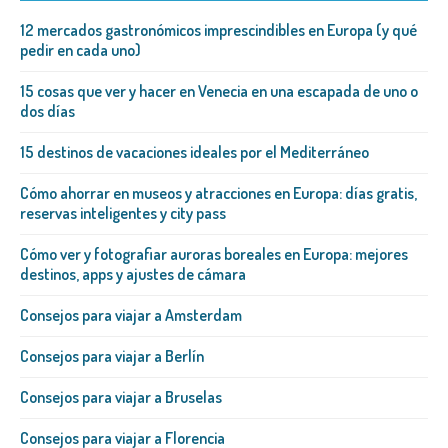
12 mercados gastronómicos imprescindibles en Europa (y qué
pedir en cada uno)
15 cosas que ver y hacer en Venecia en una escapada de uno o
dos días
15 destinos de vacaciones ideales por el Mediterráneo
Cómo ahorrar en museos y atracciones en Europa: días gratis,
reservas inteligentes y city pass
Cómo ver y fotografiar auroras boreales en Europa: mejores
destinos, apps y ajustes de cámara
Consejos para viajar a Amsterdam
Consejos para viajar a Berlín
Consejos para viajar a Bruselas
Consejos para viajar a Florencia