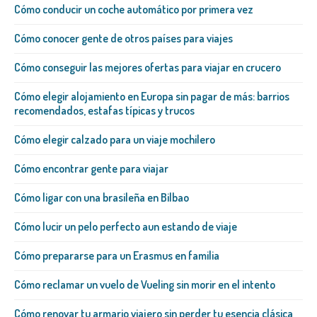
Cómo conducir un coche automático por primera vez
Cómo conocer gente de otros países para viajes
Cómo conseguir las mejores ofertas para viajar en crucero
Cómo elegir alojamiento en Europa sin pagar de más: barrios
recomendados, estafas típicas y trucos
Cómo elegir calzado para un viaje mochilero
Cómo encontrar gente para viajar
Cómo ligar con una brasileña​ en Bilbao
Cómo lucir un pelo perfecto aun estando de viaje
Cómo prepararse para un Erasmus en familia
Cómo reclamar un vuelo de Vueling sin morir en el intento
Cómo renovar tu armario viajero sin perder tu esencia clásica