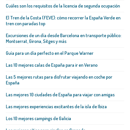
Cuáles son los requisitos de la licencia de segunda ocupación
El Tren de la Costa (FEVE): cómo recorrer la España Verde en
tren con paradas top
Excursiones de un día desde Barcelona en transporte público:
Montserrat, Girona, Sitges y más
Guía para un día perfecto en el Parque Warner
Las 10 mejores calas de España para ir en Verano
Las 5 mejores rutas para disfrutar viajando en coche por
España
Las mejores 10 ciudades de España para viajar con amigas
Las mejores experiencias excitantes de la isla de Ibiza
Los 10 mejores campings de Galicia