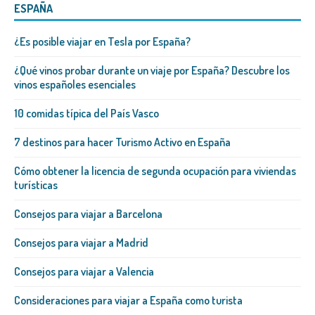
ESPAÑA
¿Es posible viajar en Tesla por España?
¿Qué vinos probar durante un viaje por España? Descubre los
vinos españoles esenciales
10 comidas típica del País Vasco
7 destinos para hacer Turismo Activo en España
Cómo obtener la licencia de segunda ocupación para viviendas
turísticas
Consejos para viajar a Barcelona
Consejos para viajar a Madrid
Consejos para viajar a Valencia
Consideraciones para viajar a España como turista