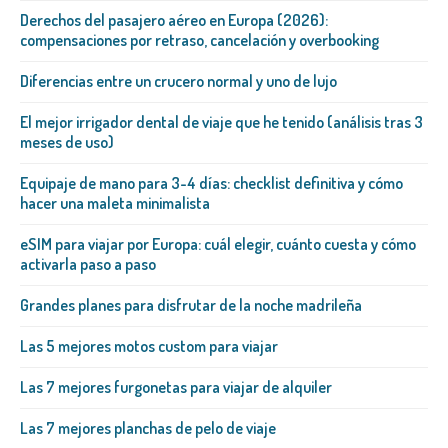
Derechos del pasajero aéreo en Europa (2026):
compensaciones por retraso, cancelación y overbooking
Diferencias entre un crucero normal y uno de lujo
El mejor irrigador dental de viaje que he tenido (análisis tras 3
meses de uso)
Equipaje de mano para 3-4 días: checklist definitiva y cómo
hacer una maleta minimalista
eSIM para viajar por Europa: cuál elegir, cuánto cuesta y cómo
activarla paso a paso
Grandes planes para disfrutar de la noche madrileña
Las 5 mejores motos custom para viajar
Las 7 mejores furgonetas para viajar de alquiler
Las 7 mejores planchas de pelo de viaje