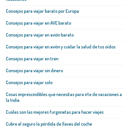
Consejos para viajar barato por Europa
Consejos para viajar en AVE barato
Consejos para viajar en avión barato
Consejos para viajar en avión y cuidar la salud de tus oídos
Consejos para viajar en tren
Consejos para viajar sin dinero
Consejos para viajar solo
Cosas imprescindibles que necesitas para irte de vacaciones a
la India
Cuáles son las mejores furgonetas para hacer viajes
Cubre el seguro la pérdida de llaves del coche