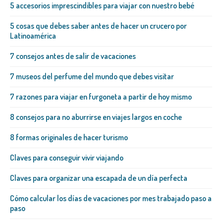
5 accesorios imprescindibles para viajar con nuestro bebé
5 cosas que debes saber antes de hacer un crucero por
Latinoamérica
7 consejos antes de salir de vacaciones
7 museos del perfume del mundo que debes visitar
7 razones para viajar en furgoneta a partir de hoy mismo
8 consejos para no aburrirse en viajes largos en coche
8 formas originales de hacer turismo
Claves para conseguir vivir viajando
Claves para organizar una escapada de un día perfecta
Cómo calcular los días de vacaciones por mes trabajado paso a
paso