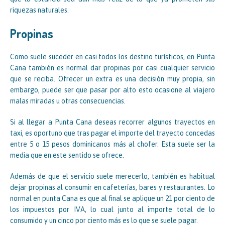
riquezas naturales.
Propinas
Como suele suceder en casi todos los destino turísticos, en Punta
Cana también es normal dar propinas por casi cualquier servicio
que se reciba. Ofrecer un extra es una decisión muy propia, sin
embargo, puede ser que pasar por alto esto ocasione al viajero
malas miradas u otras consecuencias.
Si al llegar a Punta Cana deseas recorrer algunos trayectos en
taxi, es oportuno que tras pagar el importe del trayecto concedas
entre 5 o 15 pesos dominicanos más al chofer. Esta suele ser la
media que en este sentido se ofrece.
Además de que el servicio suele merecerlo, también es habitual
dejar propinas al consumir en cafeterías, bares y restaurantes. Lo
normal en punta Cana es que al final se aplique un 21 por ciento de
los impuestos por IVA, lo cual junto al importe total de lo
consumido y un cinco por ciento más es lo que se suele pagar.