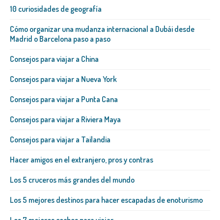
10 curiosidades de geografía
Cómo organizar una mudanza internacional a Dubái desde
Madrid o Barcelona paso a paso
Consejos para viajar a China
Consejos para viajar a Nueva York
Consejos para viajar a Punta Cana
Consejos para viajar a Riviera Maya
Consejos para viajar a Tailandia
Hacer amigos en el extranjero, pros y contras
Los 5 cruceros más grandes del mundo
Los 5 mejores destinos para hacer escapadas de enoturismo