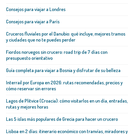
Consejos para viajar a Londres
Consejos para viajar a París
Cruceros fluviales por el Danubio: qué incluye, mejores tramos
y ciudades que no te puedes perder
Fiordos noruegos sin crucero: road trip de 7 días con
presupuesto orientativo
Guía completa para viajar a Bosnia y disfrutar de su belleza
Interrail por Europa en 2026: rutas recomendadas, precios y
cómo reservar sin errores
Lagos de Plitvice (Croacia): cómo visitarlos en un día, entradas,
rutas y mejores horas
Las 5 islas más populares de Grecia para hacer un crucero
Lisboa en 2 días: itinerario económico con tranvías, miradores y