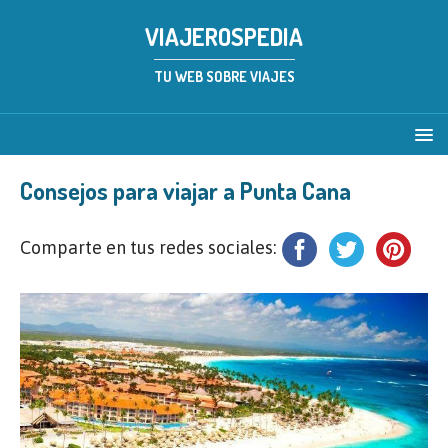
VIAJEROSPEDIA
TU WEB SOBRE VIAJES
Consejos para viajar a Punta Cana
Comparte en tus redes sociales: