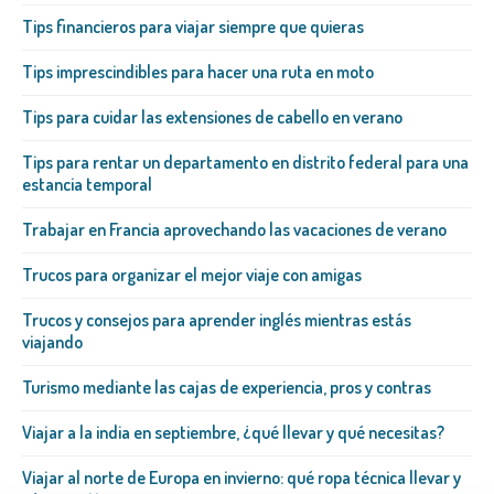
Tips financieros para viajar siempre que quieras
Tips imprescindibles para hacer una ruta en moto
Tips para cuidar las extensiones de cabello en verano
Tips para rentar un departamento en distrito federal para una
estancia temporal
Trabajar en Francia aprovechando las vacaciones de verano
Trucos para organizar el mejor viaje con amigas
Trucos y consejos para aprender inglés mientras estás
viajando
Turismo mediante las cajas de experiencia, pros y contras
Viajar a la india en septiembre, ¿qué llevar y qué necesitas?
Viajar al norte de Europa en invierno: qué ropa técnica llevar y