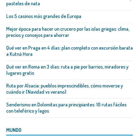
pasteles de nata
Los 5 casinos más grandes de Europa
Mejor época para hacer un crucero por las islas griegas: clima,
precios y consejos para ahorrar
Qué ver en Praga en 4 días: plan completo con excursión barata
a Kutná Hora
Qué ver en Roma en 3 días: ruta a pie por barrios, miradores y
lugares gratis
Ruta por Alsacia: pueblos imprescindibles, cómo moverse y
cuándo ir (Navidad vs verano)
Senderismo en Dolomitas para principiantes: 10 rutas fáciles
con teleférico y lagos
MUNDO