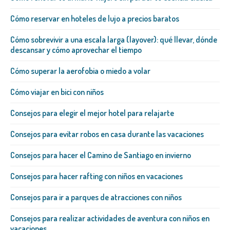
Cómo reservar en hoteles de lujo a precios baratos
Cómo sobrevivir a una escala larga (layover): qué llevar, dónde
descansar y cómo aprovechar el tiempo
Cómo superar la aerofobia o miedo a volar
Cómo viajar en bici con niños
Consejos para elegir el mejor hotel para relajarte
Consejos para evitar robos en casa durante las vacaciones
Consejos para hacer el Camino de Santiago en invierno
Consejos para hacer rafting con niños en vacaciones
Consejos para ir a parques de atracciones con niños
Consejos para realizar actividades de aventura con niños en
vacaciones