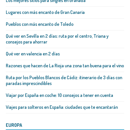
Los mejores sitios para singles en Granada
Lugares con más encanto de Gran Canaria
Pueblos con más encanto de Toledo
Qué ver en Sevilla en 2 días: ruta por el centro, Triana y
consejos para ahorrar
Qué ver en valencia en 2 días
Razones que hacen de La Rioja una zona tan buena para el vino
Ruta por los Pueblos Blancos de Cádiz: itinerario de 3 días con
paradas imprescindibles
Viajar por España en coche: 10 consejos a tener en cuenta
Viajes para solteros en España: ciudades que te encantarán
EUROPA