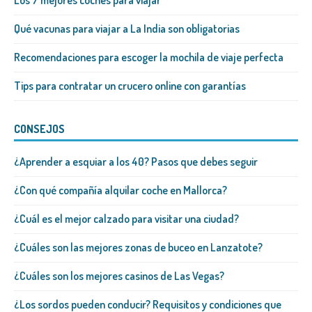
Los 7 mejores coches para viajar
Qué vacunas para viajar a La India son obligatorias
Recomendaciones para escoger la mochila de viaje perfecta
Tips para contratar un crucero online con garantías
CONSEJOS
¿Aprender a esquiar a los 40? Pasos que debes seguir
¿Con qué compañía alquilar coche en Mallorca?
¿Cuál es el mejor calzado para visitar una ciudad?
¿Cuáles son las mejores zonas de buceo en Lanzatote?
¿Cuáles son los mejores casinos de Las Vegas?
¿Los sordos pueden conducir? Requisitos y condiciones que