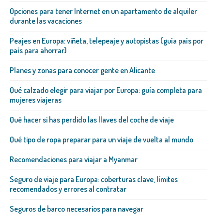
Opciones para tener Internet en un apartamento de alquiler
durante las vacaciones
Peajes en Europa: viñeta, telepeaje y autopistas (guía país por
país para ahorrar)
Planes y zonas para conocer gente en Alicante
Qué calzado elegir para viajar por Europa: guía completa para
mujeres viajeras
Qué hacer si has perdido las llaves del coche de viaje
Qué tipo de ropa preparar para un viaje de vuelta al mundo
Recomendaciones para viajar a Myanmar
Seguro de viaje para Europa: coberturas clave, límites
recomendados y errores al contratar
Seguros de barco necesarios para navegar