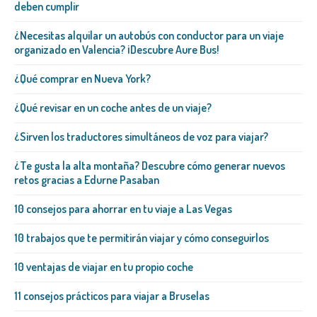
deben cumplir
¿Necesitas alquilar un autobús con conductor para un viaje
organizado en Valencia? ¡Descubre Aure Bus!
¿Qué comprar en Nueva York?
¿Qué revisar en un coche antes de un viaje?
¿Sirven los traductores simultáneos de voz para viajar?
¿Te gusta la alta montaña? Descubre cómo generar nuevos
retos gracias a Edurne Pasaban
10 consejos para ahorrar en tu viaje a Las Vegas
10 trabajos que te permitirán viajar y cómo conseguirlos
10 ventajas de viajar en tu propio coche
11 consejos prácticos para viajar a Bruselas