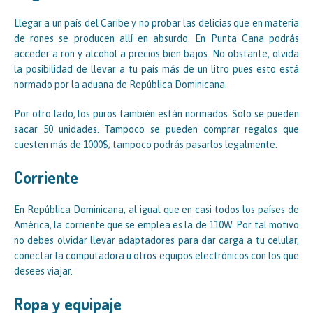
Llegar a un país del Caribe y no probar las delicias que en materia
de rones se producen allí en absurdo. En Punta Cana podrás
acceder a ron y alcohol a precios bien bajos. No obstante, olvida
la posibilidad de llevar a tu país más de un litro pues esto está
normado por la aduana de República Dominicana.
Por otro lado, los puros también están normados. Solo se pueden
sacar 50 unidades. Tampoco se pueden comprar regalos que
cuesten más de 1000$; tampoco podrás pasarlos legalmente.
Corriente
En República Dominicana, al igual que en casi todos los países de
América, la corriente que se emplea es la de 110W. Por tal motivo
no debes olvidar llevar adaptadores para dar carga a tu celular,
conectar la computadora u otros equipos electrónicos con los que
desees viajar.
Ropa y equipaje