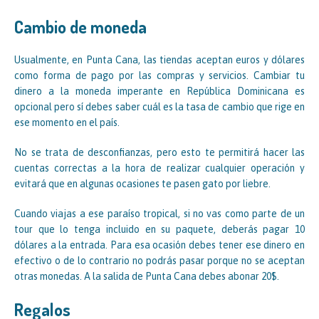
Cambio de moneda
Usualmente, en Punta Cana, las tiendas aceptan euros y dólares
como forma de pago por las compras y servicios. Cambiar tu
dinero a la moneda imperante en República Dominicana es
opcional pero sí debes saber cuál es la tasa de cambio que rige en
ese momento en el país.
No se trata de desconfianzas, pero esto te permitirá hacer las
cuentas correctas a la hora de realizar cualquier operación y
evitará que en algunas ocasiones te pasen gato por liebre.
Cuando viajas a ese paraíso tropical, si no vas como parte de un
tour que lo tenga incluido en su paquete, deberás pagar 10
dólares a la entrada. Para esa ocasión debes tener ese dinero en
efectivo o de lo contrario no podrás pasar porque no se aceptan
otras monedas. A la salida de Punta Cana debes abonar 20$.
Regalos