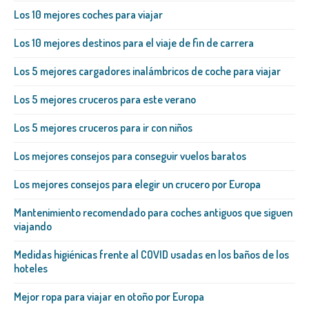
Los 10 mejores coches para viajar
Los 10 mejores destinos para el viaje de fin de carrera
Los 5 mejores cargadores inalámbricos de coche para viajar
Los 5 mejores cruceros para este verano
Los 5 mejores cruceros para ir con niños
Los mejores consejos para conseguir vuelos baratos
Los mejores consejos para elegir un crucero por Europa
Mantenimiento recomendado para coches antiguos que siguen
viajando
Medidas higiénicas frente al COVID usadas en los baños de los
hoteles
Mejor ropa para viajar en otoño por Europa