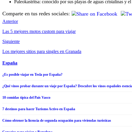
Paleokastritsa: conocido por sus playas de aguas cristalinas y el
Comparte en tus redes sociales:
Anterior
Las 5 mejores motos custom para viajar
Siguiente
Los mejores sitios para singles en Granada
España
¿Es posible viajar en Tesla por España?
¿Qué vinos probar durante un viaje por España? Descubre los vinos españoles esencia
10 comidas típica del País Vasco
7 destinos para hacer Turismo Activo en España
Cómo obtener la licencia de segunda ocupación para viviendas turísticas