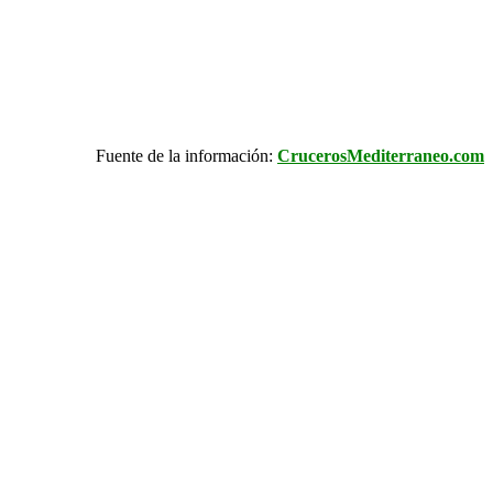
Fuente de la información:
CrucerosMediterraneo.com