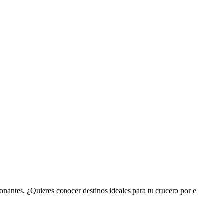
ionantes. ¿Quieres conocer destinos ideales para tu crucero por el