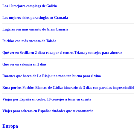
Los 10 mejores campings de Galicia
Los mejores sitios para singles en Granada
Lugares con más encanto de Gran Canaria
Pueblos con más encanto de Toledo
Qué ver en Sevilla en 2 días: ruta por el centro, Triana y consejos para ahorrar
Qué ver en valencia en 2 días
Razones que hacen de La Rioja una zona tan buena para el vino
Ruta por los Pueblos Blancos de Cádiz: itinerario de 3 días con paradas imprescindibl
Viajar por España en coche: 10 consejos a tener en cuenta
Viajes para solteros en España: ciudades que te encantarán
Europa