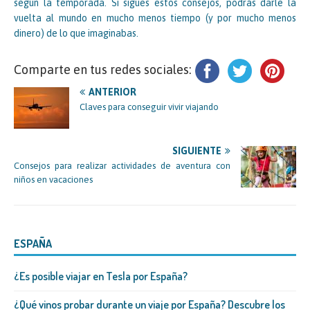
según la temporada. Si sigues estos consejos, podrás darle la
vuelta al mundo en mucho menos tiempo (y por mucho menos
dinero) de lo que imaginabas.
Comparte en tus redes sociales:
ANTERIOR
Claves para conseguir vivir viajando
SIGUIENTE
Consejos para realizar actividades de aventura con
niños en vacaciones
ESPAÑA
¿Es posible viajar en Tesla por España?
¿Qué vinos probar durante un viaje por España? Descubre los