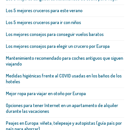
Los 5 mejores cruceros para este verano
Los 5 mejores cruceros para ir con niños
Los mejores consejos para conseguir vuelos baratos
Los mejores consejos para elegir un crucero por Europa
Mantenimiento recomendado para coches antiguos que siguen
viajando
Medidas higiénicas frente al COVID usadas en los baños de los
hoteles
Mejor ropa para viajar en otoño por Europa
Opciones para tener Internet en un apartamento de alquiler
durante las vacaciones
Peajes en Europa: viñeta, telepeaje y autopistas (guía país por
país para ahorrar)