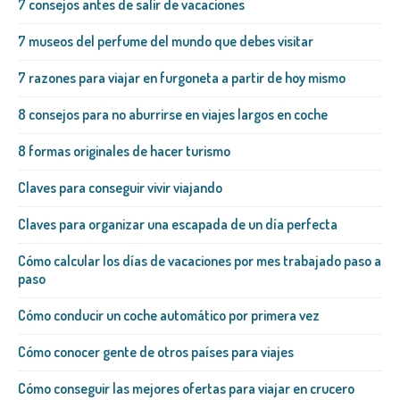
7 consejos antes de salir de vacaciones
7 museos del perfume del mundo que debes visitar
7 razones para viajar en furgoneta a partir de hoy mismo
8 consejos para no aburrirse en viajes largos en coche
8 formas originales de hacer turismo
Claves para conseguir vivir viajando
Claves para organizar una escapada de un día perfecta
Cómo calcular los días de vacaciones por mes trabajado paso a
paso
Cómo conducir un coche automático por primera vez
Cómo conocer gente de otros países para viajes
Cómo conseguir las mejores ofertas para viajar en crucero