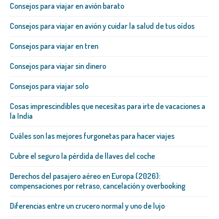
Consejos para viajar en avión barato
Consejos para viajar en avión y cuidar la salud de tus oídos
Consejos para viajar en tren
Consejos para viajar sin dinero
Consejos para viajar solo
Cosas imprescindibles que necesitas para irte de vacaciones a
la India
Cuáles son las mejores furgonetas para hacer viajes
Cubre el seguro la pérdida de llaves del coche
Derechos del pasajero aéreo en Europa (2026):
compensaciones por retraso, cancelación y overbooking
Diferencias entre un crucero normal y uno de lujo