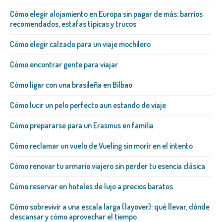
Cómo elegir alojamiento en Europa sin pagar de más: barrios
recomendados, estafas típicas y trucos
Cómo elegir calzado para un viaje mochilero
Cómo encontrar gente para viajar
Cómo ligar con una brasileña​ en Bilbao
Cómo lucir un pelo perfecto aun estando de viaje
Cómo prepararse para un Erasmus en familia
Cómo reclamar un vuelo de Vueling sin morir en el intento
Cómo renovar tu armario viajero sin perder tu esencia clásica
Cómo reservar en hoteles de lujo a precios baratos
Cómo sobrevivir a una escala larga (layover): qué llevar, dónde
descansar y cómo aprovechar el tiempo