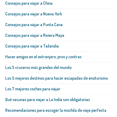
Consejos para viajar a China
Consejos para viajar a Nueva York
Consejos para viajar a Punta Cana
Consejos para viajar a Riviera Maya
Consejos para viajar a Tailandia
Hacer amigos en el extranjero, pros y contras
Los 5 cruceros más grandes del mundo
Los 5 mejores destinos para hacer escapadas de enoturismo
Los 7 mejores coches para viajar
Qué vacunas para viajar a La India son obligatorias
Recomendaciones para escoger la mochila de viaje perfecta