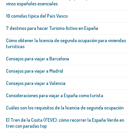
vinos españoles esenciales
10 comidas típica del País Vasco
7 destinos para hacer Turismo Activo en España
Cómo obtener la licencia de segunda ocupación para viviendas
turísticas
Consejos para viajar a Barcelona
Consejos para viajar a Madrid
Consejos para viajar a Valencia
Consideraciones para viajar a España como turista
Cuáles son los requisitos de la licencia de segunda ocupación
El Tren de la Costa (FEVE): cómo recorrer la España Verde en
tren con paradas top