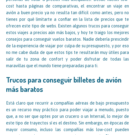
cost hasta páginas de comparativas, el encontrar un viaje en
avión a buen precio ya no resulta tan difícil como antes, pero no
tienes por qué limitarte a confiar en la lista de precios que te
ofrecen este tipo de webs. Existen algunos trucos para conseguir
estos viajes a precios aún más bajos, y hoy te traigo los mejores
consejos para conseguir vuelos baratos. Nadie debería prescindir
de la experiencia de viajar por culpa de su presupuesto, y por eso
no me cabe duda de que estos tips te resultarán muy útiles para
salir de tu zona de confort y poder disfrutar de todas las
maravillas que el mundo tiene preparadas para ti.
Trucos para conseguir billetes de avión
más baratos
Está claro que recurrir a compañías aéreas de bajo presupuesto
es un recurso muy práctico para poder viajar a menudo, puesto
que, a no ser que optes por un crucero o un Interrail, lo mejor de
este tipo de trayectos sí es el destino. Sin embargo, en épocas de
mayor consumo, incluso las compañías más low-cost pueden