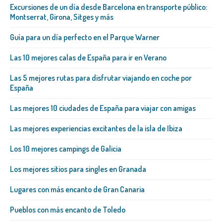
Excursiones de un día desde Barcelona en transporte público:
Montserrat, Girona, Sitges y más
Guía para un día perfecto en el Parque Warner
Las 10 mejores calas de España para ir en Verano
Las 5 mejores rutas para disfrutar viajando en coche por
España
Las mejores 10 ciudades de España para viajar con amigas
Las mejores experiencias excitantes de la isla de Ibiza
Los 10 mejores campings de Galicia
Los mejores sitios para singles en Granada
Lugares con más encanto de Gran Canaria
Pueblos con más encanto de Toledo