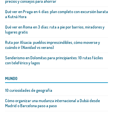
precios y consejos para ahorrar
Qué ver en Praga en 4 días: plan completo con excursión barata
a Kutná Hora
Qué ver en Roma en 3 días: ruta a pie por barrios, miradores y
lugares gratis
Ruta por Alsacia: pueblos imprescindibles, cómo moverse y
cuándo ir (Navidad vs verano)
Senderismo en Dolomitas para principiantes: 10 rutas fáciles
con teleférico y lagos
MUNDO
10 curiosidades de geografía
Cómo organizar una mudanza internacional a Dubái desde
Madrid o Barcelona paso a paso