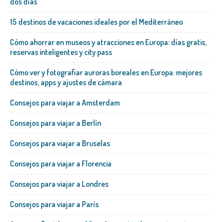
dos días
15 destinos de vacaciones ideales por el Mediterráneo
Cómo ahorrar en museos y atracciones en Europa: días gratis,
reservas inteligentes y city pass
Cómo ver y fotografiar auroras boreales en Europa: mejores
destinos, apps y ajustes de cámara
Consejos para viajar a Amsterdam
Consejos para viajar a Berlín
Consejos para viajar a Bruselas
Consejos para viajar a Florencia
Consejos para viajar a Londres
Consejos para viajar a París