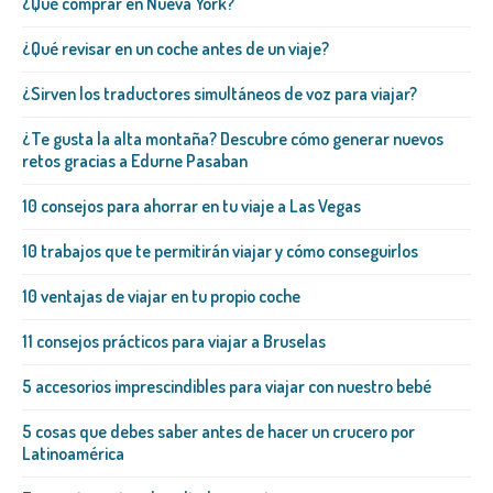
¿Qué comprar en Nueva York?
¿Qué revisar en un coche antes de un viaje?
¿Sirven los traductores simultáneos de voz para viajar?
¿Te gusta la alta montaña? Descubre cómo generar nuevos
retos gracias a Edurne Pasaban
10 consejos para ahorrar en tu viaje a Las Vegas
10 trabajos que te permitirán viajar y cómo conseguirlos
10 ventajas de viajar en tu propio coche
11 consejos prácticos para viajar a Bruselas
5 accesorios imprescindibles para viajar con nuestro bebé
5 cosas que debes saber antes de hacer un crucero por
Latinoamérica