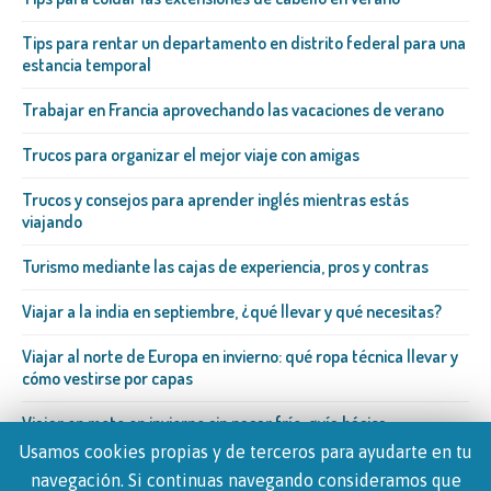
Tips para rentar un departamento en distrito federal para una
estancia temporal
Trabajar en Francia aprovechando las vacaciones de verano
Trucos para organizar el mejor viaje con amigas
Trucos y consejos para aprender inglés mientras estás
viajando
Turismo mediante las cajas de experiencia, pros y contras
Viajar a la india en septiembre, ¿qué llevar y qué necesitas?
Viajar al norte de Europa en invierno: qué ropa técnica llevar y
cómo vestirse por capas
Viajar en moto en invierno sin pasar frío: guía básica
Usamos cookies propias y de terceros para ayudarte en tu
navegación. Si continuas navegando consideramos que