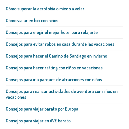
Cómo superar la aerofobia o miedo a volar
Cómo viajar en bici con niños
Consejos para elegir el mejor hotel para relajarte
Consejos para evitar robos en casa durante las vacaciones
Consejos para hacer el Camino de Santiago en invierno
Consejos para hacer rafting con niños en vacaciones
Consejos para ir a parques de atracciones con niños
Consejos para realizar actividades de aventura con niños en
vacaciones
Consejos para viajar barato por Europa
Consejos para viajar en AVE barato