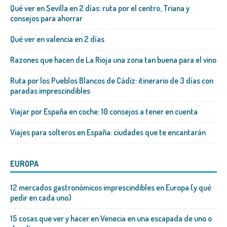
Qué ver en Sevilla en 2 días: ruta por el centro, Triana y
consejos para ahorrar
Qué ver en valencia en 2 días
Razones que hacen de La Rioja una zona tan buena para el vino
Ruta por los Pueblos Blancos de Cádiz: itinerario de 3 días con
paradas imprescindibles
Viajar por España en coche: 10 consejos a tener en cuenta
Viajes para solteros en España: ciudades que te encantarán
EUROPA
12 mercados gastronómicos imprescindibles en Europa (y qué
pedir en cada uno)
15 cosas que ver y hacer en Venecia en una escapada de uno o