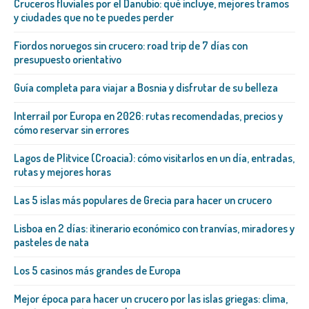
Cruceros fluviales por el Danubio: qué incluye, mejores tramos
y ciudades que no te puedes perder
Fiordos noruegos sin crucero: road trip de 7 días con
presupuesto orientativo
Guía completa para viajar a Bosnia y disfrutar de su belleza
Interrail por Europa en 2026: rutas recomendadas, precios y
cómo reservar sin errores
Lagos de Plitvice (Croacia): cómo visitarlos en un día, entradas,
rutas y mejores horas
Las 5 islas más populares de Grecia para hacer un crucero
Lisboa en 2 días: itinerario económico con tranvías, miradores y
pasteles de nata
Los 5 casinos más grandes de Europa
Mejor época para hacer un crucero por las islas griegas: clima,