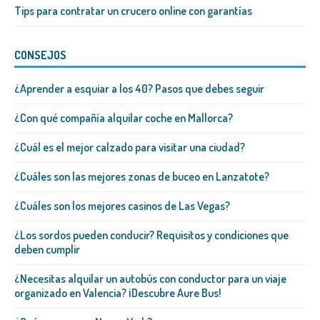
Tips para contratar un crucero online con garantías
CONSEJOS
¿Aprender a esquiar a los 40? Pasos que debes seguir
¿Con qué compañía alquilar coche en Mallorca?
¿Cuál es el mejor calzado para visitar una ciudad?
¿Cuáles son las mejores zonas de buceo en Lanzatote?
¿Cuáles son los mejores casinos de Las Vegas?
¿Los sordos pueden conducir? Requisitos y condiciones que
deben cumplir
¿Necesitas alquilar un autobús con conductor para un viaje
organizado en Valencia? ¡Descubre Aure Bus!