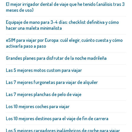
El mejor irrigador dental de viaje que he tenido (análisis tras 3
meses de uso)
Equipaje de mano para 3-4 días: checklist definitiva y cómo
hacer una maleta minimalista
eSIM para viajar por Europa: cuál elegir, cuánto cuesta y cómo
activarla paso a paso
Grandes planes para disfrutar de la noche madrileña
Las 5 mejores motos custom para viajar
Las 7 mejores furgonetas para viajar de alquiler
Las 7 mejores planchas de pelo de viaje
Los 10 mejores coches para viajar
Los 10 mejores destinos para el viaje de fin de carrera
Los 5 mejores cargadores inalámbricos de coche para viajar