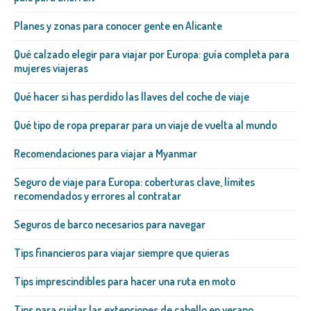
Planes y zonas para conocer gente en Alicante
Qué calzado elegir para viajar por Europa: guía completa para
mujeres viajeras
Qué hacer si has perdido las llaves del coche de viaje
Qué tipo de ropa preparar para un viaje de vuelta al mundo
Recomendaciones para viajar a Myanmar
Seguro de viaje para Europa: coberturas clave, límites
recomendados y errores al contratar
Seguros de barco necesarios para navegar
Tips financieros para viajar siempre que quieras
Tips imprescindibles para hacer una ruta en moto
Tips para cuidar las extensiones de cabello en verano