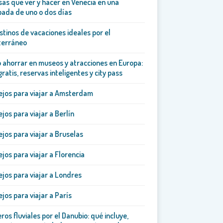
sas que ver y hacer en Venecia en una
ada de uno o dos días
stinos de vacaciones ideales por el
terráneo
ahorrar en museos y atracciones en Europa:
gratis, reservas inteligentes y city pass
jos para viajar a Amsterdam
jos para viajar a Berlín
jos para viajar a Bruselas
jos para viajar a Florencia
jos para viajar a Londres
jos para viajar a París
ros fluviales por el Danubio: qué incluye,