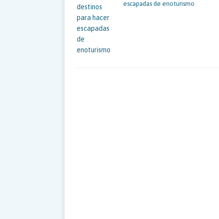
escapadas de enoturismo