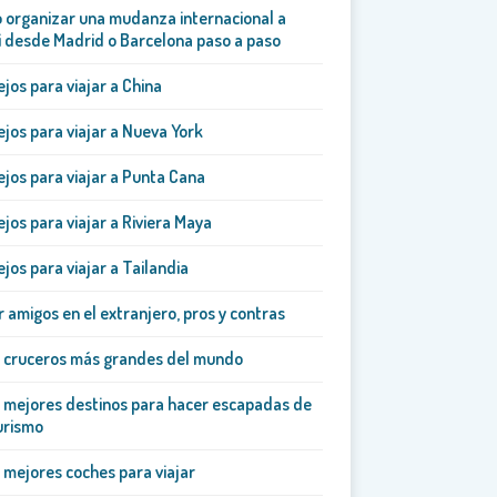
organizar una mudanza internacional a
 desde Madrid o Barcelona paso a paso
jos para viajar a China
jos para viajar a Nueva York
jos para viajar a Punta Cana
jos para viajar a Riviera Maya
jos para viajar a Tailandia
 amigos en el extranjero, pros y contras
5 cruceros más grandes del mundo
 mejores destinos para hacer escapadas de
urismo
 mejores coches para viajar