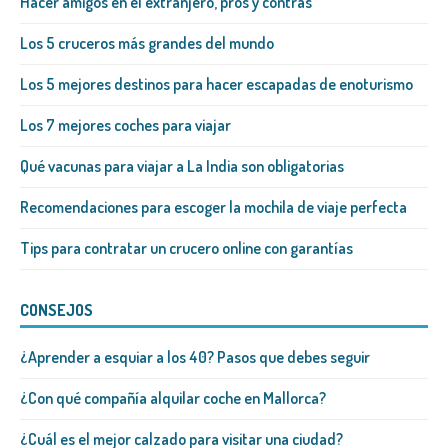
Hacer amigos en el extranjero, pros y contras
Los 5 cruceros más grandes del mundo
Los 5 mejores destinos para hacer escapadas de enoturismo
Los 7 mejores coches para viajar
Qué vacunas para viajar a La India son obligatorias
Recomendaciones para escoger la mochila de viaje perfecta
Tips para contratar un crucero online con garantías
CONSEJOS
¿Aprender a esquiar a los 40? Pasos que debes seguir
¿Con qué compañía alquilar coche en Mallorca?
¿Cuál es el mejor calzado para visitar una ciudad?