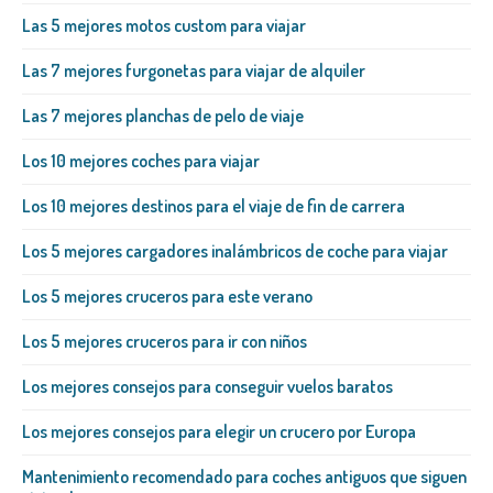
Las 5 mejores motos custom para viajar
Las 7 mejores furgonetas para viajar de alquiler
Las 7 mejores planchas de pelo de viaje
Los 10 mejores coches para viajar
Los 10 mejores destinos para el viaje de fin de carrera
Los 5 mejores cargadores inalámbricos de coche para viajar
Los 5 mejores cruceros para este verano
Los 5 mejores cruceros para ir con niños
Los mejores consejos para conseguir vuelos baratos
Los mejores consejos para elegir un crucero por Europa
Mantenimiento recomendado para coches antiguos que siguen