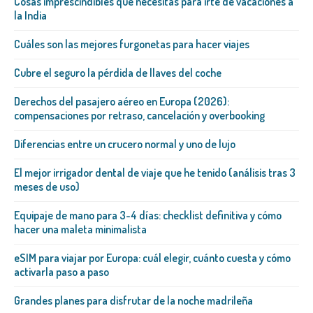
Cosas imprescindibles que necesitas para irte de vacaciones a
la India
Cuáles son las mejores furgonetas para hacer viajes
Cubre el seguro la pérdida de llaves del coche
Derechos del pasajero aéreo en Europa (2026):
compensaciones por retraso, cancelación y overbooking
Diferencias entre un crucero normal y uno de lujo
El mejor irrigador dental de viaje que he tenido (análisis tras 3
meses de uso)
Equipaje de mano para 3-4 días: checklist definitiva y cómo
hacer una maleta minimalista
eSIM para viajar por Europa: cuál elegir, cuánto cuesta y cómo
activarla paso a paso
Grandes planes para disfrutar de la noche madrileña