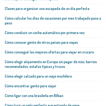
Claves para organizar una escapada de un día perfecta
Cómo calcular los días de vacaciones por mes trabajado paso a
paso
Cómo conducir un coche automático por primera vez
Cómo conocer gente de otros países para viajes
Cómo conseguir las mejores ofertas para viajar en crucero
Cómo elegir alojamiento en Europa sin pagar de más: barrios
recomendados, estafas típicas y trucos
Cómo elegir calzado para un viaje mochilero
Cómo encontrar gente para viajar
Cómo ligar con una brasileña​ en Bilbao
Cómo lucir un pelo perfecto aun estando de viaje