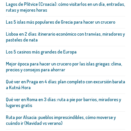
Lagos de Plitvice (Croacia): cómo visitarlos en un día, entradas,
rutas y mejores horas
Las 5 islas más populares de Grecia para hacer un crucero
Lisboa en 2 días: itinerario económico con tranvías, miradores y
pasteles de nata
Los 5 casinos más grandes de Europa
Mejor época para hacer un crucero por las islas griegas: clima,
precios y consejos para ahorrar
Qué ver en Praga en 4 días: plan completo con excursión barata
a Kutná Hora
Qué ver en Roma en 3 días: ruta a pie por barrios, miradores y
lugares gratis
Ruta por Alsacia: pueblos imprescindibles, cómo moverse y
cuándo ir (Navidad vs verano)