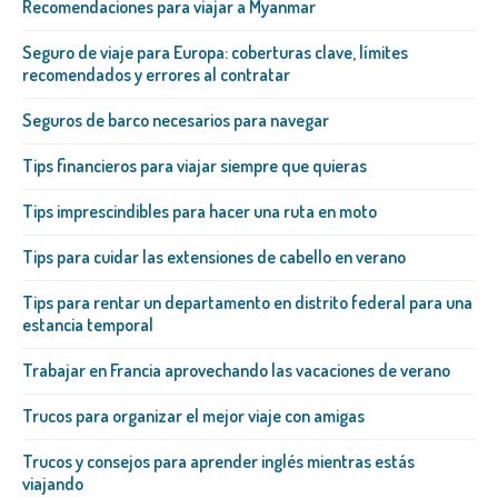
Recomendaciones para viajar a Myanmar
Seguro de viaje para Europa: coberturas clave, límites
recomendados y errores al contratar
Seguros de barco necesarios para navegar
Tips financieros para viajar siempre que quieras
Tips imprescindibles para hacer una ruta en moto
Tips para cuidar las extensiones de cabello en verano
Tips para rentar un departamento en distrito federal para una
estancia temporal
Trabajar en Francia aprovechando las vacaciones de verano
Trucos para organizar el mejor viaje con amigas
Trucos y consejos para aprender inglés mientras estás
viajando