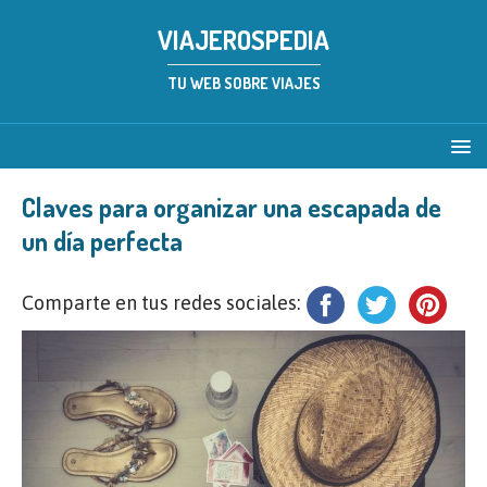
VIAJEROSPEDIA
TU WEB SOBRE VIAJES
Claves para organizar una escapada de
un día perfecta
Comparte en tus redes sociales: