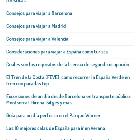
turísticas
Consejos para viajar a Barcelona
Consejos para viajar a Madrid
Consejos para viajar a Valencia
Consideraciones para viajar a España como turista
Cuáles son los requisitos de la licencia de segunda ocupación
El Tren de la Costa (FEVE): cómo recorrer la España Verde en
tren con paradas top
Excursiones de un día desde Barcelona en transporte público:
Montserrat, Girona, Sitges y más
Guía para un día perfecto en el Parque Warner
Las 10 mejores calas de España para ir en Verano