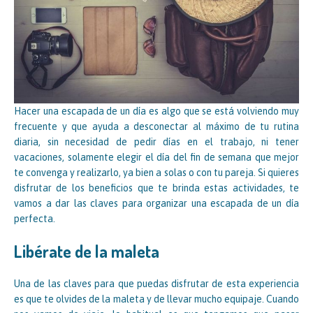
Hacer una escapada de un día es algo que se está volviendo muy
frecuente y que ayuda a desconectar al máximo de tu rutina
diaria, sin necesidad de pedir días en el trabajo, ni tener
vacaciones, solamente elegir el día del fin de semana que mejor
te convenga y realizarlo, ya bien a solas o con tu pareja. Si quieres
disfrutar de los beneficios que te brinda estas actividades, te
vamos a dar las claves para organizar una escapada de un día
perfecta.
Libérate de la maleta
Una de las claves para que puedas disfrutar de esta experiencia
es que te olvides de la maleta y de llevar mucho equipaje. Cuando