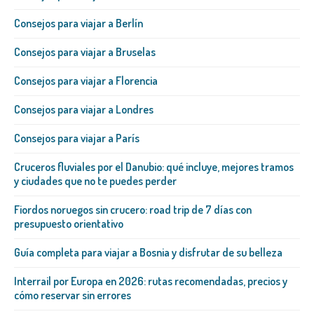
Consejos para viajar a Berlín
Consejos para viajar a Bruselas
Consejos para viajar a Florencia
Consejos para viajar a Londres
Consejos para viajar a París
Cruceros fluviales por el Danubio: qué incluye, mejores tramos
y ciudades que no te puedes perder
Fiordos noruegos sin crucero: road trip de 7 días con
presupuesto orientativo
Guía completa para viajar a Bosnia y disfrutar de su belleza
Interrail por Europa en 2026: rutas recomendadas, precios y
cómo reservar sin errores