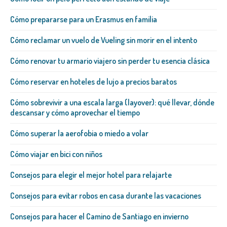
Cómo prepararse para un Erasmus en familia
Cómo reclamar un vuelo de Vueling sin morir en el intento
Cómo renovar tu armario viajero sin perder tu esencia clásica
Cómo reservar en hoteles de lujo a precios baratos
Cómo sobrevivir a una escala larga (layover): qué llevar, dónde
descansar y cómo aprovechar el tiempo
Cómo superar la aerofobia o miedo a volar
Cómo viajar en bici con niños
Consejos para elegir el mejor hotel para relajarte
Consejos para evitar robos en casa durante las vacaciones
Consejos para hacer el Camino de Santiago en invierno