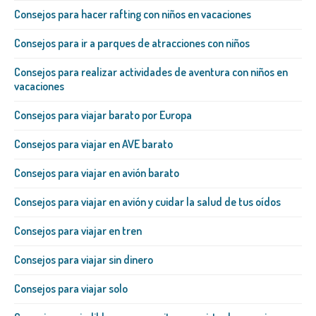
Consejos para hacer rafting con niños en vacaciones
Consejos para ir a parques de atracciones con niños
Consejos para realizar actividades de aventura con niños en
vacaciones
Consejos para viajar barato por Europa
Consejos para viajar en AVE barato
Consejos para viajar en avión barato
Consejos para viajar en avión y cuidar la salud de tus oídos
Consejos para viajar en tren
Consejos para viajar sin dinero
Consejos para viajar solo