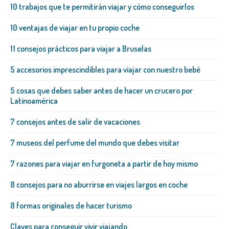
10 trabajos que te permitirán viajar y cómo conseguirlos
10 ventajas de viajar en tu propio coche
11 consejos prácticos para viajar a Bruselas
5 accesorios imprescindibles para viajar con nuestro bebé
5 cosas que debes saber antes de hacer un crucero por
Latinoamérica
7 consejos antes de salir de vacaciones
7 museos del perfume del mundo que debes visitar
7 razones para viajar en furgoneta a partir de hoy mismo
8 consejos para no aburrirse en viajes largos en coche
8 formas originales de hacer turismo
Claves para conseguir vivir viajando