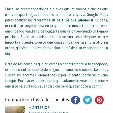
Entre las recomendaciones o claves que te vamos a dar es que
una vez que tengas tu destino en mente, vayas a Google Maps
para localizar los diferentes
sitios a los que puedes ir
. Es decir,
márcate un rango o zona en la que podrás moverte para no tener
que ir dando vueltas o desplazarte muy lejos perdiendo un tiempo
precioso. Sigue un camino, primero ve una cosa, después otra y
luego la siguiente, puesto que quizás si vas de un sitio a otro sin
orden, quizás no logres aprovechar al máximo tu escapada de un
día.
Otro de los consejos que te vamos a dar referente a tu escapada,
es que no entres dentro de ningún monumento o museo, las colas
suelen ser enormes, kilométricas y por lo tanto, perderás mucho
tiempo. Por eso es aconsejable que solamente veas el exterior y
que si te ha gustado, vayas otro día pero quedándote a dormir.
Comparte en tus redes sociales:
ANTERIOR