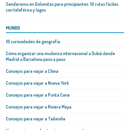
Senderismo en Dolomitas para principiantes: 10 rutas fáciles
con teleférico y lagos
MUNDO
10 curiosidades de geografía
Cómo organizar una mudanza internacional a Dubái desde
Madrid o Barcelona paso a paso
Consejos para viajar a China
Consejos para viajar a Nueva York
Consejos para viajar a Punta Cana
Consejos para viajar a Riviera Maya
Consejos para viajar a Tailandia