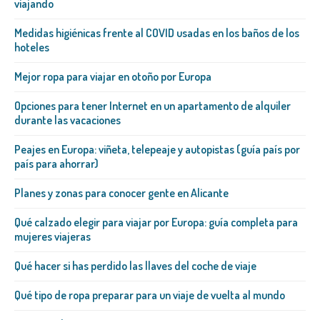
viajando
Medidas higiénicas frente al COVID usadas en los baños de los
hoteles
Mejor ropa para viajar en otoño por Europa
Opciones para tener Internet en un apartamento de alquiler
durante las vacaciones
Peajes en Europa: viñeta, telepeaje y autopistas (guía país por
país para ahorrar)
Planes y zonas para conocer gente en Alicante
Qué calzado elegir para viajar por Europa: guía completa para
mujeres viajeras
Qué hacer si has perdido las llaves del coche de viaje
Qué tipo de ropa preparar para un viaje de vuelta al mundo