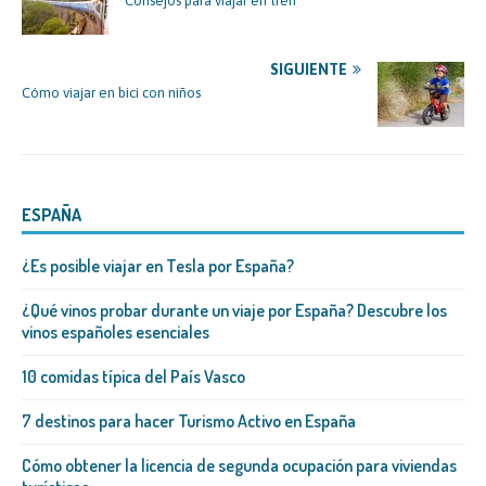
Consejos para viajar en tren
SIGUIENTE
Cómo viajar en bici con niños
ESPAÑA
¿Es posible viajar en Tesla por España?
¿Qué vinos probar durante un viaje por España? Descubre los
vinos españoles esenciales
10 comidas típica del País Vasco
7 destinos para hacer Turismo Activo en España
Cómo obtener la licencia de segunda ocupación para viviendas