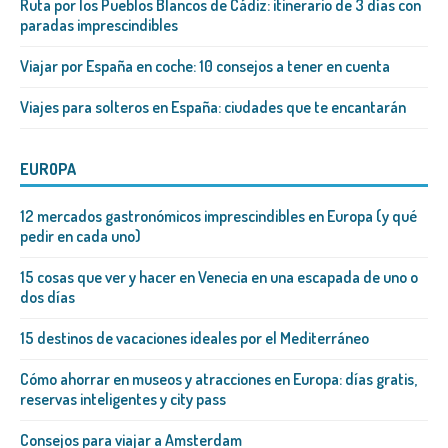
Ruta por los Pueblos Blancos de Cádiz: itinerario de 3 días con
paradas imprescindibles
Viajar por España en coche: 10 consejos a tener en cuenta
Viajes para solteros en España: ciudades que te encantarán
EUROPA
12 mercados gastronómicos imprescindibles en Europa (y qué
pedir en cada uno)
15 cosas que ver y hacer en Venecia en una escapada de uno o
dos días
15 destinos de vacaciones ideales por el Mediterráneo
Cómo ahorrar en museos y atracciones en Europa: días gratis,
reservas inteligentes y city pass
Consejos para viajar a Amsterdam