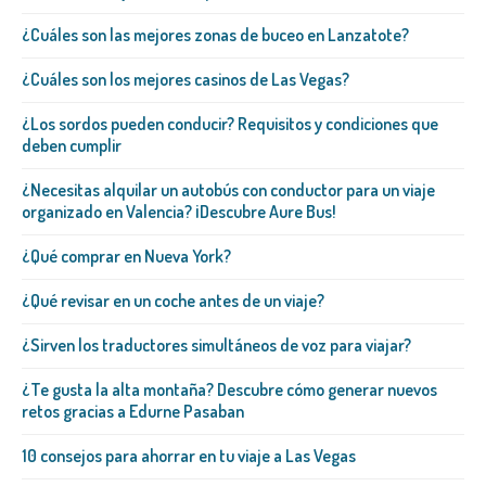
¿Cuáles son las mejores zonas de buceo en Lanzatote?
¿Cuáles son los mejores casinos de Las Vegas?
¿Los sordos pueden conducir? Requisitos y condiciones que
deben cumplir
¿Necesitas alquilar un autobús con conductor para un viaje
organizado en Valencia? ¡Descubre Aure Bus!
¿Qué comprar en Nueva York?
¿Qué revisar en un coche antes de un viaje?
¿Sirven los traductores simultáneos de voz para viajar?
¿Te gusta la alta montaña? Descubre cómo generar nuevos
retos gracias a Edurne Pasaban
10 consejos para ahorrar en tu viaje a Las Vegas