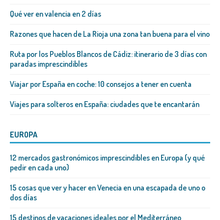
Qué ver en valencia en 2 días
Razones que hacen de La Rioja una zona tan buena para el vino
Ruta por los Pueblos Blancos de Cádiz: itinerario de 3 días con
paradas imprescindibles
Viajar por España en coche: 10 consejos a tener en cuenta
Viajes para solteros en España: ciudades que te encantarán
EUROPA
12 mercados gastronómicos imprescindibles en Europa (y qué
pedir en cada uno)
15 cosas que ver y hacer en Venecia en una escapada de uno o
dos días
15 destinos de vacaciones ideales por el Mediterráneo