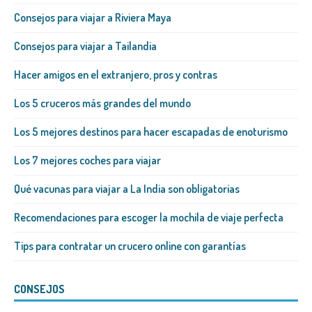
Consejos para viajar a Riviera Maya
Consejos para viajar a Tailandia
Hacer amigos en el extranjero, pros y contras
Los 5 cruceros más grandes del mundo
Los 5 mejores destinos para hacer escapadas de enoturismo
Los 7 mejores coches para viajar
Qué vacunas para viajar a La India son obligatorias
Recomendaciones para escoger la mochila de viaje perfecta
Tips para contratar un crucero online con garantías
CONSEJOS