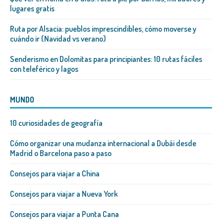
lugares gratis
Ruta por Alsacia: pueblos imprescindibles, cómo moverse y
cuándo ir (Navidad vs verano)
Senderismo en Dolomitas para principiantes: 10 rutas fáciles
con teleférico y lagos
MUNDO
10 curiosidades de geografía
Cómo organizar una mudanza internacional a Dubái desde
Madrid o Barcelona paso a paso
Consejos para viajar a China
Consejos para viajar a Nueva York
Consejos para viajar a Punta Cana