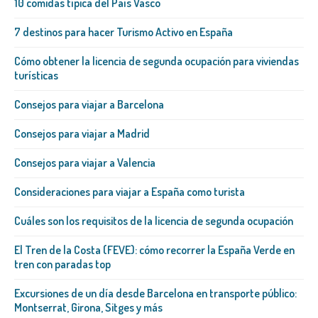
10 comidas típica del País Vasco
7 destinos para hacer Turismo Activo en España
Cómo obtener la licencia de segunda ocupación para viviendas
turísticas
Consejos para viajar a Barcelona
Consejos para viajar a Madrid
Consejos para viajar a Valencia
Consideraciones para viajar a España como turista
Cuáles son los requisitos de la licencia de segunda ocupación
El Tren de la Costa (FEVE): cómo recorrer la España Verde en
tren con paradas top
Excursiones de un día desde Barcelona en transporte público:
Montserrat, Girona, Sitges y más