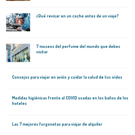
¿Qué revisar en un coche antes de un viaje?
7 museos del perfume del mundo que debes
visitar
Consejos para viajar en avión y cuidar la salud de tus oídos
Medidas higiénicas frente al COVID usadas en los baños de los
hoteles
Las 7 mejores furgonetas para viajar de alquiler