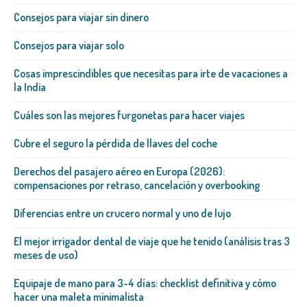
Consejos para viajar sin dinero
Consejos para viajar solo
Cosas imprescindibles que necesitas para irte de vacaciones a
la India
Cuáles son las mejores furgonetas para hacer viajes
Cubre el seguro la pérdida de llaves del coche
Derechos del pasajero aéreo en Europa (2026):
compensaciones por retraso, cancelación y overbooking
Diferencias entre un crucero normal y uno de lujo
El mejor irrigador dental de viaje que he tenido (análisis tras 3
meses de uso)
Equipaje de mano para 3-4 días: checklist definitiva y cómo
hacer una maleta minimalista