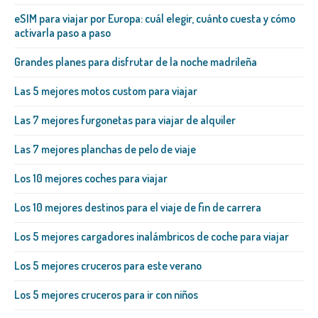
eSIM para viajar por Europa: cuál elegir, cuánto cuesta y cómo
activarla paso a paso
Grandes planes para disfrutar de la noche madrileña
Las 5 mejores motos custom para viajar
Las 7 mejores furgonetas para viajar de alquiler
Las 7 mejores planchas de pelo de viaje
Los 10 mejores coches para viajar
Los 10 mejores destinos para el viaje de fin de carrera
Los 5 mejores cargadores inalámbricos de coche para viajar
Los 5 mejores cruceros para este verano
Los 5 mejores cruceros para ir con niños