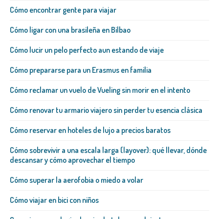
Cómo encontrar gente para viajar
Cómo ligar con una brasileña​ en Bilbao
Cómo lucir un pelo perfecto aun estando de viaje
Cómo prepararse para un Erasmus en familia
Cómo reclamar un vuelo de Vueling sin morir en el intento
Cómo renovar tu armario viajero sin perder tu esencia clásica
Cómo reservar en hoteles de lujo a precios baratos
Cómo sobrevivir a una escala larga (layover): qué llevar, dónde
descansar y cómo aprovechar el tiempo
Cómo superar la aerofobia o miedo a volar
Cómo viajar en bici con niños