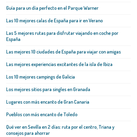
Guía para un día perfecto en el Parque Warner
Las 10 mejores calas de España para ir en Verano
Las 5 mejores rutas para disfrutar viajando en coche por
España
Las mejores 10 ciudades de España para viajar con amigas
Las mejores experiencias excitantes de la isla de Ibiza
Los 10 mejores campings de Galicia
Los mejores sitios para singles en Granada
Lugares con más encanto de Gran Canaria
Pueblos con más encanto de Toledo
Qué ver en Sevilla en 2 días: ruta por el centro, Triana y
consejos para ahorrar