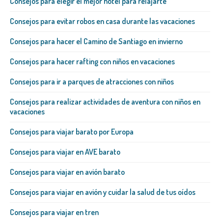
Consejos para elegir el mejor hotel para relajarte
Consejos para evitar robos en casa durante las vacaciones
Consejos para hacer el Camino de Santiago en invierno
Consejos para hacer rafting con niños en vacaciones
Consejos para ir a parques de atracciones con niños
Consejos para realizar actividades de aventura con niños en
vacaciones
Consejos para viajar barato por Europa
Consejos para viajar en AVE barato
Consejos para viajar en avión barato
Consejos para viajar en avión y cuidar la salud de tus oídos
Consejos para viajar en tren