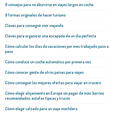
8 consejos para no aburrirse en viajes largos en coche
8 formas originales de hacer turismo
Claves para conseguir vivir viajando
Claves para organizar una escapada de un día perfecta
Cómo calcular los días de vacaciones por mes trabajado paso a
paso
Cómo conducir un coche automático por primera vez
Cómo conocer gente de otros países para viajes
Cómo conseguir las mejores ofertas para viajar en crucero
Cómo elegir alojamiento en Europa sin pagar de más: barrios
recomendados, estafas típicas y trucos
Cómo elegir calzado para un viaje mochilero