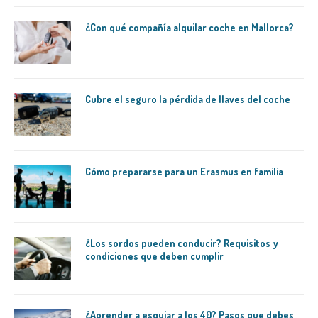
¿Con qué compañía alquilar coche en Mallorca?
Cubre el seguro la pérdida de llaves del coche
Cómo prepararse para un Erasmus en familia
¿Los sordos pueden conducir? Requisitos y
condiciones que deben cumplir
¿Aprender a esquiar a los 40? Pasos que debes