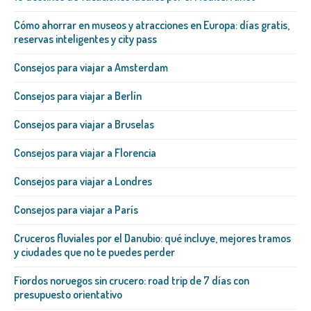
Cómo ahorrar en museos y atracciones en Europa: días gratis,
reservas inteligentes y city pass
Consejos para viajar a Amsterdam
Consejos para viajar a Berlín
Consejos para viajar a Bruselas
Consejos para viajar a Florencia
Consejos para viajar a Londres
Consejos para viajar a París
Cruceros fluviales por el Danubio: qué incluye, mejores tramos
y ciudades que no te puedes perder
Fiordos noruegos sin crucero: road trip de 7 días con
presupuesto orientativo