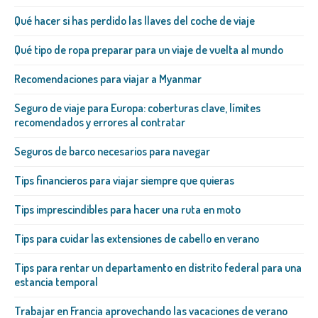
Qué hacer si has perdido las llaves del coche de viaje
Qué tipo de ropa preparar para un viaje de vuelta al mundo
Recomendaciones para viajar a Myanmar
Seguro de viaje para Europa: coberturas clave, límites
recomendados y errores al contratar
Seguros de barco necesarios para navegar
Tips financieros para viajar siempre que quieras
Tips imprescindibles para hacer una ruta en moto
Tips para cuidar las extensiones de cabello en verano
Tips para rentar un departamento en distrito federal para una
estancia temporal
Trabajar en Francia aprovechando las vacaciones de verano