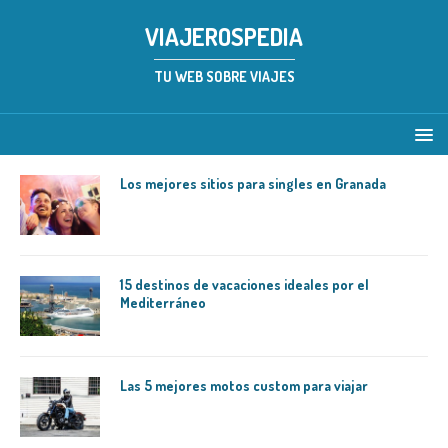
VIAJEROSPEDIA
TU WEB SOBRE VIAJES
Los mejores sitios para singles en Granada
15 destinos de vacaciones ideales por el
Mediterráneo
Las 5 mejores motos custom para viajar