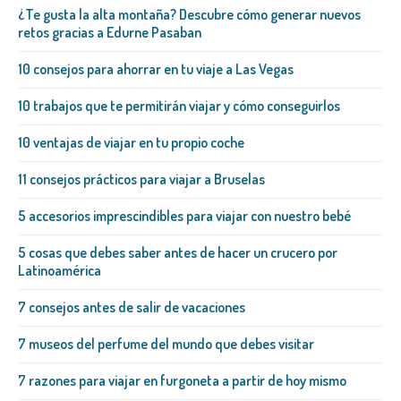
¿Te gusta la alta montaña? Descubre cómo generar nuevos
retos gracias a Edurne Pasaban
10 consejos para ahorrar en tu viaje a Las Vegas
10 trabajos que te permitirán viajar y cómo conseguirlos
10 ventajas de viajar en tu propio coche
11 consejos prácticos para viajar a Bruselas
5 accesorios imprescindibles para viajar con nuestro bebé
5 cosas que debes saber antes de hacer un crucero por
Latinoamérica
7 consejos antes de salir de vacaciones
7 museos del perfume del mundo que debes visitar
7 razones para viajar en furgoneta a partir de hoy mismo