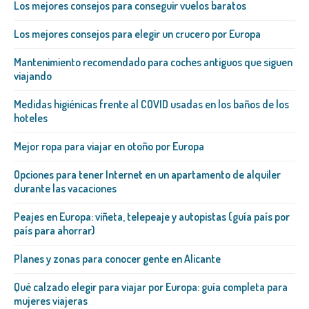
Los mejores consejos para conseguir vuelos baratos
Los mejores consejos para elegir un crucero por Europa
Mantenimiento recomendado para coches antiguos que siguen
viajando
Medidas higiénicas frente al COVID usadas en los baños de los
hoteles
Mejor ropa para viajar en otoño por Europa
Opciones para tener Internet en un apartamento de alquiler
durante las vacaciones
Peajes en Europa: viñeta, telepeaje y autopistas (guía país por
país para ahorrar)
Planes y zonas para conocer gente en Alicante
Qué calzado elegir para viajar por Europa: guía completa para
mujeres viajeras