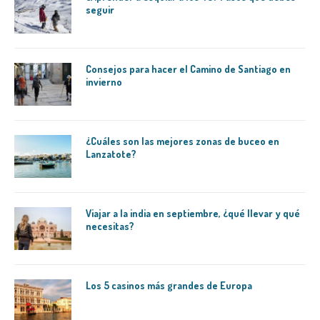
seguir
Consejos para hacer el Camino de Santiago en
invierno
¿Cuáles son las mejores zonas de buceo en
Lanzatote?
Viajar a la india en septiembre, ¿qué llevar y qué
necesitas?
Los 5 casinos más grandes de Europa