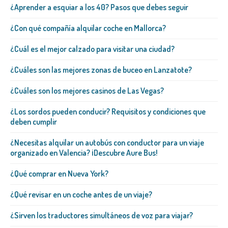
¿Aprender a esquiar a los 40? Pasos que debes seguir
¿Con qué compañía alquilar coche en Mallorca?
¿Cuál es el mejor calzado para visitar una ciudad?
¿Cuáles son las mejores zonas de buceo en Lanzatote?
¿Cuáles son los mejores casinos de Las Vegas?
¿Los sordos pueden conducir? Requisitos y condiciones que
deben cumplir
¿Necesitas alquilar un autobús con conductor para un viaje
organizado en Valencia? ¡Descubre Aure Bus!
¿Qué comprar en Nueva York?
¿Qué revisar en un coche antes de un viaje?
¿Sirven los traductores simultáneos de voz para viajar?