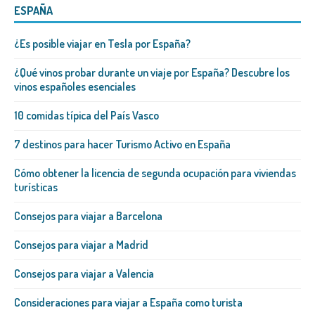
ESPAÑA
¿Es posible viajar en Tesla por España?
¿Qué vinos probar durante un viaje por España? Descubre los
vinos españoles esenciales
10 comidas típica del País Vasco
7 destinos para hacer Turismo Activo en España
Cómo obtener la licencia de segunda ocupación para viviendas
turísticas
Consejos para viajar a Barcelona
Consejos para viajar a Madrid
Consejos para viajar a Valencia
Consideraciones para viajar a España como turista