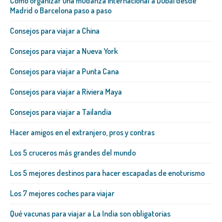
Cómo organizar una mudanza internacional a Dubái desde
Madrid o Barcelona paso a paso
Consejos para viajar a China
Consejos para viajar a Nueva York
Consejos para viajar a Punta Cana
Consejos para viajar a Riviera Maya
Consejos para viajar a Tailandia
Hacer amigos en el extranjero, pros y contras
Los 5 cruceros más grandes del mundo
Los 5 mejores destinos para hacer escapadas de enoturismo
Los 7 mejores coches para viajar
Qué vacunas para viajar a La India son obligatorias