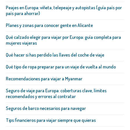
Peajes en Europa: viñeta, telepeaje y autopistas (guía país por
país para ahorrar)
Planes y zonas para conocer gente en Alicante
Qué calzado elegir para viajar por Europa: guía completa para
mujeres viajeras
Qué hacer si has perdido las llaves del coche de viaje
Qué tipo de ropa preparar para un viaje de vuelta al mundo
Recomendaciones para viajar a Myanmar
Seguro de viaje para Europa: coberturas clave, límites
recomendados y errores al contratar
Seguros de barco necesarios para navegar
Tips financieros para viajar siempre que quieras