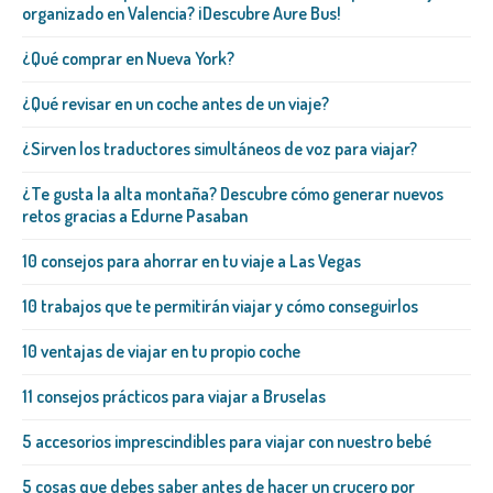
organizado en Valencia? ¡Descubre Aure Bus!
¿Qué comprar en Nueva York?
¿Qué revisar en un coche antes de un viaje?
¿Sirven los traductores simultáneos de voz para viajar?
¿Te gusta la alta montaña? Descubre cómo generar nuevos
retos gracias a Edurne Pasaban
10 consejos para ahorrar en tu viaje a Las Vegas
10 trabajos que te permitirán viajar y cómo conseguirlos
10 ventajas de viajar en tu propio coche
11 consejos prácticos para viajar a Bruselas
5 accesorios imprescindibles para viajar con nuestro bebé
5 cosas que debes saber antes de hacer un crucero por