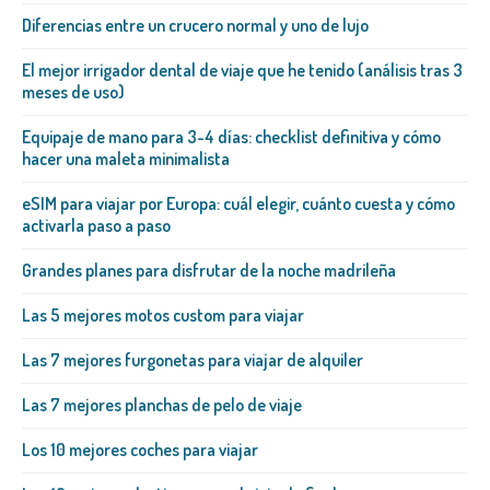
Diferencias entre un crucero normal y uno de lujo
El mejor irrigador dental de viaje que he tenido (análisis tras 3
meses de uso)
Equipaje de mano para 3-4 días: checklist definitiva y cómo
hacer una maleta minimalista
eSIM para viajar por Europa: cuál elegir, cuánto cuesta y cómo
activarla paso a paso
Grandes planes para disfrutar de la noche madrileña
Las 5 mejores motos custom para viajar
Las 7 mejores furgonetas para viajar de alquiler
Las 7 mejores planchas de pelo de viaje
Los 10 mejores coches para viajar