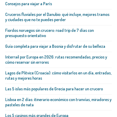
Consejos para viajar a París
Cruceros fluviales por el Danubio: qué incluye, mejores tramos
y ciudades que no te puedes perder
Fiordos noruegos sin crucero: road trip de 7 días con
presupuesto orientativo
Guía completa para viajar a Bosnia y disfrutar de su belleza
Interrail por Europa en 2026: rutas recomendadas, precios y
cómo reservar sin errores
Lagos de Plitvice (Croacia): cómo visitarlos en un día, entradas,
rutas y mejores horas
Las 5 islas más populares de Grecia para hacer un crucero
Lisboa en 2 días: itinerario económico con tranvías, miradores y
pasteles de nata
Los 5 casinos más grandes de Europa