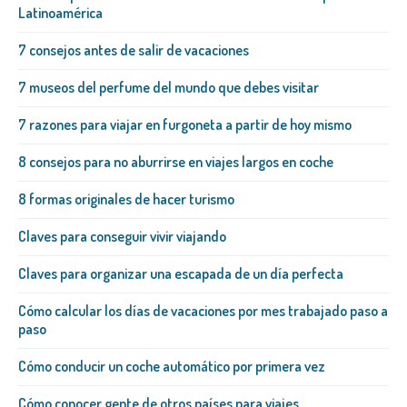
Latinoamérica
7 consejos antes de salir de vacaciones
7 museos del perfume del mundo que debes visitar
7 razones para viajar en furgoneta a partir de hoy mismo
8 consejos para no aburrirse en viajes largos en coche
8 formas originales de hacer turismo
Claves para conseguir vivir viajando
Claves para organizar una escapada de un día perfecta
Cómo calcular los días de vacaciones por mes trabajado paso a
paso
Cómo conducir un coche automático por primera vez
Cómo conocer gente de otros países para viajes