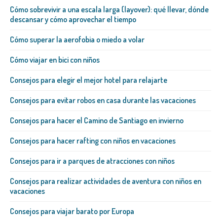
Cómo sobrevivir a una escala larga (layover): qué llevar, dónde
descansar y cómo aprovechar el tiempo
Cómo superar la aerofobia o miedo a volar
Cómo viajar en bici con niños
Consejos para elegir el mejor hotel para relajarte
Consejos para evitar robos en casa durante las vacaciones
Consejos para hacer el Camino de Santiago en invierno
Consejos para hacer rafting con niños en vacaciones
Consejos para ir a parques de atracciones con niños
Consejos para realizar actividades de aventura con niños en
vacaciones
Consejos para viajar barato por Europa