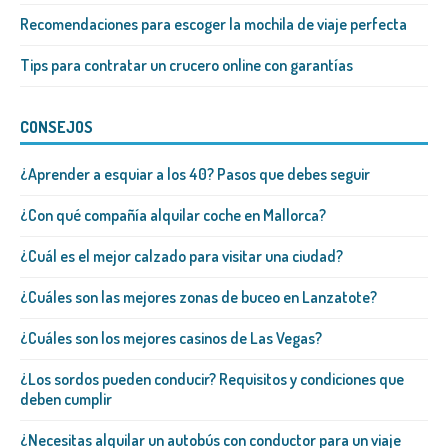
Recomendaciones para escoger la mochila de viaje perfecta
Tips para contratar un crucero online con garantías
CONSEJOS
¿Aprender a esquiar a los 40? Pasos que debes seguir
¿Con qué compañía alquilar coche en Mallorca?
¿Cuál es el mejor calzado para visitar una ciudad?
¿Cuáles son las mejores zonas de buceo en Lanzatote?
¿Cuáles son los mejores casinos de Las Vegas?
¿Los sordos pueden conducir? Requisitos y condiciones que
deben cumplir
¿Necesitas alquilar un autobús con conductor para un viaje