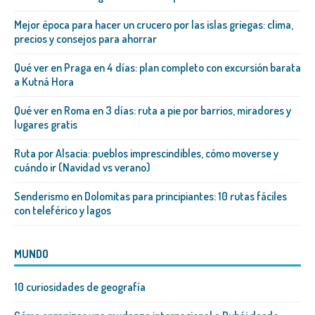
Mejor época para hacer un crucero por las islas griegas: clima,
precios y consejos para ahorrar
Qué ver en Praga en 4 días: plan completo con excursión barata
a Kutná Hora
Qué ver en Roma en 3 días: ruta a pie por barrios, miradores y
lugares gratis
Ruta por Alsacia: pueblos imprescindibles, cómo moverse y
cuándo ir (Navidad vs verano)
Senderismo en Dolomitas para principiantes: 10 rutas fáciles
con teleférico y lagos
MUNDO
10 curiosidades de geografía