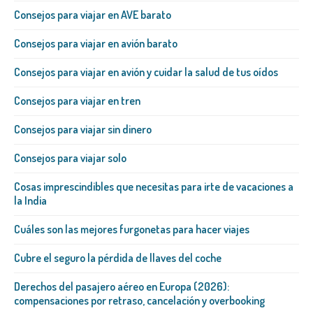
Consejos para viajar en AVE barato
Consejos para viajar en avión barato
Consejos para viajar en avión y cuidar la salud de tus oídos
Consejos para viajar en tren
Consejos para viajar sin dinero
Consejos para viajar solo
Cosas imprescindibles que necesitas para irte de vacaciones a
la India
Cuáles son las mejores furgonetas para hacer viajes
Cubre el seguro la pérdida de llaves del coche
Derechos del pasajero aéreo en Europa (2026):
compensaciones por retraso, cancelación y overbooking