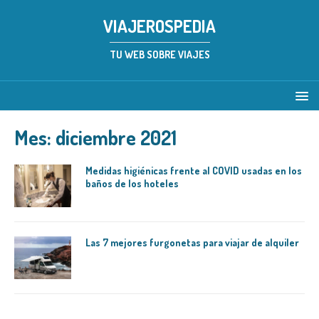
VIAJEROSPEDIA
TU WEB SOBRE VIAJES
Mes:
diciembre 2021
Medidas higiénicas frente al COVID usadas en los
baños de los hoteles
Las 7 mejores furgonetas para viajar de alquiler