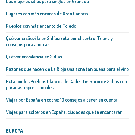
Los mejores sitios para singles en Granada
Lugares con más encanto de Gran Canaria
Pueblos con más encanto de Toledo
Qué ver en Sevilla en 2 días: ruta por el centro, Triana y
consejos para ahorrar
Qué ver en valencia en 2 días
Razones que hacen de La Rioja una zona tan buena para el vino
Ruta por los Pueblos Blancos de Cádiz: itinerario de 3 días con
paradas imprescindibles
Viajar por España en coche: 10 consejos a tener en cuenta
Viajes para solteros en España: ciudades que te encantarán
EUROPA