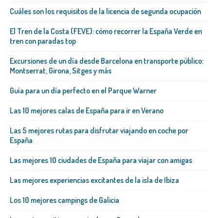
Cuáles son los requisitos de la licencia de segunda ocupación
El Tren de la Costa (FEVE): cómo recorrer la España Verde en
tren con paradas top
Excursiones de un día desde Barcelona en transporte público:
Montserrat, Girona, Sitges y más
Guía para un día perfecto en el Parque Warner
Las 10 mejores calas de España para ir en Verano
Las 5 mejores rutas para disfrutar viajando en coche por
España
Las mejores 10 ciudades de España para viajar con amigas
Las mejores experiencias excitantes de la isla de Ibiza
Los 10 mejores campings de Galicia