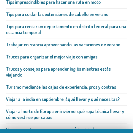
Tips imprescindibles para hacer una ruta en moto
Tips para cuidar las extensiones de cabello en verano
Tips para rentar un departamento en distrito federal para una
estancia temporal
Trabajar en Francia aprovechando las vacaciones de verano
Trucos para organizar el mejor viaje con amigas
Trucos y consejos para aprender inglés mientras estás
viajando
Turismo mediante las cajas de experiencia, pros y contras
Viajar a la india en septiembre, ¿qué llevar y qué necesitas?
Viajar al norte de Europa en invierno: qué ropa técnica llevar y
cómo vestirse por capas
Viajar en moto en invierno sin pasar frío: guía básica