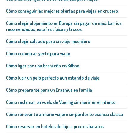
Cómo conseguir las mejores ofertas para viajar en crucero
Cómo elegir alojamiento en Europa sin pagar de más: barrios
recomendados, estafas típicas y trucos
Cómo elegir calzado para un viaje mochilero
Cómo encontrar gente para viajar
Cómo ligar con una brasileña​ en Bilbao
Cómo lucir un pelo perfecto aun estando de viaje
Cómo prepararse para un Erasmus en familia
Cómo reclamar un vuelo de Vueling sin morir en el intento
Cómo renovar tu armario viajero sin perder tu esencia clásica
Cómo reservar en hoteles de lujo a precios baratos