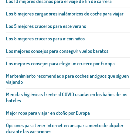
Los 10 mejores destinos para el viaje de fin de carrera
Los 5 mejores cargadores inalámbricos de coche para viajar
Los 5 mejores cruceros para este verano
Los 5 mejores cruceros para ir con niños
Los mejores consejos para conseguir vuelos baratos
Los mejores consejos para elegir un crucero por Europa
Mantenimiento recomendado para coches antiguos que siguen
viajando
Medidas higiénicas frente al COVID usadas en los baños de los
hoteles
Mejor ropa para viajar en otoño por Europa
Opciones para tener Internet en un apartamento de alquiler
durante las vacaciones