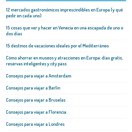
12 mercados gastronómicos imprescindibles en Europa (y qué
pedir en cada uno)
15 cosas que ver y hacer en Venecia en una escapada de uno o
dos días
15 destinos de vacaciones ideales por el Mediterráneo
Cómo ahorrar en museos y atracciones en Europa: días gratis,
reservas inteligentes y city pass
Consejos para viajar a Amsterdam
Consejos para viajar a Berlín
Consejos para viajar a Bruselas
Consejos para viajar a Florencia
Consejos para viajar a Londres