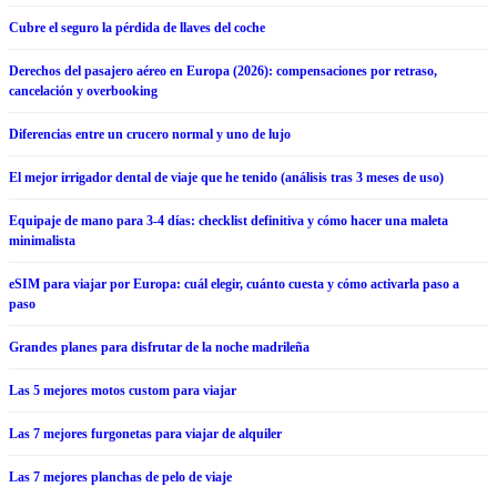
Cubre el seguro la pérdida de llaves del coche
Derechos del pasajero aéreo en Europa (2026): compensaciones por retraso,
cancelación y overbooking
Diferencias entre un crucero normal y uno de lujo
El mejor irrigador dental de viaje que he tenido (análisis tras 3 meses de uso)
Equipaje de mano para 3-4 días: checklist definitiva y cómo hacer una maleta
minimalista
eSIM para viajar por Europa: cuál elegir, cuánto cuesta y cómo activarla paso a
paso
Grandes planes para disfrutar de la noche madrileña
Las 5 mejores motos custom para viajar
Las 7 mejores furgonetas para viajar de alquiler
Las 7 mejores planchas de pelo de viaje