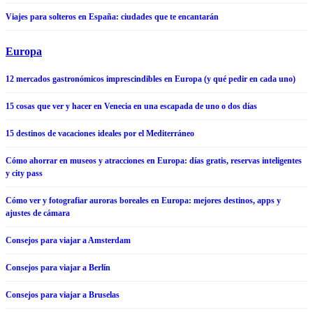
Viajes para solteros en España: ciudades que te encantarán
Europa
12 mercados gastronómicos imprescindibles en Europa (y qué pedir en cada uno)
15 cosas que ver y hacer en Venecia en una escapada de uno o dos días
15 destinos de vacaciones ideales por el Mediterráneo
Cómo ahorrar en museos y atracciones en Europa: días gratis, reservas inteligentes
y city pass
Cómo ver y fotografiar auroras boreales en Europa: mejores destinos, apps y
ajustes de cámara
Consejos para viajar a Amsterdam
Consejos para viajar a Berlín
Consejos para viajar a Bruselas