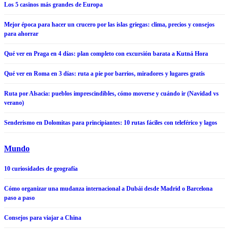
Los 5 casinos más grandes de Europa
Mejor época para hacer un crucero por las islas griegas: clima, precios y consejos
para ahorrar
Qué ver en Praga en 4 días: plan completo con excursión barata a Kutná Hora
Qué ver en Roma en 3 días: ruta a pie por barrios, miradores y lugares gratis
Ruta por Alsacia: pueblos imprescindibles, cómo moverse y cuándo ir (Navidad vs
verano)
Senderismo en Dolomitas para principiantes: 10 rutas fáciles con teleférico y lagos
Mundo
10 curiosidades de geografía
Cómo organizar una mudanza internacional a Dubái desde Madrid o Barcelona
paso a paso
Consejos para viajar a China