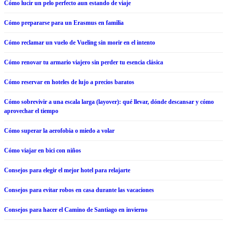
Cómo lucir un pelo perfecto aun estando de viaje
Cómo prepararse para un Erasmus en familia
Cómo reclamar un vuelo de Vueling sin morir en el intento
Cómo renovar tu armario viajero sin perder tu esencia clásica
Cómo reservar en hoteles de lujo a precios baratos
Cómo sobrevivir a una escala larga (layover): qué llevar, dónde descansar y cómo
aprovechar el tiempo
Cómo superar la aerofobia o miedo a volar
Cómo viajar en bici con niños
Consejos para elegir el mejor hotel para relajarte
Consejos para evitar robos en casa durante las vacaciones
Consejos para hacer el Camino de Santiago en invierno