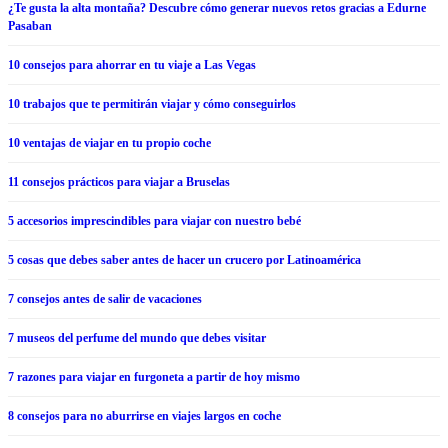
¿Te gusta la alta montaña? Descubre cómo generar nuevos retos gracias a Edurne
Pasaban
10 consejos para ahorrar en tu viaje a Las Vegas
10 trabajos que te permitirán viajar y cómo conseguirlos
10 ventajas de viajar en tu propio coche
11 consejos prácticos para viajar a Bruselas
5 accesorios imprescindibles para viajar con nuestro bebé
5 cosas que debes saber antes de hacer un crucero por Latinoamérica
7 consejos antes de salir de vacaciones
7 museos del perfume del mundo que debes visitar
7 razones para viajar en furgoneta a partir de hoy mismo
8 consejos para no aburrirse en viajes largos en coche