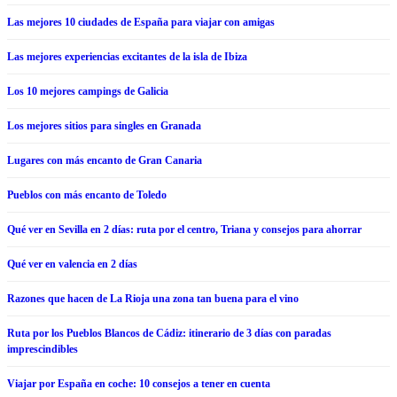
Las mejores 10 ciudades de España para viajar con amigas
Las mejores experiencias excitantes de la isla de Ibiza
Los 10 mejores campings de Galicia
Los mejores sitios para singles en Granada
Lugares con más encanto de Gran Canaria
Pueblos con más encanto de Toledo
Qué ver en Sevilla en 2 días: ruta por el centro, Triana y consejos para ahorrar
Qué ver en valencia en 2 días
Razones que hacen de La Rioja una zona tan buena para el vino
Ruta por los Pueblos Blancos de Cádiz: itinerario de 3 días con paradas
imprescindibles
Viajar por España en coche: 10 consejos a tener en cuenta