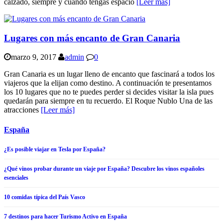
calzado, siempre y cuando tengas espacio
[Leer más]
Lugares con más encanto de Gran Canaria
marzo 9, 2017
admin
0
Gran Canaria es un lugar lleno de encanto que fascinará a todos los
viajeros que la elijan como destino. A continuación te presentamos
los 10 lugares que no te puedes perder si decides visitar la isla pues
quedarán para siempre en tu recuerdo. El Roque Nublo Una de las
atracciones
[Leer más]
España
¿Es posible viajar en Tesla por España?
¿Qué vinos probar durante un viaje por España? Descubre los vinos españoles
esenciales
10 comidas típica del País Vasco
7 destinos para hacer Turismo Activo en España