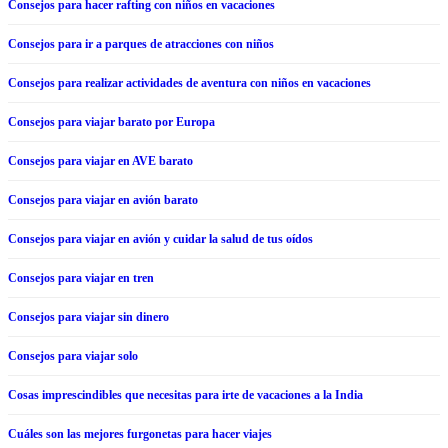
Consejos para hacer rafting con niños en vacaciones
Consejos para ir a parques de atracciones con niños
Consejos para realizar actividades de aventura con niños en vacaciones
Consejos para viajar barato por Europa
Consejos para viajar en AVE barato
Consejos para viajar en avión barato
Consejos para viajar en avión y cuidar la salud de tus oídos
Consejos para viajar en tren
Consejos para viajar sin dinero
Consejos para viajar solo
Cosas imprescindibles que necesitas para irte de vacaciones a la India
Cuáles son las mejores furgonetas para hacer viajes