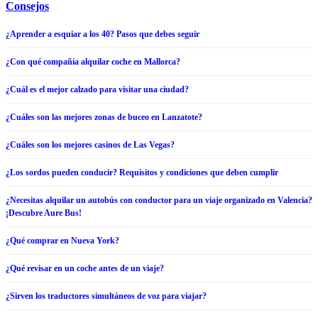
Consejos
¿Aprender a esquiar a los 40? Pasos que debes seguir
¿Con qué compañía alquilar coche en Mallorca?
¿Cuál es el mejor calzado para visitar una ciudad?
¿Cuáles son las mejores zonas de buceo en Lanzatote?
¿Cuáles son los mejores casinos de Las Vegas?
¿Los sordos pueden conducir? Requisitos y condiciones que deben cumplir
¿Necesitas alquilar un autobús con conductor para un viaje organizado en Valencia?
¡Descubre Aure Bus!
¿Qué comprar en Nueva York?
¿Qué revisar en un coche antes de un viaje?
¿Sirven los traductores simultáneos de voz para viajar?