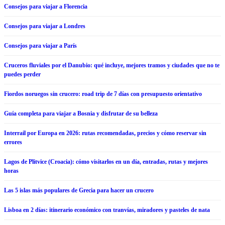
Consejos para viajar a Florencia
Consejos para viajar a Londres
Consejos para viajar a París
Cruceros fluviales por el Danubio: qué incluye, mejores tramos y ciudades que no te
puedes perder
Fiordos noruegos sin crucero: road trip de 7 días con presupuesto orientativo
Guía completa para viajar a Bosnia y disfrutar de su belleza
Interrail por Europa en 2026: rutas recomendadas, precios y cómo reservar sin
errores
Lagos de Plitvice (Croacia): cómo visitarlos en un día, entradas, rutas y mejores
horas
Las 5 islas más populares de Grecia para hacer un crucero
Lisboa en 2 días: itinerario económico con tranvías, miradores y pasteles de nata