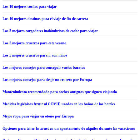
Los 10 mejores coches para viajar
Los 10 mejores destinos para el viaje de fin de carrera
Los 5 mejores cargadores inalámbricos de coche para viajar
Los 5 mejores cruceros para este verano
Los 5 mejores cruceros para ir con niños
Los mejores consejos para conseguir vuelos baratos
Los mejores consejos para elegir un crucero por Europa
Mantenimiento recomendado para coches antiguos que siguen viajando
Medidas higiénicas frente al COVID usadas en los baños de los hoteles
Mejor ropa para viajar en otoño por Europa
Opciones para tener Internet en un apartamento de alquiler durante las vacaciones