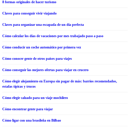
8 formas originales de hacer turismo
Claves para conseguir vivir viajando
Claves para organizar una escapada de un día perfecta
Cómo calcular los días de vacaciones por mes trabajado paso a paso
Cómo conducir un coche automático por primera vez
Cómo conocer gente de otros países para viajes
Cómo conseguir las mejores ofertas para viajar en crucero
Cómo elegir alojamiento en Europa sin pagar de más: barrios recomendados,
estafas típicas y trucos
Cómo elegir calzado para un viaje mochilero
Cómo encontrar gente para viajar
Cómo ligar con una brasileña​ en Bilbao