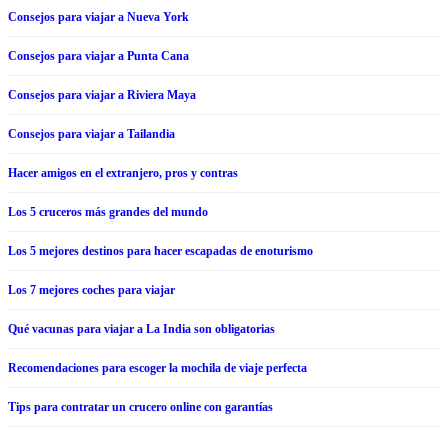
Consejos para viajar a Nueva York
Consejos para viajar a Punta Cana
Consejos para viajar a Riviera Maya
Consejos para viajar a Tailandia
Hacer amigos en el extranjero, pros y contras
Los 5 cruceros más grandes del mundo
Los 5 mejores destinos para hacer escapadas de enoturismo
Los 7 mejores coches para viajar
Qué vacunas para viajar a La India son obligatorias
Recomendaciones para escoger la mochila de viaje perfecta
Tips para contratar un crucero online con garantías