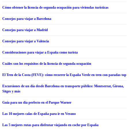
Cómo obtener la licencia de segunda ocupación para viviendas turísticas
Consejos para viajar a Barcelona
Consejos para viajar a Madrid
Consejos para viajar a Valencia
Consideraciones para viajar a España como turista
Cuáles son los requisitos de la licencia de segunda ocupación
El Tren de la Costa (FEVE): cómo recorrer la España Verde en tren con paradas top
Excursiones de un día desde Barcelona en transporte público: Montserrat, Girona,
Sitges y más
Guía para un día perfecto en el Parque Warner
Las 10 mejores calas de España para ir en Verano
Las 5 mejores rutas para disfrutar viajando en coche por España